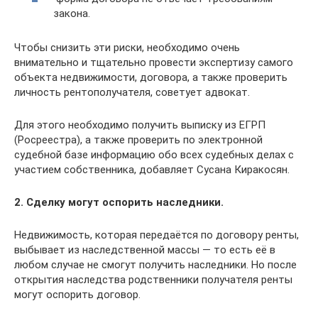
закона.
Чтобы снизить эти риски, необходимо очень
внимательно и тщательно провести экспертизу самого
объекта недвижимости, договора, а также проверить
личность рентополучателя, советует адвокат.
Для этого необходимо получить выписку из ЕГРП
(Росреестра), а также проверить по электронной
судебной базе информацию обо всех судебных делах с
участием собственника, добавляет Сусана Киракосян.
2. Сделку могут оспорить наследники.
Недвижимость, которая передаётся по договору ренты,
выбывает из наследственной массы — то есть её в
любом случае не смогут получить наследники. Но после
открытия наследства родственники получателя ренты
могут оспорить договор.