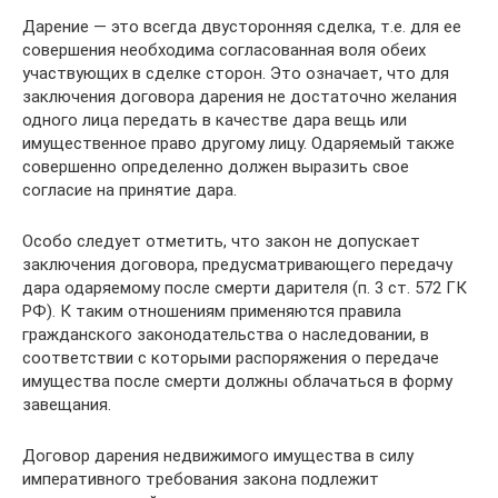
Дарение — это всегда двусторонняя сделка, т.е. для ее
совершения необходима согласованная воля обеих
участвующих в сделке сторон. Это означает, что для
заключения договора дарения не достаточно желания
одного лица передать в качестве дара вещь или
имущественное право другому лицу. Одаряемый также
совершенно определенно должен выразить свое
согласие на принятие дара.
Особо следует отметить, что закон не допускает
заключения договора, предусматривающего передачу
дара одаряемому после смерти дарителя (п. 3 ст. 572 ГК
РФ). К таким отношениям применяются правила
гражданского законодательства о наследовании, в
соответствии с которыми распоряжения о передаче
имущества после смерти должны облачаться в форму
завещания.
Договор дарения недвижимого имущества в силу
императивного требования закона подлежит