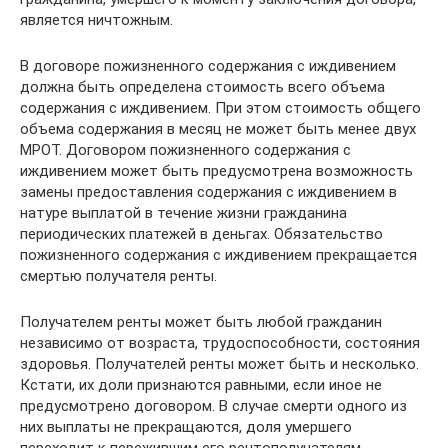
является ничтожным.
В договоре пожизненного содержания с иждивением
должна быть определена стоимость всего объема
содержания с иждивением. При этом стоимость общего
объема содержания в месяц не может быть менее двух
МРОТ. Договором пожизненного содержания с
иждивением может быть предусмотрена возможность
замены предоставления содержания с иждивением в
натуре выплатой в течение жизни гражданина
периодических платежей в деньгах. Обязательство
пожизненного содержания с иждивением прекращается
смертью получателя ренты.
Получателем ренты может быть любой гражданин
независимо от возраста, трудоспособности, состояния
здоровья. Получателей ренты может быть и несколько.
Кстати, их доли признаются равными, если иное не
предусмотрено договором. В случае смерти одного из
них выплаты не прекращаются, доля умершего