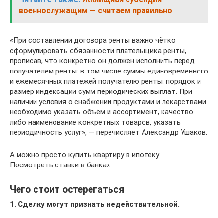
военнослужащим — считаем правильно
«При составлении договора ренты важно чётко
сформулировать обязанности плательщика ренты,
прописав, что конкретно он должен исполнить перед
получателем ренты: в том числе суммы единовременного
и ежемесячных платежей получателю ренты, порядок и
размер индексации сумм периодических выплат. При
наличии условия о снабжении продуктами и лекарствами
необходимо указать объём и ассортимент, качество
либо наименование конкретных товаров, указать
периодичность услуг», — перечисляет Александр Ушаков.
А можно просто купить квартиру в ипотеку
Посмотреть ставки в банках
Чего стоит остерегаться
1. Сделку могут признать недействительной.