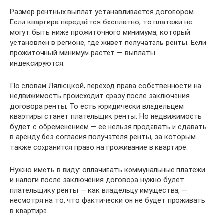
Размер рентных выплат устанавливается договором.
Если квартира передаётся бесплатно, то платежи не
могут быть ниже прожиточного минимума, который
установлен в регионе, где живёт получатель ренты. Если
прожиточный минимум растёт — выплаты
индексируются.
По словам Лялюцкой, переход права собственности на
недвижимость происходит сразу после заключения
договора ренты. То есть юридически владельцем
квартиры станет плательщик ренты. Но недвижимость
будет с обременением — её нельзя продавать и сдавать
в аренду без согласия получателя ренты, за которым
также сохранится право на проживание в квартире.
Нужно иметь в виду: оплачивать коммунальные платежи
и налоги после заключения договора нужно будет
плательщику ренты — как владельцу имущества, —
несмотря на то, что фактически он не будет проживать
в квартире.