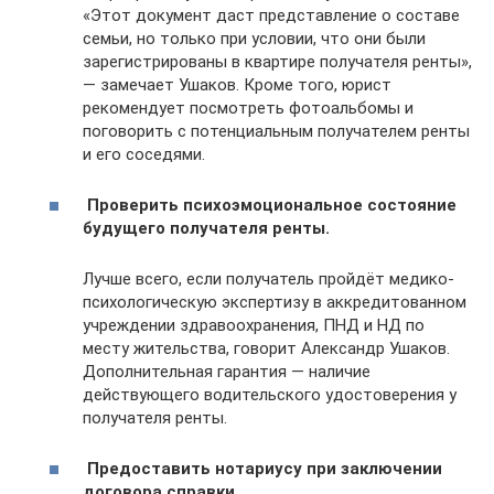
«Этот документ даст представление о составе
семьи, но только при условии, что они были
зарегистрированы в квартире получателя ренты»,
— замечает Ушаков. Кроме того, юрист
рекомендует посмотреть фотоальбомы и
поговорить с потенциальным получателем ренты
и его соседями.
Проверить психоэмоциональное состояние
будущего получателя ренты.
Лучше всего, если получатель пройдёт медико-
психологическую экспертизу в аккредитованном
учреждении здравоохранения, ПНД и НД по
месту жительства, говорит Александр Ушаков.
Дополнительная гарантия — наличие
действующего водительского удостоверения у
получателя ренты.
Предоставить нотариусу при заключении
договора справки