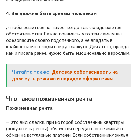
4. Вы должны быть зрелым человеком
, чтобы решиться на такое, когда так складываются
обстоятельства. Важно понимать, что тем самым вы
обезопасите своего подопечного, а не впадать в
крайности «что люди вокруг скажут». Для этого, правда,
как и писала ранее, нужно быть эмоционально взрослым.
Читайте также:
Долевая собственность на
дом: суть режима и порядок оформления
Что такое пожизненная рента
Пожизненная рента
— это вид сделки, при которой собственник квартиры
(получатель ренты) обязуется передать своё жильё в
обмен на регулярные платежи. Если собственнику жилья