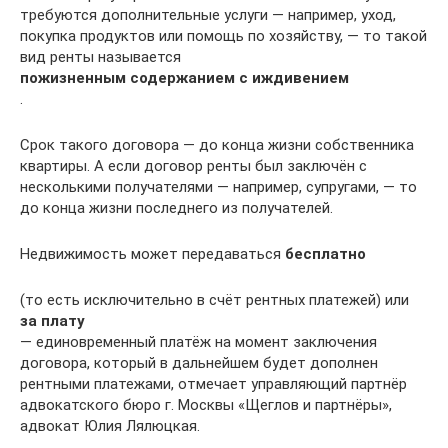
требуются дополнительные услуги — например, уход,
покупка продуктов или помощь по хозяйству, — то такой
вид ренты называется
пожизненным содержанием с иждивением
.
Срок такого договора — до конца жизни собственника
квартиры. А если договор ренты был заключён с
несколькими получателями — например, супругами, — то
до конца жизни последнего из получателей.
Недвижимость может передаваться
бесплатно
(то есть исключительно в счёт рентных платежей) или
за плату
— единовременный платёж на момент заключения
договора, который в дальнейшем будет дополнен
рентными платежами, отмечает управляющий партнёр
адвокатского бюро г. Москвы «Щеглов и партнёры»,
адвокат Юлия Лялюцкая.