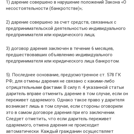
1) дарение совершено в нарушение положений Закона «О
несостоятельности (банкротстве)»;
2) дарение совершено за счет средств, связанных с
предпринимательской деятельностью индивидуального
предпринимателя или юридического лица;
3) договор дарения заключен в течение 6 месяцев,
предшествовавших объявлению индивидуального
предпринимателя или юридического лица банкротом.
5). Последнее основание, предусмотренное ст. 578 ГК
РФ, для отмены дарения не связано с какими-либо
отрицательными фактами. В силу п. 4 указанной статьи
даритель вправе отменить дарение в том случае, если он
переживет одаряемого. Однако такое право у дарителя
возникает лишь в том случае, если стороны оговорили
это в самом договоре дарения при его заключении.
Следует отметить, что если даритель переживет
одаряемого, отмена дарения не происходит
автоматически. Каждый гражданин осуществляет