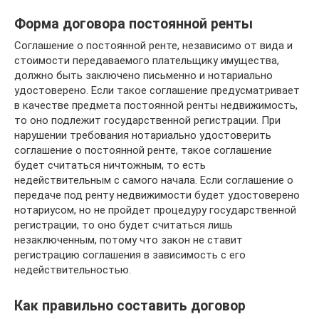
Форма договора постоянной ренты
Соглашение о постоянной ренте, независимо от вида и
стоимости передаваемого плательщику имущества,
должно быть заключено письменно и нотариально
удостоверено. Если такое соглашение предусматривает
в качестве предмета постоянной ренты недвижимость,
то оно подлежит государственной регистрации. При
нарушении требования нотариально удостоверить
соглашение о постоянной ренте, такое соглашение
будет считаться ничтожным, то есть
недействительным с самого начала. Если соглашение о
передаче под ренту недвижимости будет удостоверено
нотариусом, но не пройдет процедуру государственной
регистрации, то оно будет считаться лишь
незаключенным, потому что закон не ставит
регистрацию соглашения в зависимость с его
недействительностью.
Как правильно составить договор