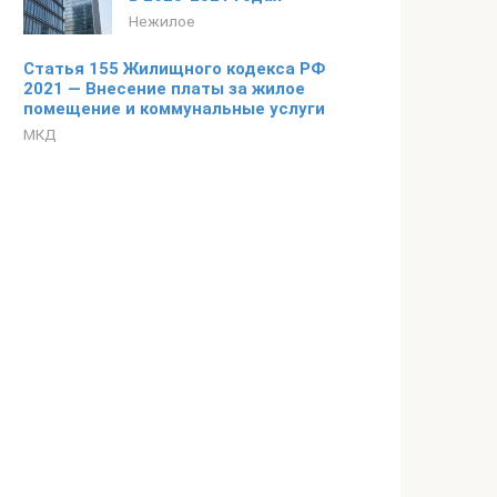
Нежилое
Статья 155 Жилищного кодекса РФ
2021 — Внесение платы за жилое
помещение и коммунальные услуги
МКД