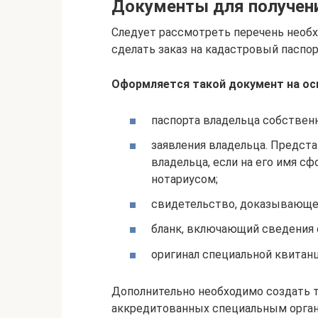
Документы для получени
Следует рассмотреть перечень необх
сделать заказ на кадастровый паспор
Оформляется такой документ на ос
паспорта владельца собствен
заявления владельца. Предста
владельца, если на его имя с
нотариусом;
свидетельство, доказывающе
бланк, включающий сведения 
оригинал специальной квитан
Дополнительно необходимо создать т
аккредитованных специальным орга