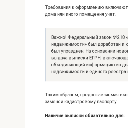
Требования к оформлению включают 
дома или иного помещения учет.
Важно! Федеральный закон №218 «
недвижимости» был доработан и 
был упразднен. На основании ново
выдача выписки ЕГРН, включающа
объединяющий информацию из дву
недвижимости и единого реестра 
Таким образом, предоставляемая вып
заменой кадастровому паспорту.
Наличие выписки обязательно для: