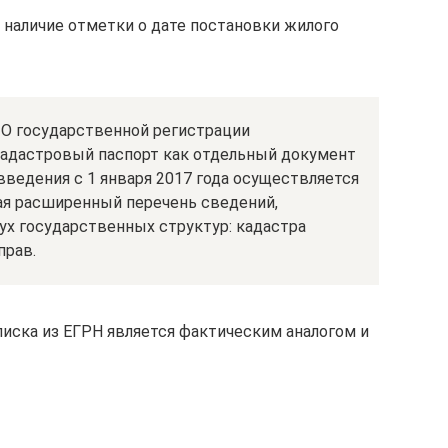
наличие отметки о дате постановки жилого
О государственной регистрации
кадастровый паспорт как отдельный документ
введения с 1 января 2017 года осуществляется
я расширенный перечень сведений,
х государственных структур: кадастра
прав.
иска из ЕГРН является фактическим аналогом и