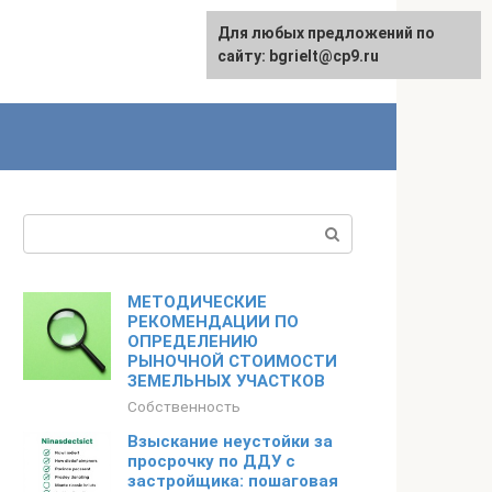
Для любых предложений по
English
сайту: bgrielt@cp9.ru
Поиск:
МЕТОДИЧЕСКИЕ
РЕКОМЕНДАЦИИ ПО
ОПРЕДЕЛЕНИЮ
РЫНОЧНОЙ СТОИМОСТИ
ЗЕМЕЛЬНЫХ УЧАСТКОВ
Собственность
Взыскание неустойки за
просрочку по ДДУ с
застройщика: пошаговая