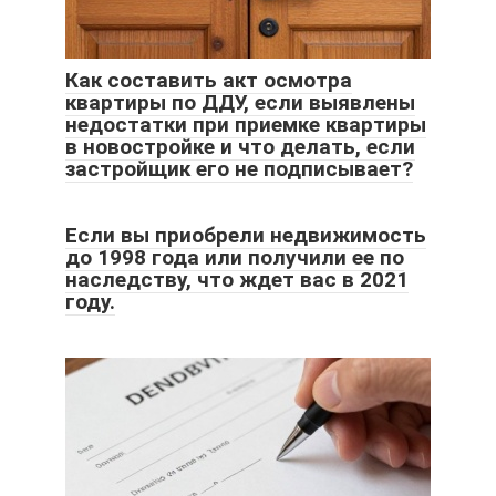
Как составить акт осмотра
квартиры по ДДУ, если выявлены
недостатки при приемке квартиры
в новостройке и что делать, если
застройщик его не подписывает?
Если вы приобрели недвижимость
до 1998 года или получили ее по
наследству, что ждет вас в 2021
году.