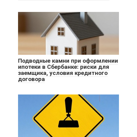
Подводные камни при оформлении
ипотеки в Сбербанке: риски для
заемщика, условия кредитного
договора