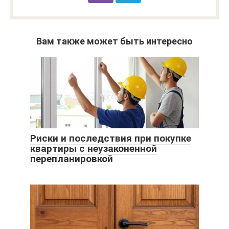
Вам также может быть интересно
Риски и последствия при покупке
квартиры с неузаконенной
перепланировкой