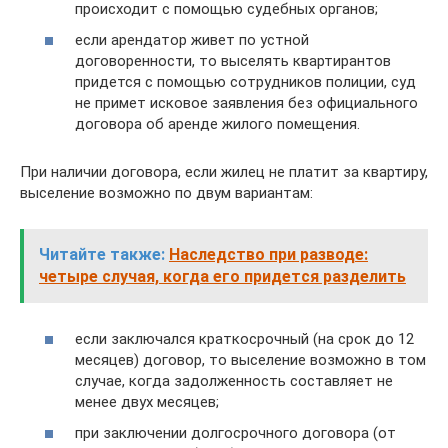
происходит с помощью судебных органов;
если арендатор живет по устной
договоренности, то выселять квартирантов
придется с помощью сотрудников полиции, суд
не примет исковое заявления без официального
договора об аренде жилого помещения.
При наличии договора, если жилец не платит за квартиру,
выселение возможно по двум вариантам:
Читайте также:
Наследство при разводе:
четыре случая, когда его придется разделить
если заключался краткосрочный (на срок до 12
месяцев) договор, то выселение возможно в том
случае, когда задолженность составляет не
менее двух месяцев;
при заключении долгосрочного договора (от