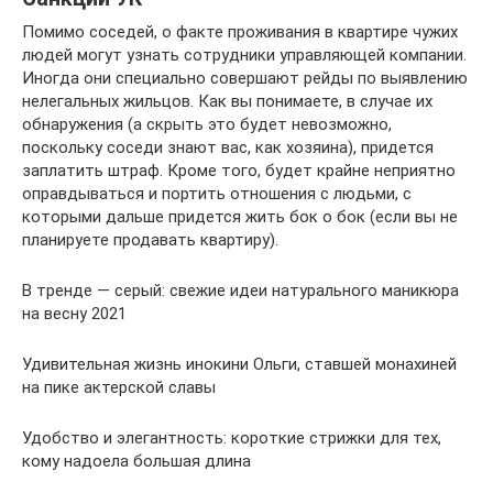
Помимо соседей, о факте проживания в квартире чужих
людей могут узнать сотрудники управляющей компании.
Иногда они специально совершают рейды по выявлению
нелегальных жильцов. Как вы понимаете, в случае их
обнаружения (а скрыть это будет невозможно,
поскольку соседи знают вас, как хозяина), придется
заплатить штраф. Кроме того, будет крайне неприятно
оправдываться и портить отношения с людьми, с
которыми дальше придется жить бок о бок (если вы не
планируете продавать квартиру).
В тренде — серый: свежие идеи натурального маникюра
на весну 2021
Удивительная жизнь инокини Ольги, ставшей монахиней
на пике актерской славы
Удобство и элегантность: короткие стрижки для тех,
кому надоела большая длина