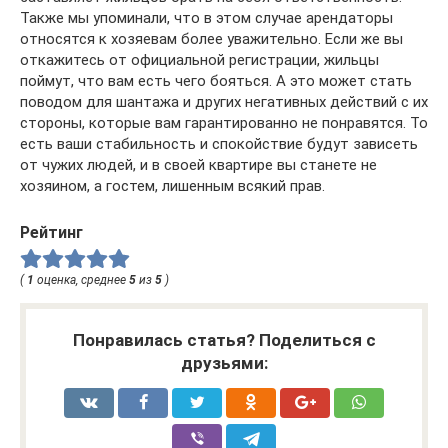
Также мы упоминали, что в этом случае арендаторы
относятся к хозяевам более уважительно. Если же вы
откажитесь от официальной регистрации, жильцы
поймут, что вам есть чего бояться. А это может стать
поводом для шантажа и других негативных действий с их
стороны, которые вам гарантированно не понравятся. То
есть ваши стабильность и спокойствие будут зависеть
от чужих людей, и в своей квартире вы станете не
хозяином, а гостем, лишенным всякий прав.
Рейтинг
(
1
оценка, среднее
5
из
5
)
Понравилась статья? Поделиться с
друзьями: