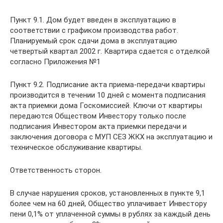
Пункт 9.1. Дом будет введен в эксплуатацию в
соответствии с графиком производства работ.
Планируемый срок сдачи дома в эксплуатацию
четвертый квартал 2002 г. Квартира сдается с отделкой
согласно Приложения №1
Пункт 9.2. Подписание акта приема-передачи квартиры
производится в течении 10 дней с момента подписания
акта приемки дома Госкомиссией. Ключи от квартиры
передаются Обществом Инвестору только после
подписания Инвестором акта приемки передачи и
заключения договора с МУП СЕЗ ЖКХ на эксплуатацию и
техническое обслуживание квартиры.
Ответственность сторон.
В случае нарушения сроков, установленных в пункте 9,1
более чем на 60 дней, Общество уплачивает Инвестору
пени 0,1% от уплаченной суммы в рублях за каждый день