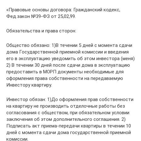
«Правовые основы договора: Гражданский кодекс,
Фед.закон №39-ФЗ от 25,02,99.
Обязательства и права сторон:
Общество обязано: 1)В течении 5 дней с момента сдачи
дома Государственной приемной комиссии и введения
его в эксплуатацию уведомить об этом инвестора (меня)
2) В течении 30 дней после сдачи дома в эксплуатацию
предоставить в МОРП документы необходимые для
оформления права собственности на передаваемую
Инвестору квартиру.
Инвестор обязан: 1)До оформления прав собственности
на квартиру не производить отделочные работы без
согласования с обществом, при обязательном условии
заключения об этом дополнительного соглашения. 2)
Подписать акт приема-передачи квартиры в течении 10
дней с момента сдачи дома государственной приемной
комиссии.