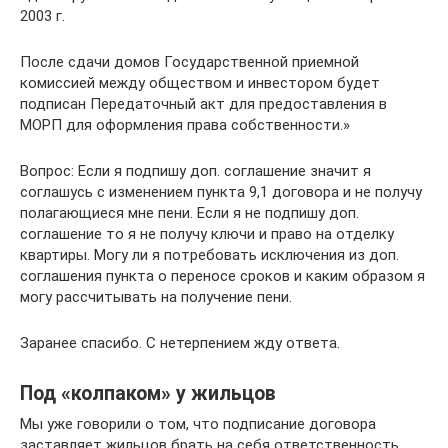
2003 г.
После сдачи домов Государственной приемной
комиссией между обществом и инвестором будет
подписан Передаточный акт для предоставления в
МОРП для оформления права собственности.»
Вопрос: Если я подпишу доп. соглашение значит я
соглашусь с изменением пункта 9,1 договора и не получу
полагающиеся мне пени. Если я не подпишу доп.
соглашение то я не получу ключи и право на отделку
квартиры. Могу ли я потребовать исключения из доп.
соглашения пункта о переносе сроков и каким образом я
могу рассчитывать на получение пени.
Заранее спасибо. С нетерпением жду ответа.
Под «колпаком» у жильцов
Мы уже говорили о том, что подписание договора
заставляет жильцов брать на себя ответственность.