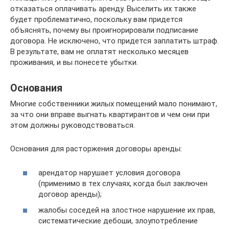
отказаться оплачивать аренду. Выселить их также
будет проблематично, поскольку вам придется
объяснять, почему вы проигнорировали подписание
договора. Не исключено, что придется заплатить штраф.
В результате, вам не оплатят несколько месяцев
проживания, и вы понесете убытки.
Основания
Многие собственники жилых помещений мало понимают,
за что они вправе выгнать квартирантов и чем они при
этом должны руководствоваться.
Основания для расторжения договоры аренды:
арендатор нарушает условия договора
(применимо в тех случаях, когда был заключен
договор аренды);
жалобы соседей на злостное нарушение их прав,
систематические дебоши, злоупотребление