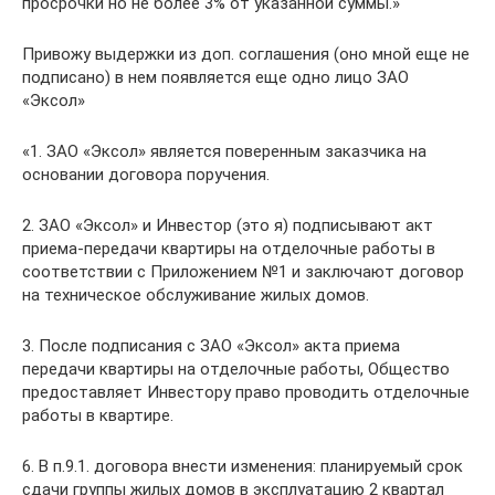
просрочки но не более 3% от указанной суммы.»
Привожу выдержки из доп. соглашения (оно мной еще не
подписано) в нем появляется еще одно лицо ЗАО
«Эксол»
«1. ЗАО «Эксол» является поверенным заказчика на
основании договора поручения.
2. ЗАО «Эксол» и Инвестор (это я) подписывают акт
приема-передачи квартиры на отделочные работы в
соответствии с Приложением №1 и заключают договор
на техническое обслуживание жилых домов.
3. После подписания с ЗАО «Эксол» акта приема
передачи квартиры на отделочные работы, Общество
предоставляет Инвестору право проводить отделочные
работы в квартире.
6. В п.9.1. договора внести изменения: планируемый срок
сдачи группы жилых домов в эксплуатацию 2 квартал