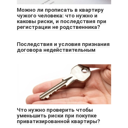
Можно ли прописать в квартиру
чужого человека: что нужно и
каковы риски, и последствия при
регистрации не родственника?
Последствия и условия признания
договора недействительным
Что нужно проверить чтобы
уменьшить риски при покупке
приватизированной квартиры?