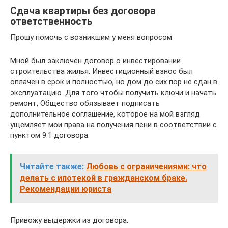
Сдача квартиры без договора
ответственность
Прошу помочь с возникшим у меня вопросом.
Мной был заключен договор о инвестировании
строительства жилья. Инвестиционный взнос был
оплачен в срок и полностью, но дом до сих пор не сдан в
эксплуатацию. Для того чтобы получить ключи и начать
ремонт, Общество обязывает подписать
дополнительное соглашение, которое на мой взгляд
ущемляет мои права на получения пени в соответствии с
пунктом 9.1 договора.
Читайте также:
Любовь с ограничениями: что
делать с ипотекой в гражданском браке.
Рекомендации юриста
Привожу выдержки из договора.