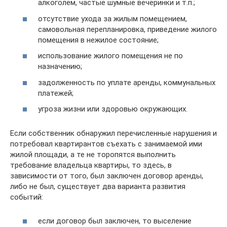
алкоголем, частые шумные вечеринки и т.п.;
отсутствие ухода за жилым помещением,
самовольная перепланировка, приведение жилого
помещения в нежилое состояние;
использование жилого помещения не по
назначению;
задолженность по уплате аренды, коммунальных
платежей;
угроза жизни или здоровью окружающих.
Если собственник обнаружил перечисленные нарушения и
потребовал квартирантов съехать с занимаемой ими
жилой площади, а те не торопятся выполнить
требование владельца квартиры, то здесь, в
зависимости от того, был заключен договор аренды,
либо не был, существует два варианта развития
событий:
если договор был заключен, то выселение