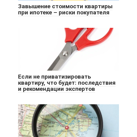
Завышение стоимости квартиры
при ипотеке – риски покупателя
Если не приватизировать
квартиру, что будет: последствия
и рекомендации экспертов