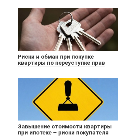
Риски и обман при покупке
квартиры по переуступке прав
Завышение стоимости квартиры
при ипотеке – риски покупателя