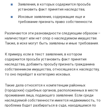
Заявления, в которых содержится просьба
установить факт принятия наследства;
Исковые заявления, содержащие еще и
требование признать право собственности.
Различаются эти разновидности следующим образом –
наличествует или нет спор о наследуемом имуществе.
Также, в иске могут быть заявлены и иные требования.
К примеру, если в текст заявления, в котором
содержится просьба установить факт принятия
наследства, добавить просьбу признать гражданина
собственником имущества, относящееся к наследству,
то оно перейдет в категорию исковых.
Такие дела относятся к компетенции районных
(городских) судебных органов, расположенных в месте
проживания лица, подающего заявление. Если среди
наследуемой собственности имеется недвижимость, то
проблема будет разбираться в суде, находящемся по