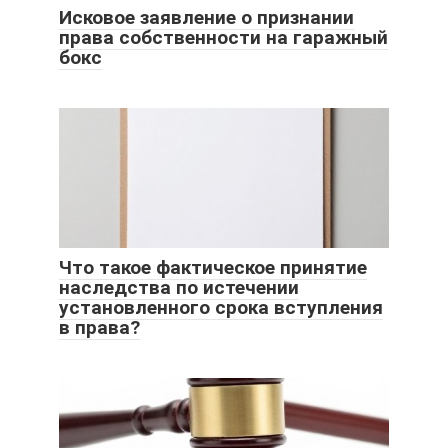
Исковое заявление о признании
права собственности на гаражный
бокс
Что такое фактическое принятие
наследства по истечении
установленного срока вступления
в права?