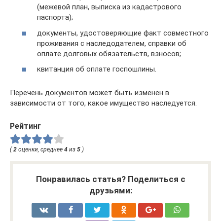
(межевой план, выписка из кадастрового
паспорта);
документы, удостоверяющие факт совместного
проживания с наследодателем, справки об
оплате долговых обязательств, взносов;
квитанция об оплате госпошлины.
Перечень документов может быть изменен в
зависимости от того, какое имущество наследуется.
Рейтинг
(
2
оценки, среднее
4
из
5
)
Понравилась статья? Поделиться с
друзьями: