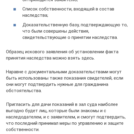
Список собственности, входящей в состав
наследства;
Доказательственную базу, подтверждающую то,
что были совершены действия,
свидетельствующие о принятии наследства.
Образец искового заявления об установлении факта
принятия наследства можно взять здесь.
Наравне с документальными доказательствами могут
быть использованы также показания свидетелей, если
они могут подтвердить нужные для гражданина
обстоятельства.
Пригласить для дачи показаний в зал суда наиболее
выгодно будет лиц, которые были знакомы и с
наследодателем, и с заявителем, и смогут подтвердить,
что последний принимал меры по управлению и защите
собственности.