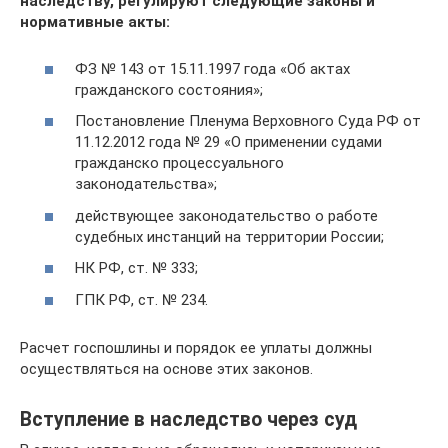
наследству, регулируют следующие законы и
нормативные акты:
ФЗ № 143 от 15.11.1997 года «Об актах
гражданского состояния»;
Постановление Пленума Верховного Суда РФ от
11.12.2012 года № 29 «О применении судами
гражданско процессуального
законодательства»;
действующее законодательство о работе
судебных инстанций на территории России;
НК РФ, ст. № 333;
ГПК РФ, ст. № 234.
Расчет госпошлины и порядок ее уплаты должны
осуществляться на основе этих законов.
Вступление в наследство через суд