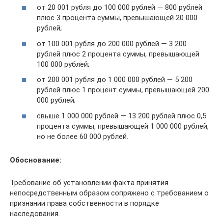
от 20 001 рубля до 100 000 рублей — 800 рублей
плюс 3 процента суммы, превышающей 20 000
рублей;
от 100 001 рубля до 200 000 рублей — 3 200
рублей плюс 2 процента суммы, превышающей
100 000 рублей;
от 200 001 рубля до 1 000 000 рублей — 5 200
рублей плюс 1 процент суммы, превышающей 200
000 рублей;
свыше 1 000 000 рублей — 13 200 рублей плюс 0,5
процента суммы, превышающей 1 000 000 рублей,
но не более 60 000 рублей.
Обоснование:
Требование об установлении факта принятия
непосредственным образом сопряжено с требованием о
признании права собственности в порядке
наследования.