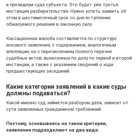
в президиум суда субъекта. Это будет уже третья
инстанция разбирательства. Нужно успеть заявить об
этом в шестимесячный срок со дня вступления
обжалуемого решения в законную силу.
Кассационная жалоба составляется по структуре
искового заявления, с содержанием, аналогичным
апелляции, но с перечислением полного перечня
судебных актов, вынесенных по делу по первой и второй
инстанции, а также с указанием сведений о ходе
предшествующих заседаний.
Какие категории заявлений в какие суды
должны подаваться?
Какой именно суд займется разбором дела, зависит от
сути заявляемых гражданином требований.
Поэтому, основываясь на таком критерии,
заявления подразделяют на два вида: