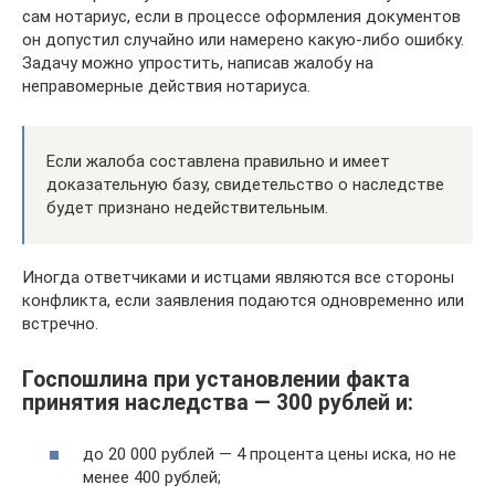
сам нотариус, если в процессе оформления документов
он допустил случайно или намерено какую-либо ошибку.
Задачу можно упростить, написав жалобу на
неправомерные действия нотариуса.
Если жалоба составлена правильно и имеет
доказательную базу, свидетельство о наследстве
будет признано недействительным.
Иногда ответчиками и истцами являются все стороны
конфликта, если заявления подаются одновременно или
встречно.
Госпошлина при установлении факта
принятия наследства — 300 рублей и:
до 20 000 рублей — 4 процента цены иска, но не
менее 400 рублей;