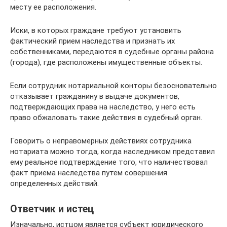
месту ее расположения.
Иски, в которых граждане требуют установить
фактический прием наследства и признать их
собственниками, передаются в судебные органы района
(города), где расположены имущественные объекты.
Если сотрудник нотариальной конторы безосновательно
отказывает гражданину в выдаче документов,
подтверждающих права на наследство, у него есть
право обжаловать такие действия в судебный орган.
Говорить о неправомерных действиях сотрудника
нотариата можно тогда, когда наследником представил
ему реальное подтверждение того, что наличествовал
факт приема наследства путем совершения
определенных действий.
Ответчик и истец
Изначально, истцом является субъект юридического