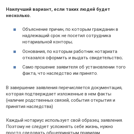
Наилучший вариант, если таких людей будет
несколько.
Объяснение причин, по которым гражданин в
надлежащий срок не посетил сотрудника
нотариальной конторы;
Основания, по которым работник нотариата
отказался оформить и выдать свидетельство;
Само прошение заявителя об установлении того
факта, что наследство им принято.
В завершение заявления перечисляется документация,
которая подтверждает изложенные в нем факты
(наличие родственных связей, события открытия и
принятия наследства)
Каждый нотариус использует свой образец заявления.
Поэтому не следует усложнять себе жизнь, нужно
просто следовать общепринятым правилам.