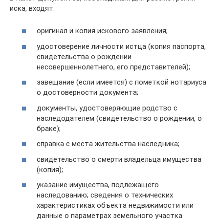
иска, входят:
оригинал и копия искового заявления;
удостоверение личности истца (копия паспорта,
свидетельства о рождении
несовершеннолетнего, его представителей);
завещание (если имеется) с пометкой нотариуса
о достоверности документа;
документы, удостоверяющие родство с
наследодателем (свидетельство о рождении, о
браке);
справка с места жительства наследника;
свидетельство о смерти владельца имущества
(копия);
указание имущества, подлежащего
наследованию; сведения о технических
характеристиках объекта недвижимости или
данные о параметрах земельного участка