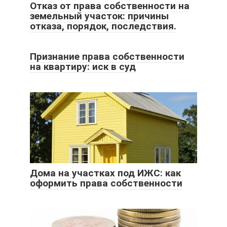
Отказ от права собственности на
земельный участок: причины
отказа, порядок, последствия.
Признание права собственности
на квартиру: иск в суд
Дома на участках под ИЖС: как
оформить права собственности