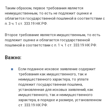
Таким образом, первое требования является
неимущественным, то есть не подлежит оценке и
облагается государственной пошлиной в соответствии с
п. 3 ч. 1 ст. 333.19 НК РФ.
Второе требование является имущественным, то есть
подлежит оценке и облагается государственной
пошлиной в соответствии с п. 1 ч. 1 ст. 333.19 НК РФ.
Важно:
Если поданное исковое заявление содержит
требования как имущественного, так и
неимущественного характера, то уплате
подлежит государственная пошлина,
установленная для исковых заявлений, как
имущественного, так и неимущественного
характера, в порядке и размере, установленном
ст. 333.19 НК РФ.