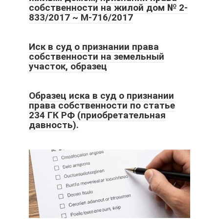
собственности на жилой дом № 2-
833/2017 ~ М-716/2017
Иск в суд о признании права
собственности на земельный
участок, образец
Образец иска в суд о признании
права собственности по статье
234 ГК РФ (приобретательная
давность).