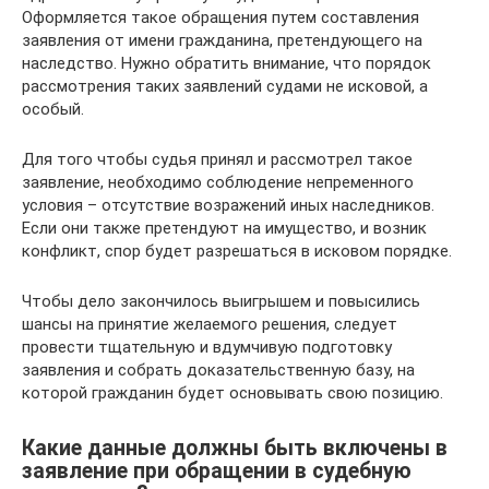
Оформляется такое обращения путем составления
заявления от имени гражданина, претендующего на
наследство. Нужно обратить внимание, что порядок
рассмотрения таких заявлений судами не исковой, а
особый.
Для того чтобы судья принял и рассмотрел такое
заявление, необходимо соблюдение непременного
условия – отсутствие возражений иных наследников.
Если они также претендуют на имущество, и возник
конфликт, спор будет разрешаться в исковом порядке.
Чтобы дело закончилось выигрышем и повысились
шансы на принятие желаемого решения, следует
провести тщательную и вдумчивую подготовку
заявления и собрать доказательственную базу, на
которой гражданин будет основывать свою позицию.
Какие данные должны быть включены в
заявление при обращении в судебную