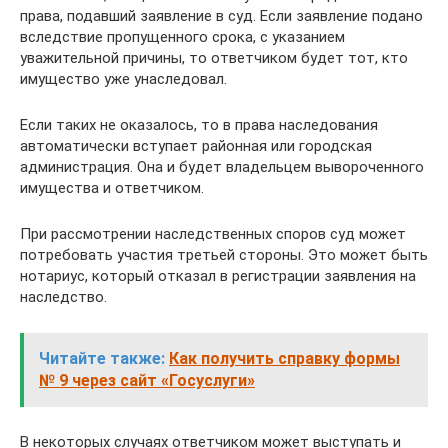
права, подавший заявление в суд. Если заявление подано
вследствие пропущенного срока, с указанием
уважительной причины, то ответчиком будет тот, кто
имущество уже унаследовал.
Если таких не оказалось, то в права наследования
автоматически вступает районная или городская
администрация. Она и будет владельцем вывороченного
имущества и ответчиком.
При рассмотрении наследственных споров суд может
потребовать участия третьей стороны. Это может быть
нотариус, который отказал в регистрации заявления на
наследство.
Читайте также:
Как получить справку формы
№ 9 через сайт «Госуслуги»
В некоторых случаях ответчиком может выступать и