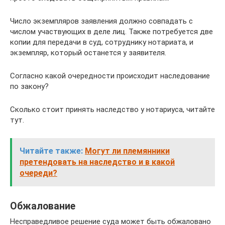
Число экземпляров заявления должно совпадать с
числом участвующих в деле лиц. Также потребуется две
копии для передачи в суд, сотруднику нотариата, и
экземпляр, который останется у заявителя.
Согласно какой очередности происходит наследование
по закону?
Сколько стоит принять наследство у нотариуса, читайте
тут.
Читайте также:
Могут ли племянники
претендовать на наследство и в какой
очереди?
Обжалование
Несправедливое решение суда может быть обжаловано