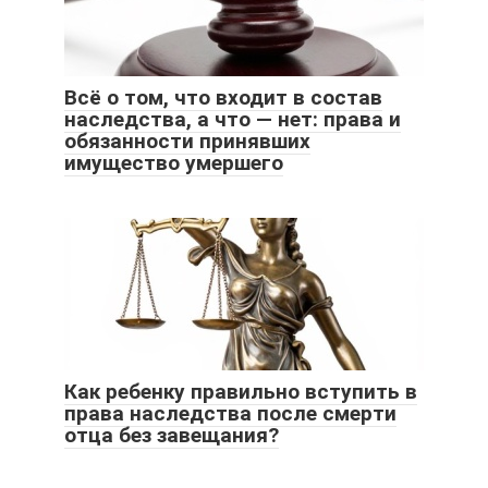
Всё о том, что входит в состав
наследства, а что — нет: права и
обязанности принявших
имущество умершего
Как ребенку правильно вступить в
права наследства после смерти
отца без завещания?