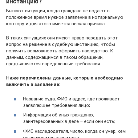
инстанцию?
Бывают ситуации, когда граждане не подают в
положенное время нужное заявление в нотариальную
контору, и для этого имеется веская причина.
В таких ситуациях они имеют право передать этот
вопрос на решение в судебную инстанцию, чтобы
получить возможность оформить наследство. К
данным, содержащимся в таком обращении,
предъявляются определенные требования.
Ниже перечислены данные, которые необходимо
включить в заявление:
Название суда, ФИО и адрес, где проживает
заявляющее требования лицо;
Информация об иных гражданах,
заинтересованных в деле – если они есть;
ФИО наследодателя, число, когда он умер, кем
он приходится заявителю;