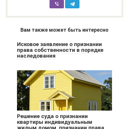
Вам также может быть интересно
Исковое заявление о признании
права собственности в порядке
наследования
Решение суда о признании
квартиры индивидуальным
жилым домом, признании права