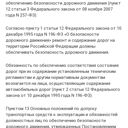
обеспечению безопасности дорожного движения (пункт
12 статьи 3 Федерального закона от 08 ноября 2007
года N 257-ФЗ).
Согласно пункту 1 статьи 12 Федерального закона от 10
декабря 1995 года N 196-ФЗ «О безопасности
дорожного движения» ремонт и содержание дорог на
территории Российской Федерации должны
обеспечивать безопасность дорожного движения.
Обязанность по обеспечению соответствия состояния
дорог при их содержании установленным техническим
регламентам и другим нормативным документам
возлагается на лица, осуществляющие содержание
автомобильных дорог (пункт 2 статьи 12 Федерального
закона от 10 декабря 1995 года N 196-ФЗ).
Пунктом 13 Основных положений по допуску
транспортных средств к эксплуатации и обязанностей
должностных лиц по обеспечению безопасности
дорожного движения, утвержденных Постановлением