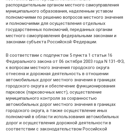
распорядительным органом местного самоуправления
муниципального образования, наделенным уставом
полномочиями по решению вопросов местного значения
и полномочиями для осуществления отдельных
государственных полномочий, переданных органам
местного самоуправления федеральными законами и
законами субъекта Российской Федерации.
В соответствии с подпунктом 5 пункта 1 статьи 16
Федерального закона от 06 октября 2003 года N 131-ФЗ,
к вопросам местного значения городского округа
отнесена и дорожная деятельность в отношении
автомобильных дорог местного значения в границах
городского округа и обеспечение функционирования
парковок (парковочных мест), осуществление
муниципального контроля за сохранностью
автомобильных дорог местного значения в границах
городского округа, а также осуществление иных
полномочий в области использования автомобильных
дорог и осуществления дорожной деятельности в
соответствии с законодательством Российской