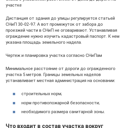
участке
Дистанция от здания до улицы регулируется статьей
СНиП 30-02-97. А вот промежуток от забора до
проезжей части в СНиП не оговаривают. Устанавливая
ограждение нужно изучить кадастровый паспорт. К нем
указана площадь земельного надела.
Чертеж и планировка участка согласно СНиПам
Минимальное расстояние от дороги до огражденного
участка 5 метров. Границы земельных наделов
устанавливает местная администрация на основании:
строительных норм;
норм противопожарной безопасности;
необходимого размера санитарной зоны.
Что входит в состав участка вокруг