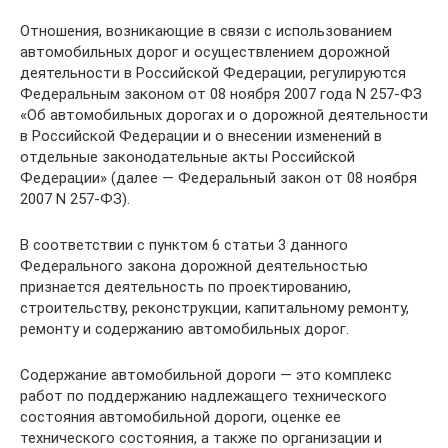
Отношения, возникающие в связи с использованием
автомобильных дорог и осуществлением дорожной
деятельности в Российской Федерации, регулируются
Федеральным законом от 08 ноября 2007 года N 257-ФЗ
«Об автомобильных дорогах и о дорожной деятельности
в Российской Федерации и о внесении изменений в
отдельные законодательные акты Российской
Федерации» (далее — Федеральный закон от 08 ноября
2007 N 257-ФЗ).
В соответствии с пунктом 6 статьи 3 данного
Федерального закона дорожной деятельностью
признается деятельность по проектированию,
строительству, реконструкции, капитальному ремонту,
ремонту и содержанию автомобильных дорог.
Содержание автомобильной дороги — это комплекс
работ по поддержанию надлежащего технического
состояния автомобильной дороги, оценке ее
технического состояния, а также по организации и