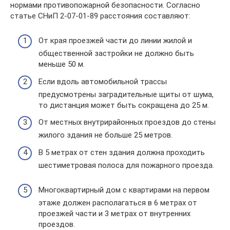
нормами противопожарной безопасности. Согласно
статье СНиП 2-07-01-89 расстояния составляют:
От края проезжей части до линии жилой и
общественной застройки не должно быть
меньше 50 м.
Если вдоль автомобильной трассы
предусмотрены заградительные щиты от шума,
то дистанция может быть сокращена до 25 м.
От местных внутрирайонных проездов до стены
жилого здания не больше 25 метров.
В 5 метрах от стен здания должна проходить
шестиметровая полоса для пожарного проезда.
Многоквартирный дом с квартирами на первом
этаже должен располагаться в 6 метрах от
проезжей части и 3 метрах от внутренних
проездов.