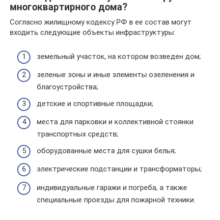
многоквартирного дома?
Согласно жилищному кодексу РФ в ее состав могут
входить следующие объекты инфраструктуры:
земельный участок, на котором возведен дом;
зеленые зоны и иные элементы озеленения и
благоустройства;
детские и спортивные площадки;
места для парковки и коллективной стоянки
транспортных средств;
оборудованные места для сушки белья;
электрические подстанции и трансформаторы;
индивидуальные гаражи и погреба, а также
специальные проезды для пожарной техники.