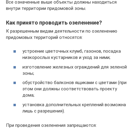
Все означенные выше объекты должны находиться
внутри территории придомовой зоны.
Как принято проводить озеленение?
К разрешенным видам деятельности по озеленению
придомовых территорий относятся:
устроение цветочных клумб, газонов, посадка
низкорослых кустарников и уход за ними;
изготовление железных ограждений для зеленой
зоны;
обустройство балконов ящиками с цветами (при
этом они должны соответствовать проекту
дома;
установка дополнительных креплений возможна
лишь с разрешения).
При проведения озеленения запрещаются: