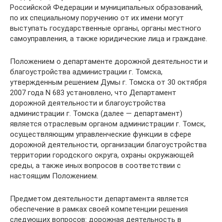
Российской Федерации и муниципальных образований,
по их специальному поручению от их имени могут
выступать государственные органы, органы местного
самоуправления, а также юридические лица и граждане.
Положением о департаменте дорожной деятельности и
благоустройства администрации г. Томска,
утвержденным решением Думы г. Томска от 30 октября
2007 года N 683 установлено, что Департамент
дорожной деятельности и благоустройства
администрации г. Томска (далее — департамент)
является отраслевым органом администрации г. Томск,
осуществляющим управленческие функции в сфере
дорожной деятельности, организации благоустройства
территории городского округа, охраны окружающей
среды, а также иных вопросов в соответствии с
настоящим Положением.
Предметом деятельности департамента является
обеспечение в рамках своей компетенции решения
следующих вопросов: дорожная деятельность в