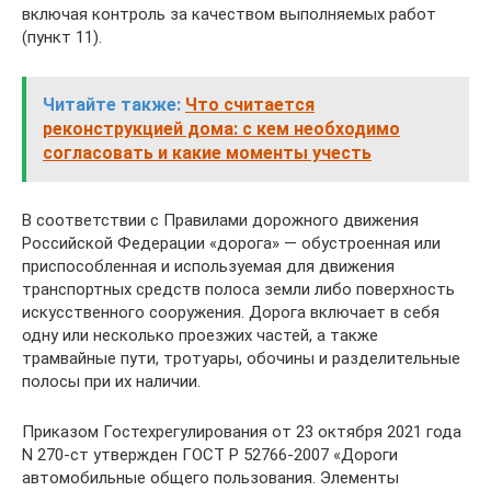
включая контроль за качеством выполняемых работ
(пункт 11).
Читайте также:
Что считается
реконструкцией дома: с кем необходимо
согласовать и какие моменты учесть
В соответствии с Правилами дорожного движения
Российской Федерации «дорога» — обустроенная или
приспособленная и используемая для движения
транспортных средств полоса земли либо поверхность
искусственного сооружения. Дорога включает в себя
одну или несколько проезжих частей, а также
трамвайные пути, тротуары, обочины и разделительные
полосы при их наличии.
Приказом Гостехрегулирования от 23 октября 2021 года
N 270-ст утвержден ГОСТ Р 52766-2007 «Дороги
автомобильные общего пользования. Элементы