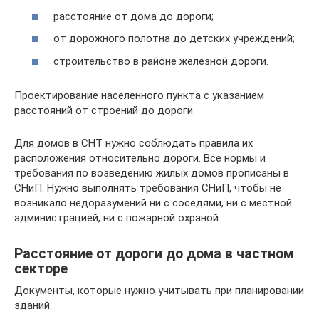
расстояние от дома до дороги;
от дорожного полотна до детских учреждений;
строительство в районе железной дороги.
Проектирование населенного пункта с указанием
расстояний от строений до дороги
Для домов в СНТ нужно соблюдать правила их
расположения относительно дороги. Все нормы и
требования по возведению жилых домов прописаны в
СНиП. Нужно выполнять требования СНиП, чтобы не
возникало недоразумений ни с соседями, ни с местной
администрацией, ни с пожарной охраной.
Расстояние от дороги до дома в частном
секторе
Документы, которые нужно учитывать при планировании
зданий: