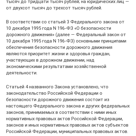
тысяч до тридцати тысяч рублей; на юридических лиц —
от двухсот тысяч до трехсот тысяч рублей.
В соответствии со статьей 3 Федерального закона от
10 декабря 1995 года N 196-ФЗ «О безопасности
дорожного движения» (далее — Федеральный закон от
10 декабря 1995 года N 196-ФЗ) основными принципами
обеспечения безопасности дорожного движения
являются приоритет жизни и здоровья граждан,
участвующих в дорожном движении, над
экономическими результатами хозяйственной
деятельности.
Статьей 4 названного Закона установлено, что
законодательство Российской Федерации о
безопасности дорожного движения состоит из
настоящего Федерального закона и других федеральных
законов, принимаемых в соответствии с ними иных
нормативных правовых актов Российской Федерации,
законов и иных нормативных правовых актов субъектов
Российской Федерации, муниципальных правовых актов.