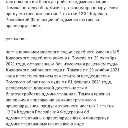
деятельности и благоустройства администрации г.
Томска по делу об административном правонарушении,
предусмотренном частью 1 статьи 12.34 Кодекса
Российской Федерации об административных
правонарушениях,
установил:
постановлением мирового судьи судебного участка N 5
Кировского судебного района г. Томска от 29 октября
2021 года, оставленным без изменения решением судьи
Кировского районного суда г. Томска от 29 ноября 2021
года и постановлением заместителя председателя
Томского областного суда от 01 февраля 2021 года,
департамент дорожной деятельности и
благоустройства администрации г. Томска признан
виновным в совершении административного
правонарушения, предусмотренного частью 1 статьи
12.34 Кодекса Российской Федерации об
административных правонарушениях, и подвергнут
административному наказанию в виде