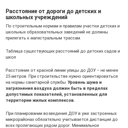
Расстояние от дороги до детских и
школьных учреждений
По строительным нормам и правилам участки детских и
школьных образовательных заведений не должны
прилегать к магистральным трассам.
Таблица существующих расстояний до детских садов и
школ
Расстояние от красной линии улицы до ДОУ – не менее
25 метров. При строительстве нужно ориентироваться
на нормы санитарной службы.
Уровень шума и
загрязнения воздуха должен быть в пределах
допустимых показателей, установленных для
территории жилых комплексов.
При планировании возведения ДОУ в уже застроенных
микрорайонах обязательно учитывается дистанция до
всех пролегающих рядом дорог. Минимальное