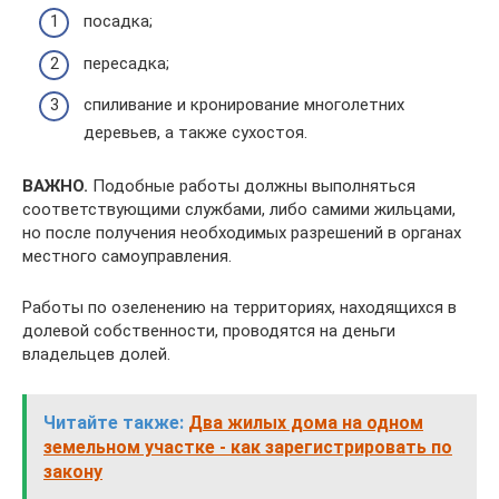
посадка;
пересадка;
спиливание и кронирование многолетних
деревьев, а также сухостоя.
ВАЖНО.
Подобные работы должны выполняться
соответствующими службами, либо самими жильцами,
но после получения необходимых разрешений в органах
местного самоуправления.
Работы по озеленению на территориях, находящихся в
долевой собственности, проводятся на деньги
владельцев долей.
Читайте также:
Два жилых дома на одном
земельном участке - как зарегистрировать по
закону