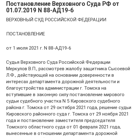
Постановление Верховного Суда РФ от
01.07.2019 N 88-АД19-6
ВЕРХОВНЫЙ СУД РОССИЙСКОЙ ФЕДЕРАЦИИ
ПОСТАНОВЛЕНИЕ
от 1 июля 2021 г. N 88-АД19-6
Судья Верховного Суда Российской Федерации
Меркулов В.П., рассмотрев жалобу защитника Сысоевой
Л.Ф., действующей на основании доверенности в
интересах департамента дорожной деятельности и
благоустройства администрации г. Томска на
вступившие в законную силу постановление мирового
судьи судебного участка N 5 Кировского судебного
района г. Томска от 29 октября 2021 года, решение судьи
Кировского районного суда г. Томска от 29 ноября 2021
года и постановление заместителя председателя
Томского областного суда от 01 февраля 2021 года,
вынесенные в отношении департамента дорожной