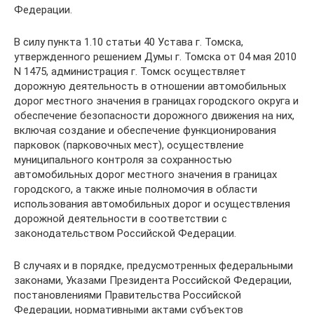
Федерации.
В силу пункта 1.10 статьи 40 Устава г. Томска,
утвержденного решением Думы г. Томска от 04 мая 2010
N 1475, администрация г. Томск осуществляет
дорожную деятельность в отношении автомобильных
дорог местного значения в границах городского округа и
обеспечение безопасности дорожного движения на них,
включая создание и обеспечение функционирования
парковок (парковочных мест), осуществление
муниципального контроля за сохранностью
автомобильных дорог местного значения в границах
городского, а также иные полномочия в области
использования автомобильных дорог и осуществления
дорожной деятельности в соответствии с
законодательством Российской Федерации.
В случаях и в порядке, предусмотренных федеральными
законами, Указами Президента Российской Федерации,
постановлениями Правительства Российской
Федерации, нормативными актами субъектов