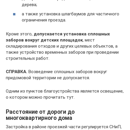
дерева;
а также установка шлагбаумов для частичного
ограничения проезда.
Кроме этого,
допускается установка сплошных
заборов вокруг детских площадок
, мест
складирования отходов и других целевых объектов, а
также устройство временных заборов при проведении
строительных работ.
СПРАВКА.
Возведение сплошных заборов вокруг
придомовой территории не допускается.
Одним из пунктов благоустройства является освещение,
о котором можно прочитать тут.
Расстояние от дороги до
многоквартирного дома
Застройка в районе проезжей части регулируется СНиП,