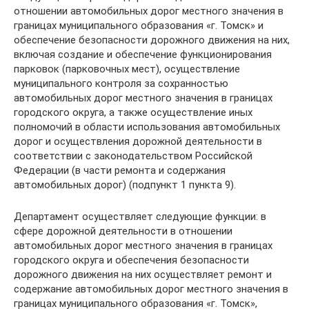
отношении автомобильных дорог местного значения в
границах муниципального образования «г. Томск» и
обеспечение безопасности дорожного движения на них,
включая создание и обеспечение функционирования
парковок (парковочных мест), осуществление
муниципального контроля за сохранностью
автомобильных дорог местного значения в границах
городского округа, а также осуществление иных
полномочий в области использования автомобильных
дорог и осуществления дорожной деятельности в
соответствии с законодательством Российской
Федерации (в части ремонта и содержания
автомобильных дорог) (подпункт 1 пункта 9).
Департамент осуществляет следующие функции: в
сфере дорожной деятельности в отношении
автомобильных дорог местного значения в границах
городского округа и обеспечения безопасности
дорожного движения на них осуществляет ремонт и
содержание автомобильных дорог местного значения в
границах муниципального образования «г. Томск»,