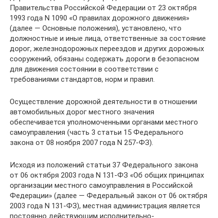
Правительства Российской Федерации от 23 октября
1993 года N 1090 «О правилах дорожного движения»
(далее — Основные положения), установлено, что
должностные и иные лица, ответственные за состояние
дорог, железнодорожных переездов и других дорожных
сооружений, обязаны содержать дороги в безопасном
для движения состоянии в соответствии с
требованиями стандартов, норм и правил.
Осуществление дорожной деятельности в отношении
автомобильных дорог местного значения
обеспечивается уполномоченными органами местного
самоуправления (часть 3 статьи 15 Федерального
закона от 08 ноября 2007 года N 257-ФЗ).
Исходя из положений статьи 37 Федерального закона
от 06 октября 2003 года N 131-ФЗ «Об общих принципах
организации местного самоуправления в Российской
Федерации» (далее — Федеральный закон от 06 октября
2003 года N 131-ФЗ), местная администрация является
постоянно действующим исполнительно-