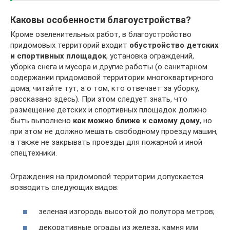
Каковы особенности благоустройства?
Кроме озеленительных работ, в благоустройство
придомовых территорий входит
обустройство детских
и спортивных площадок
, установка ограждений,
уборка снега и мусора и другие работы (о санитарном
содержании придомовой территории многоквартирного
дома, читайте тут, а о том, кто отвечает за уборку,
рассказано здесь). При этом следует знать, что
размещение детских и спортивных площадок должно
быть выполнено
как можно ближе к самому дому
, но
при этом не должно мешать свободному проезду машин,
а также не закрывать проезды для пожарной и иной
спецтехники.
Ограждения на придомовой территории допускается
возводить следующих видов:
зеленая изгородь высотой до полутора метров;
декоративные ограды из железа, камня или