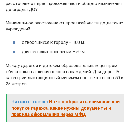
расстояние от края проезжей части общего назначения
до ограды ДОУ:
Минимальное расстояние от проезжей части до детских
учреждений
относящихся к городу – 100 м;
для сельских поселений – 50 м.
Между дорогой и детским образовательным центром
обязательна зеленая полоса насаждений. Для дорог IV
категории дистанционный минимум соответственно 50 и
25 метров.
Читайте также:
На что обратить внимание при
покупке гаража, какие нужны документы и
правила оформления через МФЦ