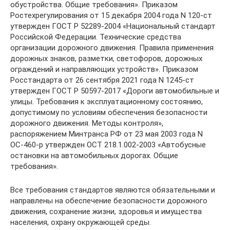
обустройства. Общие требования». Приказом
Ростехрегулирования от 15 декабря 2004 года N 120-ст
утвержден ГОСТ Р 52289-2004 «Национальный стандарт
Российской Федерации. Технические средства
организации дорожного движения. Правила применения
дорожных знаков, разметки, светофоров, дорожных
ограждений и направляющих устройств». Приказом
Росстандарта от 26 сентября 2021 года N 1245-ст
утвержден ГОСТ Р 50597-2017 «Дороги автомобильные и
улицы. Требования к эксплуатационному состоянию,
допустимому по условиям обеспечения безопасности
дорожного движения. Методы контроля»,
распоряжением Минтранса РФ от 23 мая 2003 года N
ОС-460-р утвержден ОСТ 218.1.002-2003 «Автобусные
остановки на автомобильных дорогах. Общие
требования».
Все требования стандартов являются обязательными и
направлены на обеспечение безопасности дорожного
движения, сохранение жизни, здоровья и имущества
населения, охрану окружающей среды.