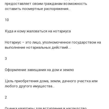
предоставляет своим гражданам возможность
оставить посмертные распоряжения…
10
Куда и кому жаловаться на нотариуса
Нотариус – это лицо, уполномоченное государством на
выполнение нотариальных действий….
3
Оформление завещания на дом и землю
Цель приобретения дома, земли, дачного участка или
любого другого имущества…
2
Оценка квартиры для вступления в наследство