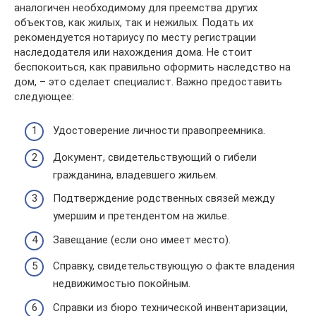
аналогичен необходимому для преемства других
объектов, как жилых, так и нежилых. Подать их
рекомендуется нотариусу по месту регистрации
наследодателя или нахождения дома. Не стоит
беспокоиться, как правильно оформить наследство на
дом, – это сделает специалист. Важно предоставить
следующее:
Удостоверение личности правопреемника.
Документ, свидетельствующий о гибели
гражданина, владевшего жильем.
Подтверждение родственных связей между
умершим и претендентом на жилье.
Завещание (если оно имеет место).
Справку, свидетельствующую о факте владения
недвижимостью покойным.
Справки из бюро технической инвентаризации,