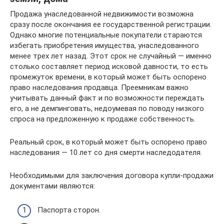
Продажа унаследованной недвижимости возможна
сразу после окончания ее государственной регистрации.
Однако многие потенциальные покупатели стараются
избегать приобретения имущества, унаследованного
менее трех лет назад. Этот срок не случайный — именно
столько составляет период исковой давности, то есть
промежуток времени, в который может быть оспорено
право наследования продавца. Преемникам важно
учитывать данный факт и по возможности переждать
его, а не демпинговать, недоумевая по поводу низкого
спроса на предложенную к продаже собственность.
Реальный срок, в который может быть оспорено право
наследования — 10 лет со дня смерти наследодателя.
Необходимыми для заключения договора купли-продажи
документами являются:
Паспорта сторон.