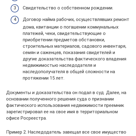
Свидетельство о собственном рождении.
Договор найма рабочих, осуществлявших ремонт
дома, квитанции о погашении коммунальных
платежей, чеки, свидетельствующие о
приобретении предметов обстановки,
строительных материалов, садового инвентаря,
семян и саженцев, показания свидетелей и
другие доказательства фактического владения
недвижимостью наследодателя и
наследополучателя в общей сложности на
протяжении 15 лет.
Документы и доказательства он подал в суд. Далее, на
основании полученного решения суда о признании
фактического использования недвижимости преемник
зарегистрировал ее на свое имя в территориальном
офисе Росреестра.
Пример 2. Наследодатель завещал все свое имущество