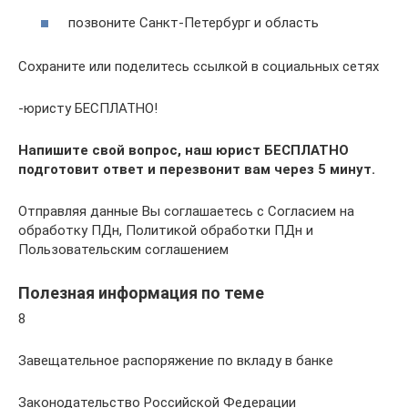
позвоните Санкт-Петербург и область
Сохраните или поделитесь ссылкой в социальных сетях
-юристу БЕСПЛАТНО!
Напишите свой вопрос, наш юрист БЕСПЛАТНО
подготовит ответ и перезвонит вам через 5 минут.
Отправляя данные Вы соглашаетесь с Согласием на
обработку ПДн, Политикой обработки ПДн и
Пользовательским соглашением
Полезная информация по теме
8
Завещательное распоряжение по вкладу в банке
Законодательство Российской Федерации