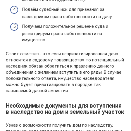
Подаём судебный иск для признания за
наследником права собственности на дачу.
Получаем положительное решение суда и
регистрируем право собственности на
имущество.
Стоит отметить, что если неприватизированная дача
относится к садовому товариществу, то потенциальный
наследник обязан обратиться к правлению данного
объединения с желанием вступить в его ряды. В случае
положительного ответа, имущество наследодателя
можно будет приватизировать в порядке так
называемой дачной амнистии.
Необходимые документы для вступления
в наследство на дом и земельный участок
Узнав о возможности получить дом по наследству,