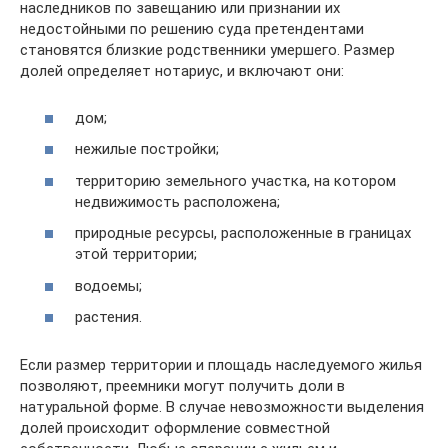
наследников по завещанию или признании их
недостойными по решению суда претендентами
становятся близкие родственники умершего. Размер
долей определяет нотариус, и включают они:
дом;
нежилые постройки;
территорию земельного участка, на котором
недвижимость расположена;
природные ресурсы, расположенные в границах
этой территории;
водоемы;
растения.
Если размер территории и площадь наследуемого жилья
позволяют, преемники могут получить доли в
натуральной форме. В случае невозможности выделения
долей происходит оформление совместной