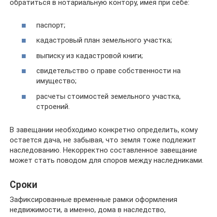
обратиться в нотариальную контору, имея при себе:
паспорт;
кадастровый план земельного участка;
выписку из кадастровой книги;
свидетельство о праве собственности на
имущество;
расчеты стоимостей земельного участка,
строений.
В завещании необходимо конкретно определить, кому
остается дача, не забывая, что земля тоже подлежит
наследованию. Некорректно составленное завещание
может стать поводом для споров между наследниками.
Сроки
Зафиксированные временные рамки оформления
недвижимости, а именно, дома в наследство,