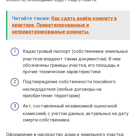
Читайте также:
Как сдать внаём комнату в
квартире. Приватизированные и
неприватизированные комнаты.
Кадастровый паспорт (собственники земельных
участков владеют таким документом). В нем
обозначены границы участка, его площадь и
прочие технические характеристики.
Подтверждение собственности покойного
наследодателя (любые договоры на
приобретение территории).
Акт, составленный независимой оценочной
комиссией, с учетом данных, актуальных на дату
смерти собственника.
Оформление в наследство дома и земельного участка