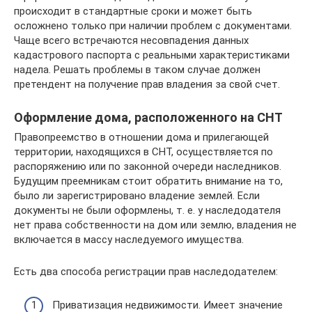
происходит в стандартные сроки и может быть
осложнено только при наличии проблем с документами.
Чаще всего встречаются несовпадения данных
кадастрового паспорта с реальными характеристиками
надела. Решать проблемы в таком случае должен
претендент на получение прав владения за свой счет.
Оформление дома, расположенного на СНТ
Правопреемство в отношении дома и прилегающей
территории, находящихся в СНТ, осуществляется по
распоряжению или по законной очереди наследников.
Будущим преемникам стоит обратить внимание на то,
было ли зарегистрировано владение землей. Если
документы не были оформлены, т. е. у наследодателя
нет права собственности на дом или землю, владения не
включается в массу наследуемого имущества.
Есть два способа регистрации прав наследодателем:
Приватизация недвижимости. Имеет значение