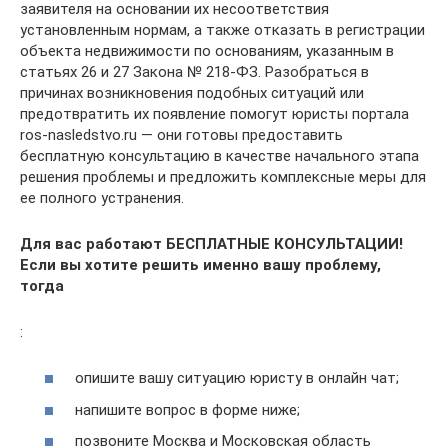
заявителя на основании их несоответствия
установленным нормам, а также отказать в регистрации
объекта недвижимости по основаниям, указанным в
статьях 26 и 27 Закона № 218-ФЗ. Разобраться в
причинах возникновения подобных ситуаций или
предотвратить их появление помогут юристы портала
ros-nasledstvo.ru — они готовы предоставить
бесплатную консультацию в качестве начального этапа
решения проблемы и предложить комплексные меры для
ее полного устранения.
Для вас работают БЕСПЛАТНЫЕ КОНСУЛЬТАЦИИ!
Если вы хотите решить именно вашу проблему,
тогда
:
опишите вашу ситуацию юристу в онлайн чат;
напишите вопрос в форме ниже;
позвоните Москва и Московская область