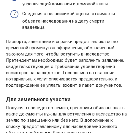
управляющей компании и домовой книги.
Сведения о независимой оценке стоимости
объекта наследования на дату смерти
владельца.
Паспорта, завещание и справки предоставляются во
временной промежуток оформления, обозначенный
законом для того, чтобы вступить в наследство.
Претендентам необходимо будет заполнить заявление,
свидетельствующее о требовании удовлетворения
своих прав на наследство. Госпошлина на оказание
нотариальных услуг оплачивается предварительно, и
подтверждение ее уплаты входит в пакет документов.
Для земельного участка
Получая в наследство землю, преемники обязаны знать,
какие документы нужны для вступления в наследство на
землю по завещанию или без него. В дополнение к
списку, предоставленному для наследования жилого
объекта, необходимо будет подготовить: