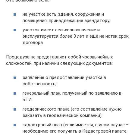
Это возможно если:
на участке есть здания, сооружения и
помещения, принадлежащие арендатору;
участок имеет сельхозназначение и
эксплуатируется более 3 лет и еще не истек срок
договора.
Процедура не представляет собой чрезвычайных
сложностей, при наличии следующих документов:
заявление о предоставлении участка в
собственность;
генеральный план, полученный по заявлению в
БТИ;
геодезического плана (его составление нужно
заказать в геодезической компании);
кадастровый план (если имеется, в ином случае –
необходимо его получить в Кадастровой палате,