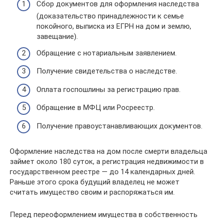
Сбор документов для оформления наследства
(доказательство принадлежности к семье
покойного, выписка из ЕГРН на дом и землю,
завещание).
Обращение с нотариальным заявлением.
Получение свидетельства о наследстве.
Оплата госпошлины за регистрацию прав.
Обращение в МФЦ или Росреестр.
Получение правоустанавливающих документов.
Оформление наследства на дом после смерти владельца
займет около 180 суток, а регистрация недвижимости в
государственном реестре — до 14 календарных дней.
Раньше этого срока будущий владелец не может
считать имущество своим и распоряжаться им.
Перед переоформлением имущества в собственность