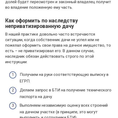
долей будет пересмотрен и законный владелец получит
во владение положенную ему часть.
Как оформить по наследству
неприватизированную дачу
В нашей практике довольно часто встречаются
ситуации, когда собственник дачи не успел или не
пожелал оформить свои права на дачное имущество, то
есть – не приватизировал его. В данном случае,
наследник обязан действовать строго по этой
инструкции:
Получаем на руки соответствующую выписку в
ЕГРП.
Делаем запрос в БТИ на получение технического
паспорта на дачу.
Выполняем независимую оценку всех строений
на дачном участке (в принципе, это могут
выполнить и сотрудники БТИ).