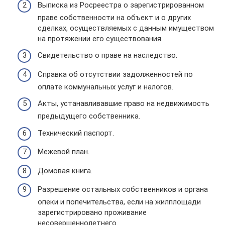
Выписка из Росреестра о зарегистрированном
праве собственности на объект и о других
сделках, осуществляемых с данным имуществом
на протяжении его существования.
Свидетельство о праве на наследство.
Справка об отсутствии задолженностей по
оплате коммунальных услуг и налогов.
Акты, устанавливавшие право на недвижимость
предыдущего собственника.
Технический паспорт.
Межевой план.
Домовая книга.
Разрешение остальных собственников и органа
опеки и попечительства, если на жилплощади
зарегистрировано проживание
несовершеннолетнего.