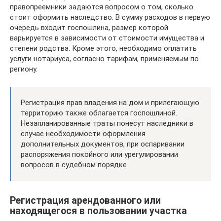
правопреемники задаются вопросом о том, сколько
стоит оформить наследство. В сумму расходов в первую
очередь входит госпошлина, размер которой
варьируется в зависимости от стоимости имущества и
степени родства. Кроме этого, необходимо оплатить
услуги нотариуса, согласно тарифам, применяемым по
региону.
Регистрация прав владения на дом и прилегающую
территорию также облагается госпошлиной.
Незапланированные траты понесут наследники в
случае необходимости оформления
дополнительных документов, при оспаривании
распоряжения покойного или урегулировании
вопросов в судебном порядке.
Регистрация арендованного или
находящегося в пользовании участка