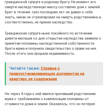
гражданской супруге и родному брату. На момент его
смерти наследственную массу составлял дом с землей.
Брат в течение трех последних лет не давал о себе
знать, никак не отреагировал на смерть родственника и,
соответственно, не принял наследство.
Гражданская супруга ныне покойного по истечении
девяти месяцев со дня открытия наследства заявила о
принятии половины наследственной собственности
брата мужа и получила свидетельство о праве на нее.
После этого она продала недвижимость.
Читайте также:
Справка о
правоустанавливающих документах на
квартиру, ее содержание
Но через 4 года к ней явился пропавший родственник
мужа с требованием о компенсации половины от
стоимости дома и земли. Оказалось, что он потерял