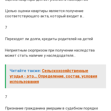
Целью оценки квартиры является получение
соответствующего акта, который входит в…
7
Переходят ли долги, кредиты родителей на детей
Неприятным сюрпризом при получении наследства
может стать наличие у наследодателя…
Читайте также:
Сельскохозяйственные
угодья - это... Определение, состав, условия
использования
7
Признание гражданина умершим в судебном порядке