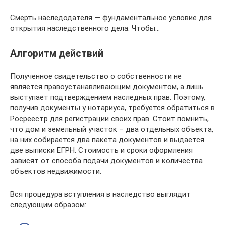
Смерть наследодателя — фундаментальное условие для
открытия наследственного дела. Чтобы…
Алгоритм действий
Полученное свидетельство о собственности не
является правоустанавливающим документом, а лишь
выступает подтверждением наследных прав. Поэтому,
получив документы у нотариуса, требуется обратиться в
Росреестр для регистрации своих прав. Стоит помнить,
что дом и земельный участок – два отдельных объекта,
на них собирается два пакета документов и выдается
две выписки ЕГРН. Стоимость и сроки оформления
зависят от способа подачи документов и количества
объектов недвижимости.
Вся процедура вступления в наследство выглядит
следующим образом: