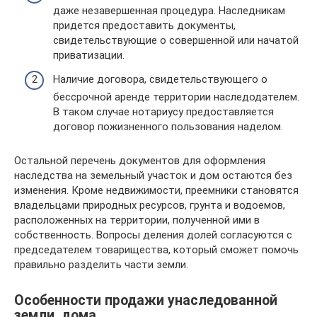
даже незавершенная процедура. Наследникам
придется предоставить документы,
свидетельствующие о совершенной или начатой
приватизации.
Наличие договора, свидетельствующего о
бессрочной аренде территории наследодателем.
В таком случае нотариусу предоставляется
договор пожизненного пользования наделом.
Остальной перечень документов для оформления
наследства на земельный участок и дом остаются без
изменения. Кроме недвижимости, преемники становятся
владельцами природных ресурсов, грунта и водоемов,
расположенных на территории, полученной ими в
собственность. Вопросы деления долей согласуются с
председателем товарищества, который сможет помочь
правильно разделить части земли.
Особенности продажи унаследованной
земли, дома