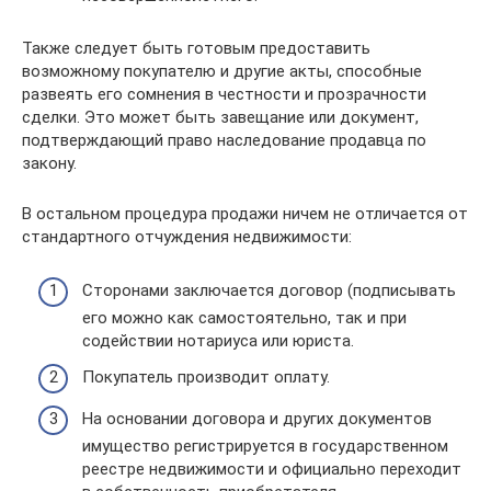
Также следует быть готовым предоставить
возможному покупателю и другие акты, способные
развеять его сомнения в честности и прозрачности
сделки. Это может быть завещание или документ,
подтверждающий право наследование продавца по
закону.
В остальном процедура продажи ничем не отличается от
стандартного отчуждения недвижимости:
Сторонами заключается договор (подписывать
его можно как самостоятельно, так и при
содействии нотариуса или юриста.
Покупатель производит оплату.
На основании договора и других документов
имущество регистрируется в государственном
реестре недвижимости и официально переходит