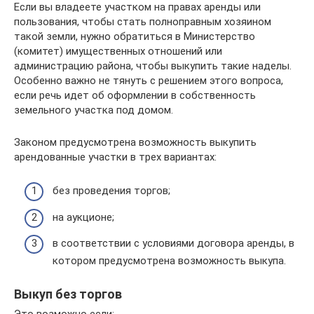
Если вы владеете участком на правах аренды или
пользования, чтобы стать полноправным хозяином
такой земли, нужно обратиться в Министерство
(комитет) имущественных отношений или
администрацию района, чтобы выкупить такие наделы.
Особенно важно не тянуть с решением этого вопроса,
если речь идет об оформлении в собственность
земельного участка под домом.
Законом предусмотрена возможность выкупить
арендованные участки в трех вариантах:
без проведения торгов;
на аукционе;
в соответствии с условиями договора аренды, в
котором предусмотрена возможность выкупа.
Выкуп без торгов