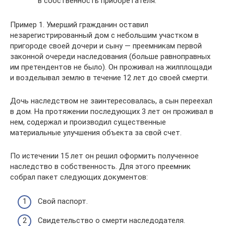
в собственность приобретателя.
Пример 1. Умерший гражданин оставил
незарегистрированный дом с небольшим участком в
пригороде своей дочери и сыну — преемникам первой
законной очереди наследования (больше равноправных
им претендентов не было). Он проживал на жилплощади
и возделывал землю в течение 12 лет до своей смерти.
Дочь наследством не заинтересовалась, а сын переехал
в дом. На протяжении последующих 3 лет он проживал в
нем, содержал и производил существенные
материальные улучшения объекта за свой счет.
По истечении 15 лет он решил оформить полученное
наследство в собственность. Для этого преемник
собрал пакет следующих документов:
Свой паспорт.
Свидетельство о смерти наследодателя.