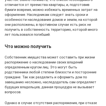
отличается от преемства квартиры, и, подготовив
бумаги вовремя, можно избежать временных затрат на
оформление. Наследникам следует знать сроки и
особенности наследования домов и земли, на которой
они расположены, в противном случае есть риск не
получить в собственность территорию, которой много
лет пользовался погибший.
Что можно получить
Собственник имущества может составить при жизни
распоряжение о наследовании своих владений
определенным кругом лиц. Это могут быть
родственники любой степени близости и посторонние
граждане. Так как разделить и оформить дом по
завещанию несложно, наследодатель сам определяет
будущих владельцев, данная процедура не вызывает
вопросов.
Однако в случае отсутствия распоряжения, при отказе