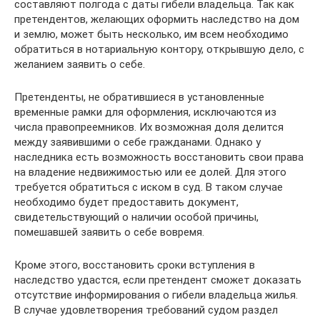
составляют полгода с даты гибели владельца. Так как
претендентов, желающих оформить наследство на дом
и землю, может быть несколько, им всем необходимо
обратиться в нотариальную контору, открывшую дело, с
желанием заявить о себе.
Претенденты, не обратившиеся в установленные
временные рамки для оформления, исключаются из
числа правопреемников. Их возможная доля делится
между заявившими о себе гражданами. Однако у
наследника есть возможность восстановить свои права
на владение недвижимостью или ее долей. Для этого
требуется обратиться с иском в суд. В таком случае
необходимо будет предоставить документ,
свидетельствующий о наличии особой причины,
помешавшей заявить о себе вовремя.
Кроме этого, восстановить сроки вступления в
наследство удастся, если претендент сможет доказать
отсутствие информирования о гибели владельца жилья.
В случае удовлетворения требований судом раздел