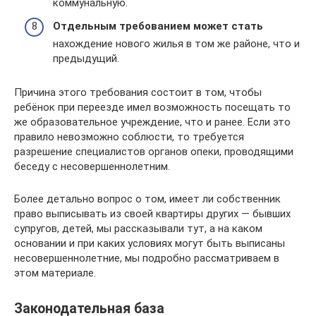
коммунальную.
Отдельным требованием может стать
нахождение нового жилья в том же районе, что и
предыдущий.
Причина этого требования состоит в том, чтобы
ребёнок при переезде имел возможность посещать то
же образовательное учреждение, что и ранее. Если это
правило невозможно соблюсти, то требуется
разрешение специалистов органов опеки, проводящими
беседу с несовершеннолетним.
Более детально вопрос о том, имеет ли собственник
право выписывать из своей квартиры других — бывших
супругов, детей, мы рассказывали тут, а на каком
основании и при каких условиях могут быть выписаны
несовершеннолетние, мы подробно рассматриваем в
этом материале.
Законодательная база