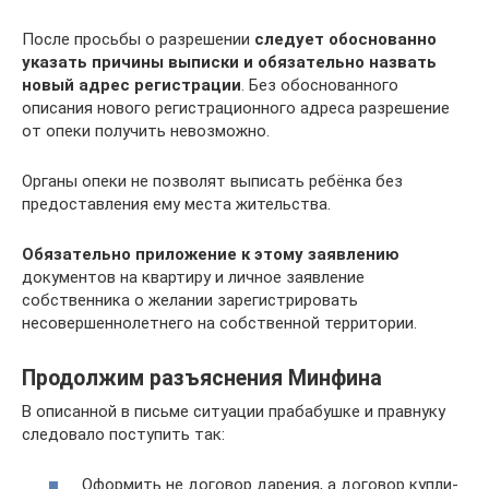
После просьбы о разрешении
следует обоснованно
указать причины выписки и обязательно назвать
новый адрес регистрации
. Без обоснованного
описания нового регистрационного адреса разрешение
от опеки получить невозможно.
Органы опеки не позволят выписать ребёнка без
предоставления ему места жительства.
Обязательно приложение к этому заявлению
документов на квартиру и личное заявление
собственника о желании зарегистрировать
несовершеннолетнего на собственной территории.
Продолжим разъяснения Минфина
В описанной в письме ситуации прабабушке и правнуку
следовало поступить так:
Оформить не договор дарения, а договор купли-