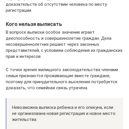
доказательств об отсутствии человека по месту
регистрации.
Кого нельзя выписать
В вопросе выписки особое значение играет
дееспособность и совершеннолетие граждан. Дела
несовершеннолетних решают через законных
представителей, с условием соблюдения их гражданских
прав и интересов.
С точки зрения жилищного законодательства членами
семьи признаются проживающие вместе граждане,
поэтому для принудительного выселения потребуется
доказать, что семейная связь утрачена.
Невозможна выписка ребенка и его опекуна, если
не организована новая регистрация и новое место
жительства.