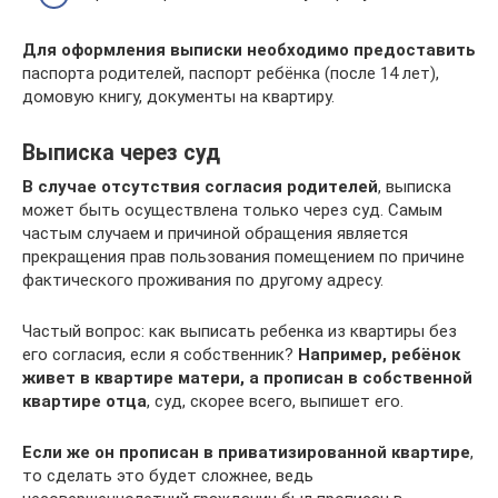
Для оформления выписки необходимо предоставить
паспорта родителей, паспорт ребёнка (после 14 лет),
домовую книгу, документы на квартиру.
Выписка через суд
В случае отсутствия согласия родителей
, выписка
может быть осуществлена только через суд. Самым
частым случаем и причиной обращения является
прекращения прав пользования помещением по причине
фактического проживания по другому адресу.
Частый вопрос: как выписать ребенка из квартиры без
его согласия, если я собственник?
Например, ребёнок
живет в квартире матери, а прописан в собственной
квартире отца
, суд, скорее всего, выпишет его.
Если же он прописан в приватизированной квартире
,
то сделать это будет сложнее, ведь