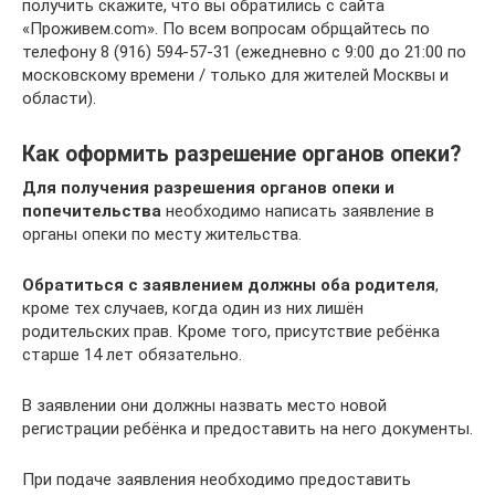
получить скажите, что вы обратились с сайта
«Проживем.com». По всем вопросам обрщайтесь по
телефону 8 (916) 594-57-31 (ежедневно с 9:00 до 21:00 по
московскому времени / только для жителей Москвы и
области).
Как оформить разрешение органов опеки?
Для получения разрешения органов опеки и
попечительства
необходимо написать заявление в
органы опеки по месту жительства.
Обратиться с заявлением должны оба родителя
,
кроме тех случаев, когда один из них лишён
родительских прав. Кроме того, присутствие ребёнка
старше 14 лет обязательно.
В заявлении они должны назвать место новой
регистрации ребёнка и предоставить на него документы.
При подаче заявления необходимо предоставить