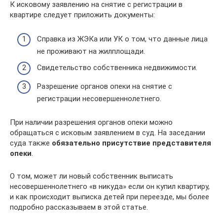
К исковому заявлению на снятие с регистрации в
квартире следует приложить документы:
Справка из ЖЭКа или УК о том, что данные лица
не проживают на жилплощади.
Свидетельство собственника недвижимости.
Разрешение органов опеки на снятие с
регистрации несовершеннолетнего.
При наличии разрешения органов опеки можно
обращаться с исковым заявлением в суд. На заседании
суда также
обязательно присутствие представителя
опеки
.
О том, может ли новый собственник выписать
несовершеннолетнего «в никуда» если он купил квартиру,
и как происходит выписка детей при переезде, мы более
подробно рассказываем в этой статье.