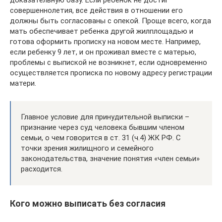
доказательную базу. Если ребенок не достиг
совершеннолетия, все действия в отношении его
должны быть согласованы с опекой. Проще всего, когда
мать обеспечивает ребенка другой жилплощадью и
готова оформить прописку на новом месте. Например,
если ребенку 9 лет, и он проживал вместе с матерью,
проблемы с выпиской не возникнет, если одновременно
осуществляется прописка по новому адресу регистрации
матери.
Главное условие для принудительной выписки –
признание через суд человека бывшим членом
семьи, о чем говорится в ст. 31 (ч.4) ЖК РФ. С
точки зрения жилищного и семейного
законодательства, значение понятия «член семьи»
расходится.
Кого можно выписать без согласия