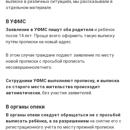
выписке в различных ситуациях, мы рассказывали в
отдельном материале.
В УФМС
Заявление в УФМС пишут оба родителя
и ребёнок
после 14 лет. Проще всего оформить такую выписку
путём прописки на новый адрес.
В этом случае граждане подают заявление по месту
новой прописки с просьбой прописать
несовершеннолетнего.
Сотрудники УФМС выполняют прописку, и выписка
со старого места жительства происходит
автоматически
, без участия заявителей.
В органы опеки
В органы опеки следует обращаться не с просьбой
выписать ребёнка, а за разрешением
на снятие его с
регистрационного учёта по месту прежней прописки.