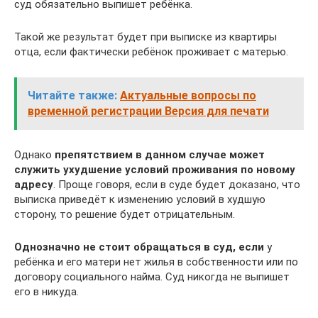
суд обязательно выпишет ребёнка.
Такой же результат будет при выписке из квартиры
отца, если фактически ребёнок проживает с матерью.
Читайте также:
Актуальные вопросы по
временной регистрации Версия для печати
Однако
препятствием в данном случае может
служить ухудшение условий проживания по новому
адресу
. Проще говоря, если в суде будет доказано, что
выписка приведёт к изменению условий в худшую
сторону, то решение будет отрицательным.
Однозначно не стоит обращаться в суд, если
у
ребёнка и его матери нет жилья в собственности или по
договору социального найма. Суд никогда не выпишет
его в никуда.