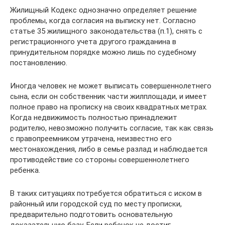
Жилищный Кодекс однозначно определяет решение
проблемы, когда согласия на выписку нет. Согласно
статье 35 жилищного законодательства (п.1), снять с
регистрационного учета другого гражданина в
принудительном порядке можно лишь по судебному
постановлению.
Иногда человек не может выписать совершеннолетнего
сына, если он собственник части жилплощади, и имеет
полное право на прописку на своих квадратных метрах.
Когда недвижимость полностью принадлежит
родителю, невозможно получить согласие, так как связь
с правопреемником утрачена, неизвестно его
местонахождения, либо в семье разлад и наблюдается
противодействие со стороны совершеннолетнего
ребенка.
В таких ситуациях потребуется обратиться с иском в
районный или городской суд по месту прописки,
предварительно подготовить основательную