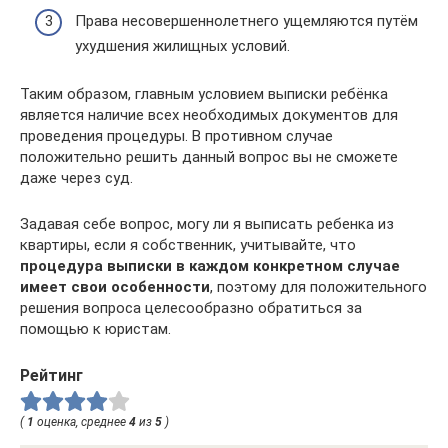
Права несовершеннолетнего ущемляются путём
ухудшения жилищных условий.
Таким образом, главным условием выписки ребёнка
является наличие всех необходимых документов для
проведения процедуры. В противном случае
положительно решить данный вопрос вы не сможете
даже через суд.
Задавая себе вопрос, могу ли я выписать ребенка из
квартиры, если я собственник, учитывайте, что
процедура выписки в каждом конкретном случае
имеет свои особенности
, поэтому для положительного
решения вопроса целесообразно обратиться за
помощью к юристам.
Рейтинг
(
1
оценка, среднее
4
из
5
)