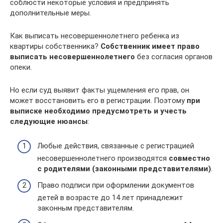
соблюсти некоторые условия и предпринять
дополнительные меры.
Как выписать несовершеннолетнего ребенка из
квартиры собственника?
Собственник имеет право
выписать несовершеннолетнего
без согласия органов
опеки.
Но если суд выявит факты ущемления его прав, он
может восстановить его в регистрации. Поэтому
при
выписке необходимо предусмотреть и учесть
следующие нюансы
:
Любые действия, связанные с регистрацией
несовершеннолетнего производятся
совместно
с родителями (законными представителями)
.
Право подписи при оформлении документов
детей в возрасте до 14 лет принадлежит
законным представителям.