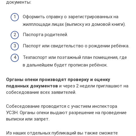
документы:
Оформить справку о зарегистрированных на
жилплощади лицах (выписку из домовой книги).
Паспорта родителей.
Паспорт или свидетельство о рождении ребёнка.
Техпаспорт или поэтажный план помещения, где
в дальнейшем будет прописан ребёнок.
Органы опеки производят проверку и оценку
поданных документов
и через 2 недели приглашают на
собеседование всех заявителей.
Собеседование проводится с участием инспектора
УСЗН. Органы опеки выдают разрешение на проведение
выписки или запрет.
Из наших отдельных публикаций вы также сможете