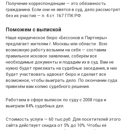
Получение корреспонденции — это обязанность
гражданина. Если они не явятся в суд, дело рассмотрят
без их участия — п. 4 ст. 167 ГПК РФ.
Поможем с выпиской
Наше юридическое бюро «Бессонов и Партнеры»
предлагает жителям г. Москвы или области . Всю
возможную работу возьмем на себя — составим
правильное исковое заявление, соберём все
необходимые документы и подадим их в суд. Вам не
нужно будет приезжать на судебные заседания, в них
будет участвовать адвокат бюро и сделает все
возможное, чтобы выиграть дело. По окончании суда
привезём вам копию судебного решения.
Работаем в сфере выписок по суду с 2008 года и
выиграли 84% судебных дел.
Стоимость услуги — 60 тыс.руб. Для посетителей этого
сайта действует скидка от 5% до 10%. Чтобы её