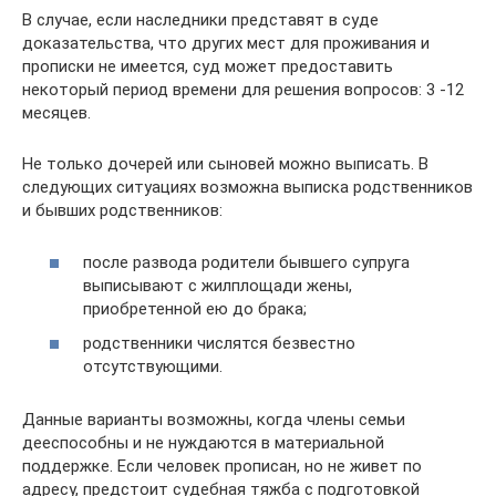
В случае, если наследники представят в суде
доказательства, что других мест для проживания и
прописки не имеется, суд может предоставить
некоторый период времени для решения вопросов: 3 -12
месяцев.
Не только дочерей или сыновей можно выписать. В
следующих ситуациях возможна выписка родственников
и бывших родственников:
после развода родители бывшего супруга
выписывают с жилплощади жены,
приобретенной ею до брака;
родственники числятся безвестно
отсутствующими.
Данные варианты возможны, когда члены семьи
дееспособны и не нуждаются в материальной
поддержке. Если человек прописан, но не живет по
адресу, предстоит судебная тяжба с подготовкой