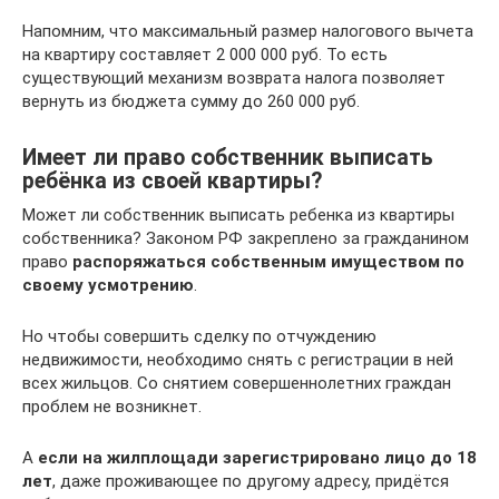
Напомним, что максимальный размер налогового вычета
на квартиру составляет 2 000 000 руб. То есть
существующий механизм возврата налога позволяет
вернуть из бюджета сумму до 260 000 руб.
Имеет ли право собственник выписать
ребёнка из своей квартиры?
Может ли собственник выписать ребенка из квартиры
собственника? Законом РФ закреплено за гражданином
право
распоряжаться собственным имуществом по
своему усмотрению
.
Но чтобы совершить сделку по отчуждению
недвижимости, необходимо снять с регистрации в ней
всех жильцов. Со снятием совершеннолетних граждан
проблем не возникнет.
А
если на жилплощади зарегистрировано лицо до 18
лет
, даже проживающее по другому адресу, придётся