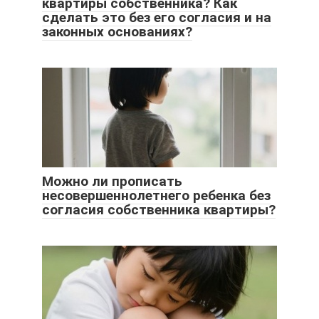
квартиры собственника? Как
сделать это без его согласия и на
законных основаниях?
Можно ли прописать
несовершеннолетнего ребенка без
согласия собственника квартиры?