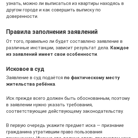
узнать, можно ли выписаться из квартиры находясь в
другом городе и как совершить выписку по
доверенности.
Правила заполнения заявлений
От того, правильно ли будет составлено заявление в
различные инстанции, зависит результат дела.
Каждое
из заявлений имеет свои особенности
.
Исковое в суд
Заявление в суд подаётся
по фактическому месту
жительства ребёнка
.
Иск прежде всего должен быть обоснованным, поэтому
в заявлении нужно указать требования,
соответствующие действующему законодательству.
В первую очередь укажите предмет иска — признание
гражданина утратившим право пользования