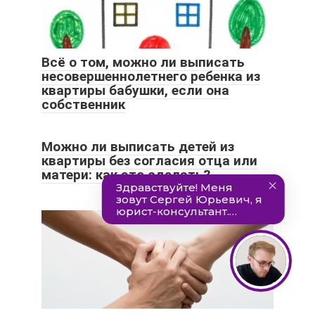
Всё о том, можно ли выписать
несовершеннолетнего ребенка из
квартиры бабушки, если она
собственник
Можно ли выписать детей из
квартиры без согласия отца или
матери: как это сделать?