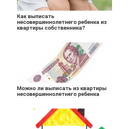
Как выписать
несовершеннолетнего ребенка из
квартиры собственника?
Можно ли выписать из квартиры
несовершеннолетнего ребенка