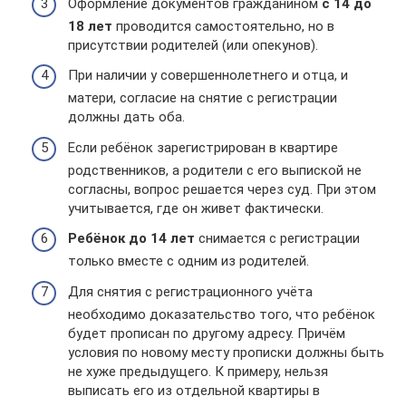
Оформление документов гражданином
с 14 до
18 лет
проводится самостоятельно, но в
присутствии родителей (или опекунов).
При наличии у совершеннолетнего и отца, и
матери, согласие на снятие с регистрации
должны дать оба.
Если ребёнок зарегистрирован в квартире
родственников, а родители с его выпиской не
согласны, вопрос решается через суд. При этом
учитывается, где он живет фактически.
Ребёнок до 14 лет
снимается с регистрации
только вместе с одним из родителей.
Для снятия с регистрационного учёта
необходимо доказательство того, что ребёнок
будет прописан по другому адресу. Причём
условия по новому месту прописки должны быть
не хуже предыдущего. К примеру, нельзя
выписать его из отдельной квартиры в