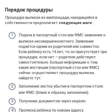
Порядок процедуры
Процедура выписки из жилплощади, находящейся в
собственности предполагает
следующие шаги
:
Подача в паспортный стол или ФМС заявления о
выписке несовершеннолетнего. Заявление
подаётся одним из родителей или совместно.
Если ребёнку есть 14 лет, то он присутствует при
процедуре, если нет – родители действуют
самостоятельно. Больше информации о том,
какие инстанции (паспортный стол или ФМС)
сейчас осуществляют процедуру выписки,
найдете тут.
Заполнение листка убытия в паспортном столе
или ФМС (бланк и образец заполнения).
Получение документов через неделю.
Прописка ребёнка по новому адресу.