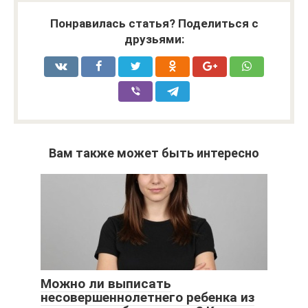
Понравилась статья? Поделиться с
друзьями:
Вам также может быть интересно
Можно ли выписать
несовершеннолетнего ребенка из