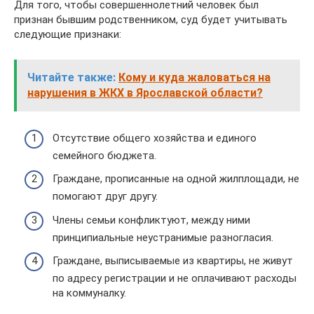
Для того, чтобы совершеннолетний человек был
признан бывшим родственником, суд будет учитывать
следующие признаки:
Читайте также:
Кому и куда жаловаться на
нарушения в ЖКХ в Ярославской области?
Отсутствие общего хозяйства и единого
семейного бюджета.
Граждане, прописанные на одной жилплощади, не
помогают друг другу.
Члены семьи конфликтуют, между ними
принципиальные неустранимые разногласия.
Граждане, выписываемые из квартиры, не живут
по адресу регистрации и не оплачивают расходы
на коммуналку.