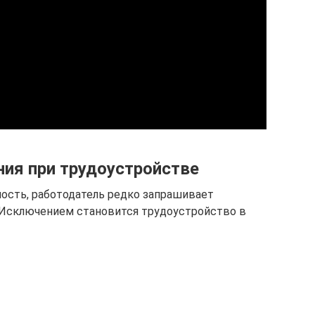
ия при трудоустройстве
ость, работодатель редко запрашивает
 Исключением становится трудоустройство в