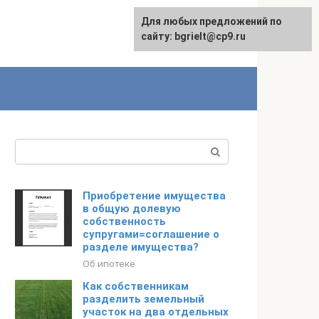
Для любых предложений по
English
сайту: bgrielt@cp9.ru
Поиск:
Приобретение имущества
в общую долевую
собственность
супругами=соглашение о
разделе имущества?
Об ипотеке
Как собственникам
разделить земельный
участок на два отдельных