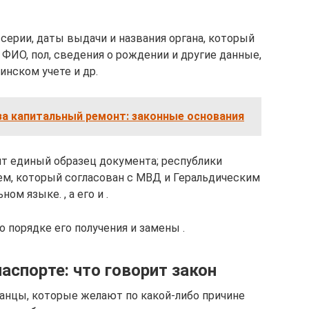
серии, даты выдачи и названия органа, который
 ФИО, пол, сведения о рождении и другие данные,
инском учете и др.
за капитальный ремонт: законные основания
т единый образец документа; республики
м, который согласован с МВД и Геральдическим
м языке. , а его и .
 порядке его получения и замены .
аспорте: что говорит закон
ранцы, которые желают по какой-либо причине