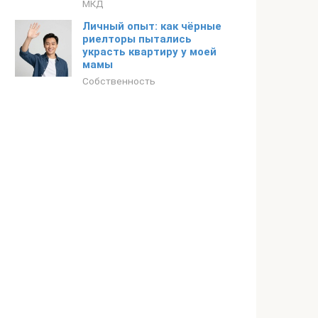
МКД
Личный опыт: как чёрные
риелторы пытались
украсть квартиру у моей
мамы
Собственность