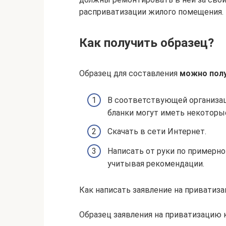
расприватизации жилого помещения.
Как получить образец?
Образец для составления
можно полу
В соответствующей организац
бланки могут иметь некоторые
Скачать в сети Интернет.
Написать от руки по примерно
учитывая рекомендации.
Как написать заявление на приватиз
Образец заявления на приватизацию 