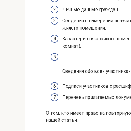
Личные данные граждан.
Сведения о намерении получи
жилого помещения.
Характеристика жилого помещ
комнат).
Сведения обо всех участниках
Подписи участников с расшиф
Перечень прилагаемых докум
О том, кто имеет право на повторну
нашей статьи.