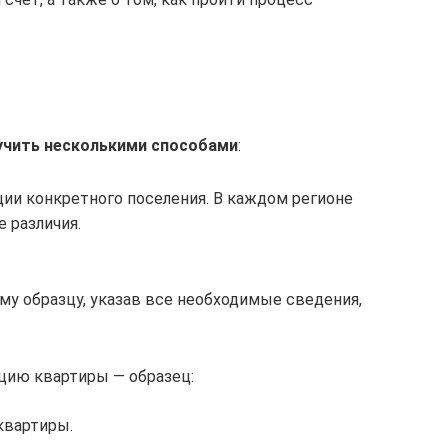
чить несколькими способами
:
ии конкретного поселения. В каждом регионе
 различия.
му образцу, указав все необходимые сведения,
ацию квартиры — образец:
квартиры.