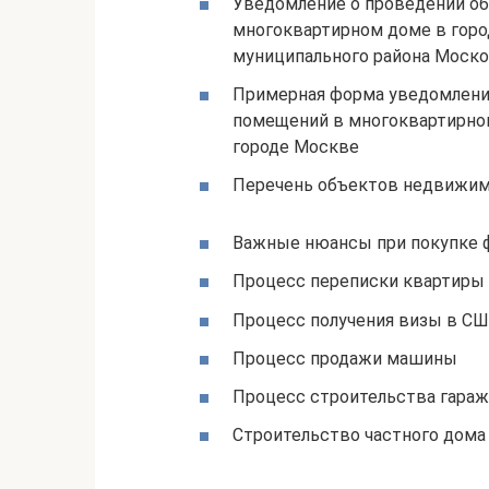
Уведомление о проведении о
многоквартирном доме в гор
муниципального района Моско
Примерная форма уведомлени
помещений в многоквартирном
городе Москве
Перечень объектов недвижим
Важные нюансы при покупке
Процесс переписки квартиры 
Процесс получения визы в С
Процесс продажи машины
Процесс строительства гараж
Строительство частного дома 