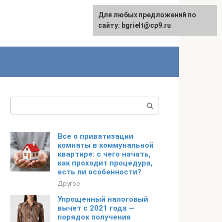
Для любых предложений по
English
сайту: bgrielt@cp9.ru
Поиск:
Все о приватизации
комнаты в коммунальной
квартире: с чего начать,
как проходит процедура,
есть ли особенности?
Другое
Упрощенный налоговый
вычет с 2021 года —
порядок получения