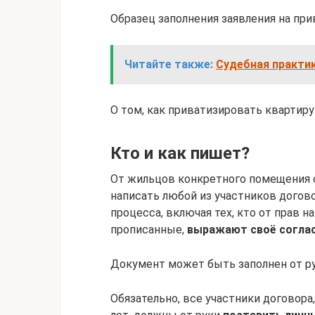
Образец заполнения заявления на пр
Читайте также:
Судебная практик
О том, как приватизировать квартиру
Кто и как пишет?
От жильцов конкретного помещения 
написать любой из участников догов
процесса, включая тех, кто от прав н
прописанные,
выражают своё согла
Документ может быть заполнен от ру
Обязательно, все участники договор