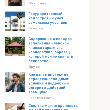
Об ипотеке
Государственный
кадастровый учет
земельных участков
Нежилое
Содержание и порядок
заполнения членской
книжки гаражного
кооператива, образец
которой можно скачать
бесплатно
Другое
Как взять ипотеку на
строительство дома:
условия и подробный
алгоритм действий
заемщика
Собственность
Сколько можно прописать