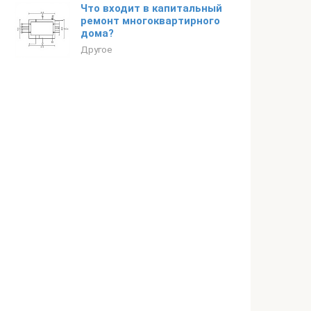
Что входит в капитальный
ремонт многоквартирного
дома?
Другое