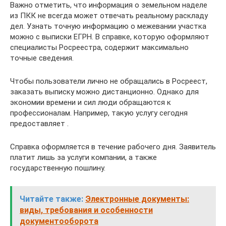
Важно отметить, что информация о земельном наделе
из ПКК не всегда может отвечать реальному раскладу
дел. Узнать точную информацию о межевании участка
можно с выписки ЕГРН. В справке, которую оформляют
специалисты Росреестра, содержит максимально
точные сведения.
Чтобы пользователи лично не обращались в Росреест,
заказать выписку можно дистанционно. Однако для
экономии времени и сил люди обращаются к
профессионалам. Например, такую услугу сегодня
предоставляет .
Справка оформляется в течение рабочего дня. Заявитель
платит лишь за услуги компании, а также
государственную пошлину.
Читайте также:
Электронные документы:
виды, требования и особенности
документооборота