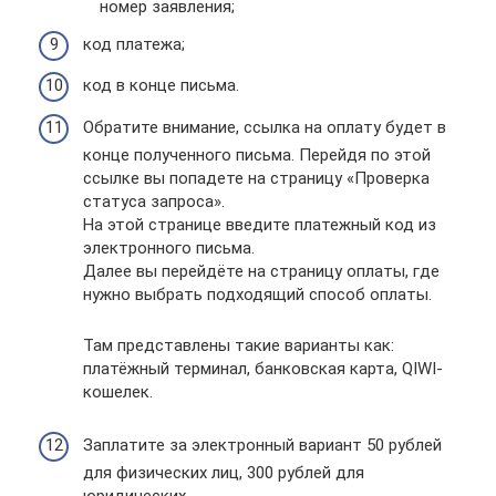
номер заявления;
код платежа;
код в конце письма.
Обратите внимание, ссылка на оплату будет в
конце полученного письма. Перейдя по этой
ссылке вы попадете на страницу «Проверка
статуса запроса».
На этой странице введите платежный код из
электронного письма.
Далее вы перейдёте на страницу оплаты, где
нужно выбрать подходящий способ оплаты.
Там представлены такие варианты как:
платёжный терминал, банковская карта, QIWI-
кошелек.
Заплатите за электронный вариант 50 рублей
для физических лиц, 300 рублей для
юридических.