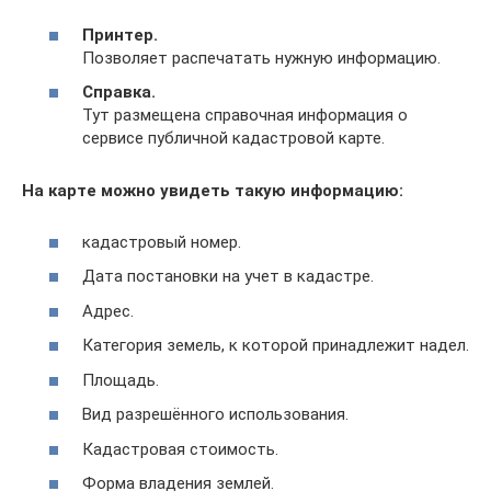
Принтер.
Позволяет распечатать нужную информацию.
Справка.
Тут размещена справочная информация о
сервисе публичной кадастровой карте.
На карте можно увидеть такую информацию:
кадастровый номер.
Дата постановки на учет в кадастре.
Адрес.
Категория земель, к которой принадлежит надел.
Площадь.
Вид разрешённого использования.
Кадастровая стоимость.
Форма владения землей.