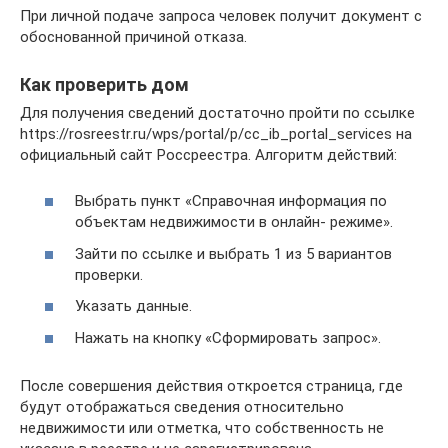
При личной подаче запроса человек получит документ с
обоснованной причиной отказа.
Как проверить дом
Для получения сведений достаточно пройти по ссылке
https://rosreestr.ru/wps/portal/p/cc_ib_portal_services на
официальный сайт Россреестра. Алгоритм действий:
Выбрать пункт «Справочная информация по
объектам недвижимости в онлайн- режиме».
Зайти по ссылке и выбрать 1 из 5 вариантов
проверки.
Указать данные.
Нажать на кнопку «Сформировать запрос».
После совершения действия откроется страница, где
будут отображаться сведения относительно
недвижимости или отметка, что собственность не