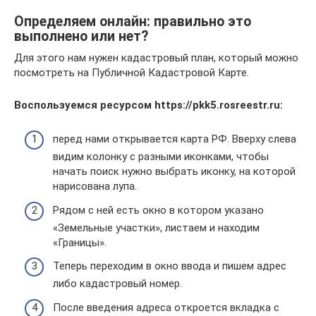
Определяем онлайн: правильно это
выполнено или нет?
Для этого нам нужен кадастровый план, который можно
посмотреть на Публичной Кадастровой Карте.
Воспользуемся ресурсом https://pkk5.rosreestr.ru:
перед нами открывается карта РФ. Вверху слева
видим колонку с разными иконками, чтобы
начать поиск нужно выбрать иконку, на которой
нарисована лупа.
Рядом с ней есть окно в котором указано
«Земельные участки», листаем и находим
«Границы».
Теперь переходим в окно ввода и пишем адрес
либо кадастровый номер.
После введения адреса откроется вкладка с