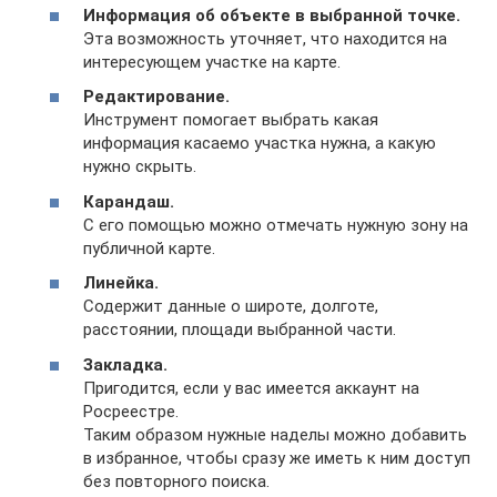
Информация об объекте в выбранной точке.
Эта возможность уточняет, что находится на
интересующем участке на карте.
Редактирование.
Инструмент помогает выбрать какая
информация касаемо участка нужна, а какую
нужно скрыть.
Карандаш.
С его помощью можно отмечать нужную зону на
публичной карте.
Линейка.
Содержит данные о широте, долготе,
расстоянии, площади выбранной части.
Закладка.
Пригодится, если у вас имеется аккаунт на
Росреестре.
Таким образом нужные наделы можно добавить
в избранное, чтобы сразу же иметь к ним доступ
без повторного поиска.