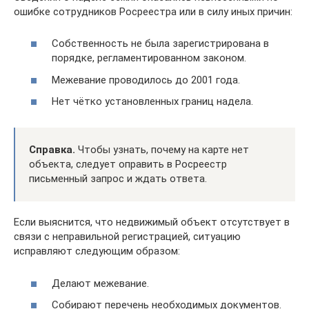
ошибке сотрудников Росреестра или в силу иных причин:
Собственность не была зарегистрирована в
порядке, регламентированном законом.
Межевание проводилось до 2001 года.
Нет чётко установленных границ надела.
Справка.
Чтобы узнать, почему на карте нет
объекта, следует оправить в Росреестр
письменный запрос и ждать ответа.
Если выяснится, что недвижимый объект отсутствует в
связи с неправильной регистрацией, ситуацию
исправляют следующим образом:
Делают межевание.
Собирают перечень необходимых документов.