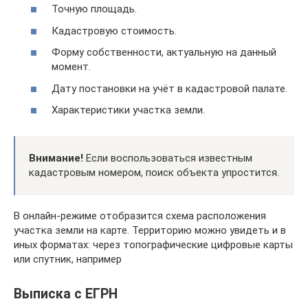
Точную площадь.
Кадастровую стоимость.
Форму собственности, актуальную на данный
момент.
Дату постановки на учёт в кадастровой палате.
Характеристики участка земли.
Внимание!
Если воспользоваться известным
кадастровым номером, поиск объекта упростится.
В онлайн-режиме отобразится схема расположения
участка земли на карте. Территорию можно увидеть и в
иных форматах: через топографические цифровые карты
или спутник, например
Выписка с ЕГРН