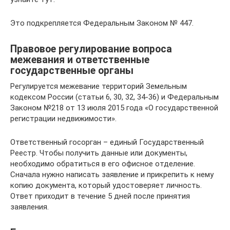
Это подкрепляется Федеральным Законом № 447.
Правовое регулирование вопроса
межевания и ответственные
государственные органы
Регулируется межевание территорий Земельным
кодексом России (статьи 6, 30, 32, 34-36) и Федеральным
Законом №218 от 13 июля 2015 года «О государственной
регистрации недвижимости».
Ответственный госорган – единый Государственный
Реестр. Чтобы получить данные или документы,
необходимо обратиться в его офисное отделение.
Сначала нужно написать заявление и прикрепить к нему
копию документа, который удостоверяет личность.
Ответ приходит в течение 5 дней после принятия
заявления.