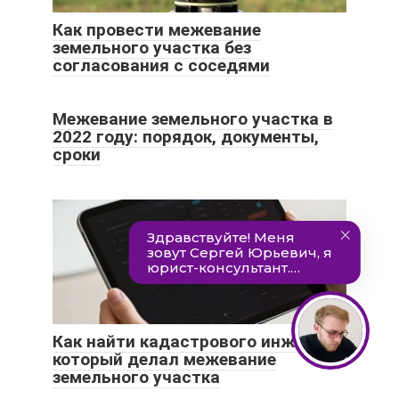
Как провести межевание
земельного участка без
согласования с соседями
Межевание земельного участка в
2022 году: порядок, документы,
сроки
Как найти кадастрового инженера,
который делал межевание
земельного участка