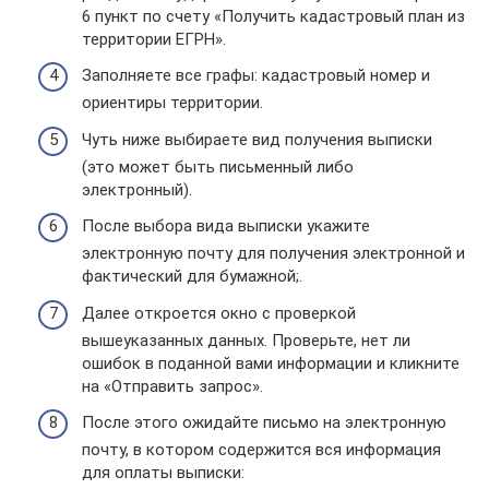
6 пункт по счету «Получить кадастровый план из
территории ЕГРН».
Заполняете все графы: кадастровый номер и
ориентиры территории.
Чуть ниже выбираете вид получения выписки
(это может быть письменный либо
электронный).
После выбора вида выписки укажите
электронную почту для получения электронной и
фактический для бумажной;.
Далее откроется окно с проверкой
вышеуказанных данных. Проверьте, нет ли
ошибок в поданной вами информации и кликните
на «Отправить запрос».
После этого ожидайте письмо на электронную
почту, в котором содержится вся информация
для оплаты выписки: