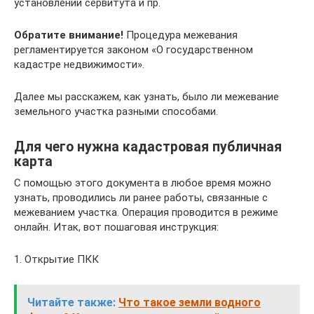
установлении сервитута и пр.
Обратите внимание!
Процедура межевания
регламентируется законом «О государственном
кадастре недвижимости».
Далее мы расскажем, как узнать, было ли межевание
земельного участка разными способами.
Для чего нужна кадастровая публичная
карта
С помощью этого документа в любое время можно
узнать, проводились ли ранее работы, связанные с
межеванием участка. Операция проводится в режиме
онлайн. Итак, вот пошаговая инструкция:
1. Открытие ПКК
Читайте также:
Что такое земли водного