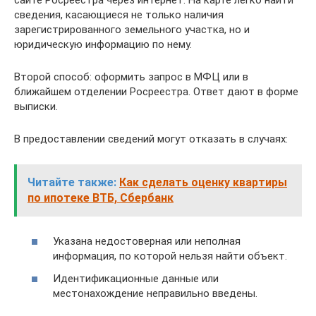
сведения, касающиеся не только наличия
зарегистрированного земельного участка, но и
юридическую информацию по нему.
Второй способ: оформить запрос в МФЦ или в
ближайшем отделении Росреестра. Ответ дают в форме
выписки.
В предоставлении сведений могут отказать в случаях:
Читайте также:
Как сделать оценку квартиры
по ипотеке ВТБ, Сбербанк
Указана недостоверная или неполная
информация, по которой нельзя найти объект.
Идентификационные данные или
местонахождение неправильно введены.