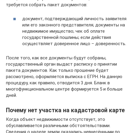
требуется собрать пакет документов:
документ, подтверждающий личность заявителя
или его законного представителя; документы на
недвижимое имущество; чек об оплате
государственной пошлины; если действия
осуществляет доверенное лицо – доверенность.
После того, как все документы будут собраны,
государственный орган выдаст расписку о принятии
пакета документов. Как только прошение будет
рассмотрено, оформляется выписка с ЕГРН. На данную
процедуру, как правило, отводится 3 дня. Бланк в
многофункциональном центре формируется 5 и больше
дней.
Почему нет участка на кадастровой карте
Когда объект недвижимости отсутствует, это
обуславливается различными обстоятельствами.
Сведения о наделе земли оказались невнесёнными по