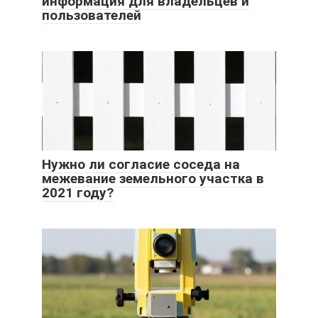
информация для владельцев и
пользователей
Нужно ли согласие соседа на
межевание земельного участка в
2021 году?