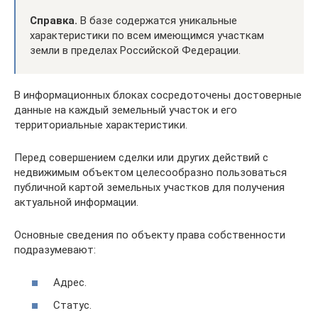
Справка.
В базе содержатся уникальные
характеристики по всем имеющимся участкам
земли в пределах Российской Федерации.
В информационных блоках сосредоточены достоверные
данные на каждый земельный участок и его
территориальные характеристики.
Перед совершением сделки или других действий с
недвижимым объектом целесообразно пользоваться
публичной картой земельных участков для получения
актуальной информации.
Основные сведения по объекту права собственности
подразумевают:
Адрес.
Статус.