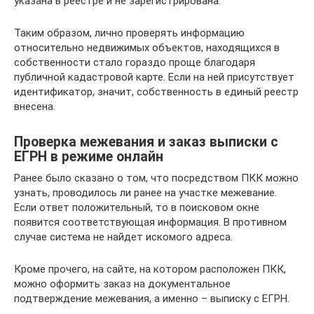
указана в реестре и не зарегистрирована.
Таким образом, лично проверять информацию
относительно недвижимых объектов, находящихся в
собственности стало гораздо проще благодаря
публичной кадастровой карте. Если на ней присутствует
идентификатор, значит, собственность в единый реестр
внесена.
Проверка межевания и заказ выписки с
ЕГРН в режиме онлайн
Ранее было сказано о том, что посредством ПКК можно
узнать, проводилось ли ранее на участке межевание.
Если ответ положительный, то в поисковом окне
появится соответствующая информация. В противном
случае система не найдет искомого адреса.
Кроме прочего, на сайте, на котором расположен ПКК,
можно оформить заказ на документальное
подтверждение межевания, а именно – выписку с ЕГРН.