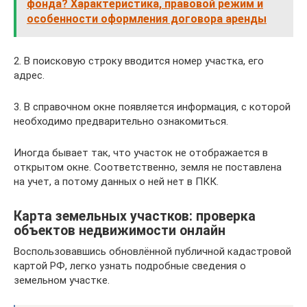
фонда? Характеристика, правовой режим и
особенности оформления договора аренды
2. В поисковую строку вводится номер участка, его
адрес.
3. В справочном окне появляется информация, с которой
необходимо предварительно ознакомиться.
Иногда бывает так, что участок не отображается в
открытом окне. Соответственно, земля не поставлена
на учет, а потому данных о ней нет в ПКК.
Карта земельных участков: проверка
объектов недвижимости онлайн
Воспользовавшись обновлённой публичной кадастровой
картой РФ, легко узнать подробные сведения о
земельном участке.