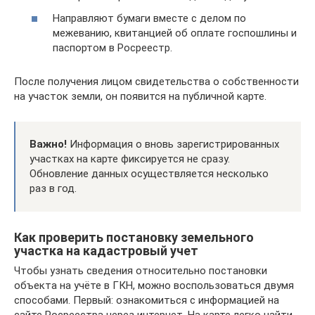
Направляют бумаги вместе с делом по
межеванию, квитанцией об оплате госпошлины и
паспортом в Росреестр.
После получения лицом свидетельства о собственности
на участок земли, он появится на публичной карте.
Важно!
Информация о вновь зарегистрированных
участках на карте фиксируется не сразу.
Обновление данных осуществляется несколько
раз в год.
Как проверить постановку земельного
участка на кадастровый учет
Чтобы узнать сведения относительно постановки
объекта на учёте в ГКН, можно воспользоваться двумя
способами. Первый: ознакомиться с информацией на
сайте Росреестра через интернет. На карте легко найти