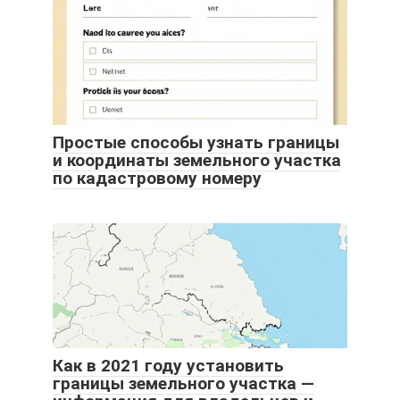
Простые способы узнать границы
и координаты земельного участка
по кадастровому номеру
Как в 2021 году установить
границы земельного участка —