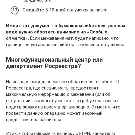
Ожидайте 5-10 дней получения выписки.
Имея этот документ в бумажном либо электронном
виде нужно обратить внимание на «Особые
отметки».
Если межевания нет, будет написано, что
границы не установлены либо установлены, но условно.
Многофункциональный центр или
департамент Росреестра?
На сегодняшний день можно обратиться в любое ТО
Росреестра, где специалисты предоставят
максимальную информацию о межевании (или об
отсутствии такового) участка. Потребуется только
подать заявку на прием в организацию. Отметим, что
провести данную операцию может законный
представитель заявителя.
Итак, чтобы оформить выписку с ЕГРН, заявителю