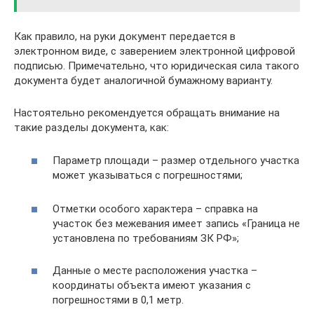
Как правило, на руки документ передается в
электронном виде, с заверением электронной цифровой
подписью. Примечательно, что юридическая сила такого
документа будет аналогичной бумажному варианту.
Настоятельно рекомендуется обращать внимание на
такие разделы документа, как:
Параметр площади – размер отдельного участка
может указываться с погрешностями;
Отметки особого характера – справка на
участок без межевания имеет запись «Граница не
установлена по требованиям ЗК РФ»;
Данные о месте расположения участка –
координаты объекта имеют указания с
погрешностями в 0,1 метр.