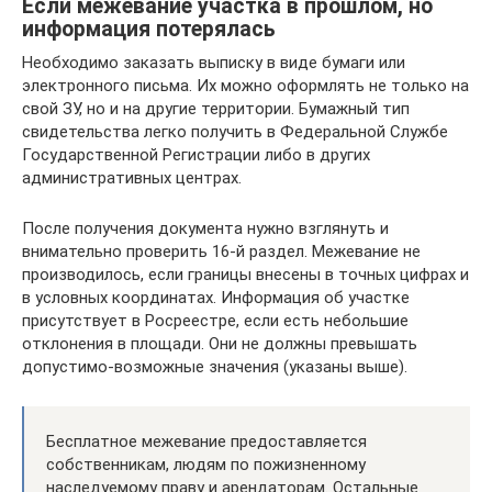
Если межевание участка в прошлом, но
информация потерялась
Необходимо заказать выписку в виде бумаги или
электронного письма. Их можно оформлять не только на
свой ЗУ, но и на другие территории. Бумажный тип
свидетельства легко получить в Федеральной Службе
Государственной Регистрации либо в других
административных центрах.
После получения документа нужно взглянуть и
внимательно проверить 16-й раздел. Межевание не
производилось, если границы внесены в точных цифрах и
в условных координатах. Информация об участке
присутствует в Росреестре, если есть небольшие
отклонения в площади. Они не должны превышать
допустимо-возможные значения (указаны выше).
Бесплатное межевание предоставляется
собственникам, людям по пожизненному
наследуемому праву и арендаторам. Остальные