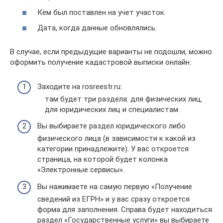
Кем был поставлен на учет участок.
Дата, когда данные обновлялись.
В случае, если предыдущие варианты не подошли, можно
оформить получение кадастровой выписки онлайн.
Заходите на rosreestr.ru:
там будет три раздела: для физических лиц,
для юридических лиц и специалистам.
Вы выбираете раздел юридического либо
физического лица (в зависимости к какой из
категории принадлежите). У вас откроется
страница, на которой будет колонка
«Электронные сервисы».
Вы нажимаете на самую первую «Получение
сведений из ЕГРН» и у вас сразу откроется
форма для заполнения. Справа будет находиться
раздел «Государственные услуги» вы выбираете