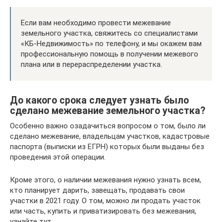
Если вам необходимо провести межевание
земельного участка, свяжитесь со специалистами
«КБ-Недвижимость» по телефону, и мы окажем вам
профессиональную помощь в получении межевого
плана или в перераспределении участка.
До какого срока следует узнать было
сделано межевание земельного участка?
Особенно важно озадачиться вопросом о том, было ли
сделано межевание, владельцам участков, кадастровые
паспорта (выписки из ЕГРН) которых были выданы без
проведения этой операции.
Кроме этого, о наличии межевания нужно узнать всем,
кто планирует дарить, завещать, продавать свои
участки в 2021 году. О том, можно ли продать участок
или часть, купить и приватизировать без межевания,
узнайте тут.