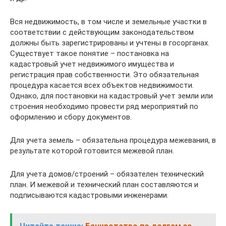
Вся недвижимость, в том числе и земельные участки в
соответствии с действующим законодательством
должны быть зарегистрированы и учтены в госорганах.
Существует такое понятие – постановка на
кадастровый учет недвижимого имущества и
регистрация прав собственности. Это обязательная
процедура касается всех объектов недвижимости.
Однако, для постановки на кадастровый учет земли или
строения необходимо провести ряд мероприятий по
оформлению и сбору документов.
Для учета земель – обязательна процедура межевания, в
результате которой готовится межевой план.
Для учета домов/строений – обязателен технический
план. И межевой и технический план составляются и
подписываются кадастровыми инженерами.