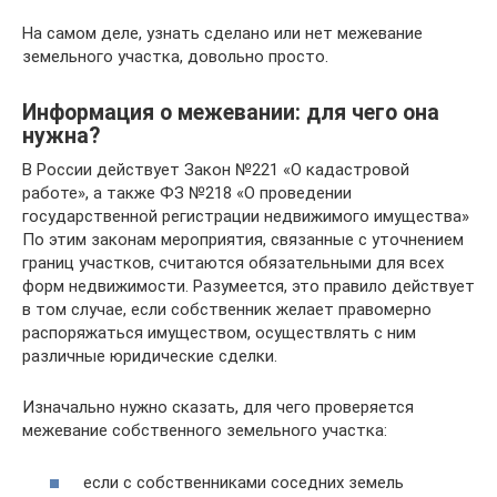
На самом деле, узнать сделано или нет межевание
земельного участка, довольно просто.
Информация о межевании: для чего она
нужна?
В России действует Закон №221 «О кадастровой
работе», а также ФЗ №218 «О проведении
государственной регистрации недвижимого имущества»
По этим законам мероприятия, связанные с уточнением
границ участков, считаются обязательными для всех
форм недвижимости. Разумеется, это правило действует
в том случае, если собственник желает правомерно
распоряжаться имуществом, осуществлять с ним
различные юридические сделки.
Изначально нужно сказать, для чего проверяется
межевание собственного земельного участка:
если с собственниками соседних земель