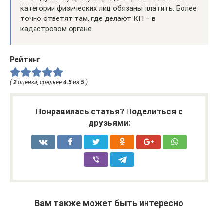
категории физических лиц обязаны платить. Более
точно ответят там, где делают КП – в
кадастровом органе.
Рейтинг
(
2
оценки, среднее
4.5
из
5
)
Понравилась статья? Поделиться с
друзьями:
Вам также может быть интересно