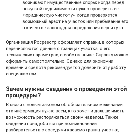
возникают имущественные споры; когда перед
покупкой недвижимости нужно проверить ее
«юридическую чистоту»; когда проверяется
возможный арест на участок или пребывание его
в качестве залога; для определения сервитута.
Организация Росреестр оформляет справки, в которых
перечисляются данные о границах участка, о его
технических параметрах, о собственнике. Справку можно
оформить самостоятельно. Однако для экономии
времени и средств рекомендуется доверить эту работу
специалистам .
Зачем нужны сведения о проведении этой
процедуры?
В связи с новым законом об обязательном межевании,
эта информация нужна всем, кто хочет и дальше иметь
возможность распоряжаться своим наделом. Также
сведения понадобятся при возникновении
разбирательств с соседями касаемо границ участка,