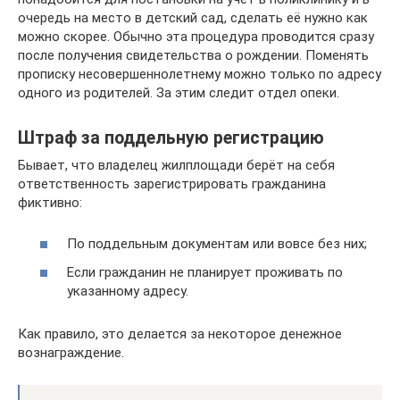
очередь на место в детский сад, сделать её нужно как
можно скорее. Обычно эта процедура проводится сразу
после получения свидетельства о рождении. Поменять
прописку несовершеннолетнему можно только по адресу
одного из родителей. За этим следит отдел опеки.
Штраф за поддельную регистрацию
Бывает, что владелец жилплощади берёт на себя
ответственность зарегистрировать гражданина
фиктивно:
По поддельным документам или вовсе без них;
Если гражданин не планирует проживать по
указанному адресу.
Как правило, это делается за некоторое денежное
вознаграждение.