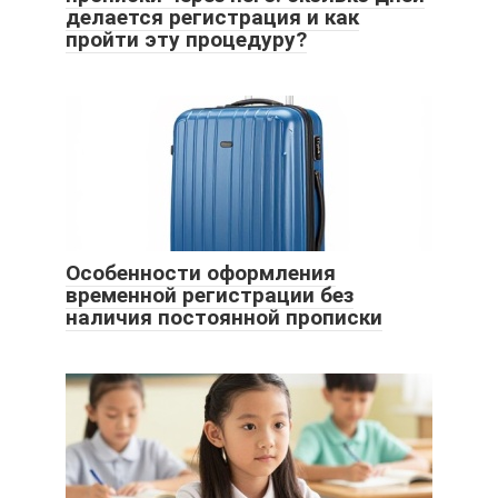
делается регистрация и как
пройти эту процедуру?
Особенности оформления
временной регистрации без
наличия постоянной прописки