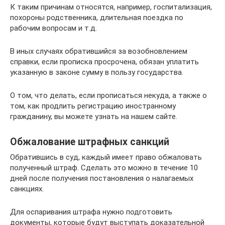
К таким причинам относятся, например, госпитализация,
похороны родственника, длительная поездка по
рабочим вопросам и т.д.
В иных случаях обратившийся за возобновлением
справки, если прописка просрочена, обязан уплатить
указанную в законе сумму в пользу государства.
О том, что делать, если прописаться некуда, а также о
том, как продлить регистрацию иностранному
гражданину, вы можете узнать на нашем сайте.
Обжалование штрафных санкций
Обратившись в суд, каждый имеет право обжаловать
полученный штраф. Сделать это можно в течение 10
дней после получения постановления о налагаемых
санкциях.
Для оспаривания штрафа нужно подготовить
документы, которые будут выступать доказательной