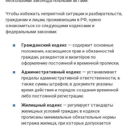
несколькими законодательными актами.
Чтобы избежать неприятной ситуации и разбирательств,
гражданам и лицам, проживающим в РФ, нужно
ознакомиться со следующими кодексами и
федеральными законами:
Гражданский кодекс
— содержит основные
положения, касающиеся прав и обязанностей
граждан, резидентов и визитёров по
оформлению постоянной и временной прописки;
Административный кодекс
— устанавливает
пределы административной ответственности, а
также суммы штрафов; в документе указаны
время действия и порядок создания временной
либо постоянной регистрации;
Жилищный кодекс
— регулирует стандарты
жилищных условий граждан; в кодексе
прописаны минимальные обязательные нормы
метража жилища, при которых допускается