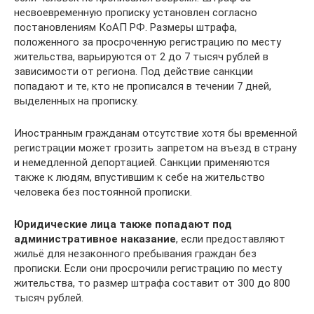
несвоевременную прописку установлен согласно
постановлениям КоАП РФ. Размеры штрафа,
положенного за просроченную регистрацию по месту
жительства, варьируются от 2 до 7 тысяч рублей в
зависимости от региона. Под действие санкции
попадают и те, кто не прописался в течении 7 дней,
выделенных на прописку.
Иностранным гражданам отсутствие хотя бы временной
регистрации может грозить запретом на въезд в страну
и немедленной депортацией. Санкции применяются
также к людям, впустившим к себе на жительство
человека без постоянной прописки.
Юридические лица также попадают под
административное наказание
, если предоставляют
жильё для незаконного пребывания граждан без
прописки. Если они просрочили регистрацию по месту
жительства, то размер штрафа составит от 300 до 800
тысяч рублей.