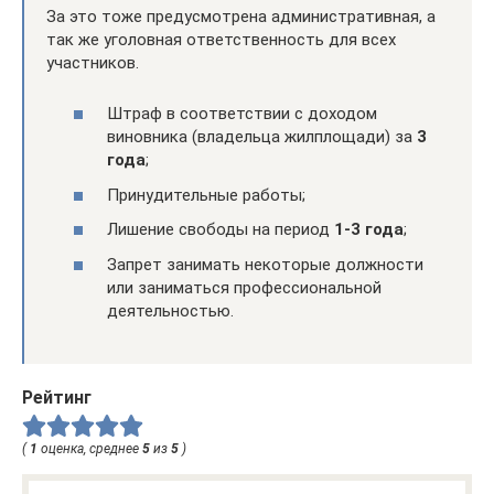
За это тоже предусмотрена административная, а
так же уголовная ответственность для всех
участников.
Штраф в соответствии с доходом
виновника (владельца жилплощади) за
3
года
;
Принудительные работы;
Лишение свободы на период
1-3 года
;
Запрет занимать некоторые должности
или заниматься профессиональной
деятельностью.
Рейтинг
(
1
оценка, среднее
5
из
5
)