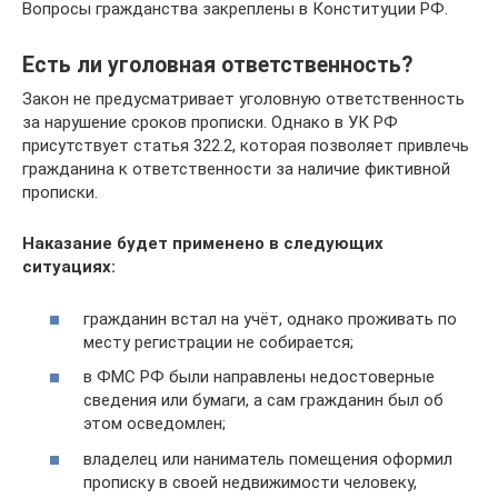
Вопросы гражданства закреплены в Конституции РФ.
Есть ли уголовная ответственность?
Закон не предусматривает уголовную ответственность
за нарушение сроков прописки. Однако в УК РФ
присутствует статья 322.2, которая позволяет привлечь
гражданина к ответственности за наличие фиктивной
прописки.
Наказание будет применено в следующих
ситуациях:
гражданин встал на учёт, однако проживать по
месту регистрации не собирается;
в ФМС РФ были направлены недостоверные
сведения или бумаги, а сам гражданин был об
этом осведомлен;
владелец или наниматель помещения оформил
прописку в своей недвижимости человеку,