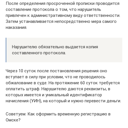
После определения просроченной прописки проводится
составление протокола о том, что нарушитель
привлечен к административному виду ответственности.
Затем устанавливается непосредственно мера самого
наказания.
Нарушителю обязательно выдается копия
составленного протокола.
Через 10 суток после постановления решения оно
вступает в силу при условии, что не проводилось
обжалование в суде. На протяжение 60 суток требуется
оплатить штраф. Нарушителю даются реквизиты, в
которых имеется и уникальный идентификатор
начисления (УИН), на который и нужно перевести деньги.
Советуем: Как оформить временную регистрацию в
Омске?