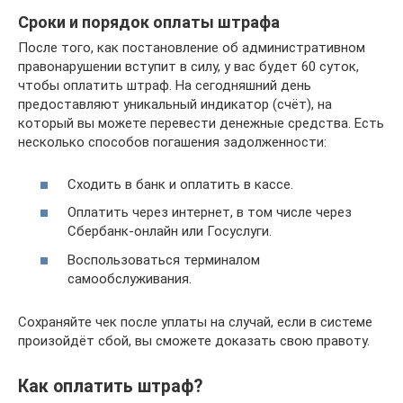
Сроки и порядок оплаты штрафа
После того, как постановление об административном
правонарушении вступит в силу, у вас будет 60 суток,
чтобы оплатить штраф. На сегодняшний день
предоставляют уникальный индикатор (счёт), на
который вы можете перевести денежные средства. Есть
несколько способов погашения задолженности:
Сходить в банк и оплатить в кассе.
Оплатить через интернет, в том числе через
Сбербанк-онлайн или Госуслуги.
Воспользоваться терминалом
самообслуживания.
Сохраняйте чек после уплаты на случай, если в системе
произойдёт сбой, вы сможете доказать свою правоту.
Как оплатить штраф?