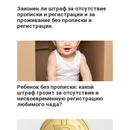
Законен ли штраф за отсутствие
прописки и регистрации и за
проживание без прописки и
регистрации.
Ребенок без прописки: какой
штраф грозит за отсутствие и
несвоевременную регистрацию
любимого чада?