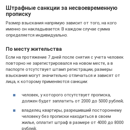
Штрафные санкции за несвоевременную
прописку
Размер взыскания напрямую зависит от того, на кого
именно он накладывается. В каждом случае сумма
определяется индивидуально.
По месту жительства
Если на протяжение 7 дней после снятия с учета человек
повторно не зарегистрировался на новом месте, а в
паспорте отсутствует штамп регистрации, размеры
взыскания могут значительно отличаться и зависят от
лица, к которому применяются санкции:
человек, у которого отсутствует прописка,
должен будет заплатить от 2000 до 5000 рублей;
владелец квартиры, разрешивший постороннему
человеку без прописки находиться в своем
жилье, оплатит штраф в размере от 4000 до 8000
рублей;