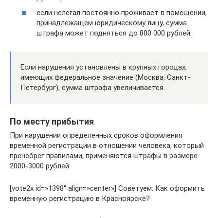
если нелегал постоянно проживает в помещении,
принадлежащем юридическому лицу, сумма
штрафа может подняться до 800 000 рублей.
Если нарушения установлены в крупных городах,
имеющих федеральное значение (Москва, Санкт-
Петербург), сумма штрафа увеличивается.
По месту прибытия
При нарушении определенных сроков оформления
временной регистрации в отношении человека, который
пренебрег правилами, применяются штрафы в размере
2000-3000 рублей.
[vote2x id=»1398″ align=»center»] Советуем: Как оформить
временную регистрацию в Красноярске?