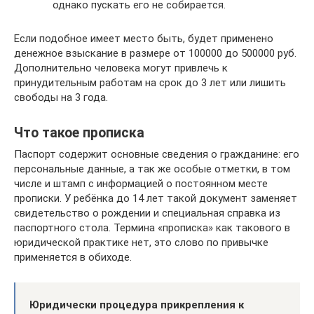
однако пускать его не собирается.
Если подобное имеет место быть, будет применено
денежное взыскание в размере от 100000 до 500000 руб.
Дополнительно человека могут привлечь к
принудительным работам на срок до 3 лет или лишить
свободы на 3 года.
Что такое прописка
Паспорт содержит основные сведения о гражданине: его
персональные данные, а так же особые отметки, в том
числе и штамп с информацией о постоянном месте
прописки. У ребёнка до 14 лет такой документ заменяет
свидетельство о рождении и специальная справка из
паспортного стола. Термина «прописка» как такового в
юридической практике нет, это слово по привычке
применяется в обиходе.
Юридически процедура прикрепления к