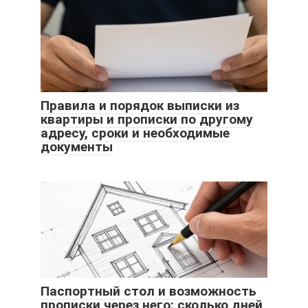
Правила и порядок выписки из
квартиры и прописки по другому
адресу, сроки и необходимые
документы
Паспортный стол и возможность
прописки через него: сколько дней