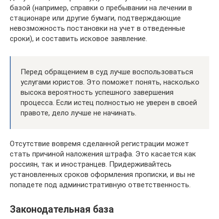
базой (например, справки о пребывании на лечении в
стационаре или другие бумаги, подтверждающие
невозможность постановки на учет в отведенные
сроки), и составить исковое заявление.
Перед обращением в суд лучше воспользоваться
услугами юристов. Это поможет понять, насколько
высока вероятность успешного завершения
процесса. Если истец полностью не уверен в своей
правоте, дело лучше не начинать.
Отсутствие вовремя сделанной регистрации может
стать причиной наложения штрафа. Это касается как
россиян, так и иностранцев. Придерживайтесь
установленных сроков оформления прописки, и вы не
попадете под административную ответственность.
Законодательная база