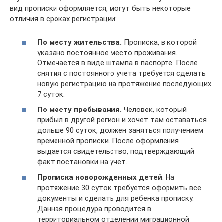
вид прописки оформляется, могут быть некоторые
отличия в сроках регистрации:
По месту жительства.
Прописка, в которой
указано постоянное место проживания.
Отмечается в виде штампа в паспорте. После
снятия с постоянного учета требуется сделать
новую регистрацию на протяжение последующих
7 суток.
По месту пребывания.
Человек, который
прибыл в другой регион и хочет там оставаться
дольше 90 суток, должен заняться получением
временной прописки. После оформления
выдается свидетельство, подтверждающий
факт постановки на учет.
Прописка новорожденных детей
. На
протяжение 30 суток требуется оформить все
документы и сделать для ребенка прописку.
Данная процедура проводится в
территориальном отделении миграционной