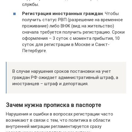
службы.
Регистрация иностранных граждан
. Чтобы
получить статус РВП (разрешение на временное
проживание) либо ВНЖ (вид на жительство)
сначала требуется получить регистрацию. Сроки
оформления – 3 суток с момента прибытия, 10
суток для регистрации в Москве и Санкт-
Петербурге.
В случае нарушения сроков постановки на учет
граждан РФ ожидает административный штраф, а
иностранцев – штраф и депортация.
Зачем нужна прописка в паспорте
Нарушения и ошибки в вопросах регистрации часто
возникают в связи с тем, что политика в области
внутренней миграции регламентируется сразу