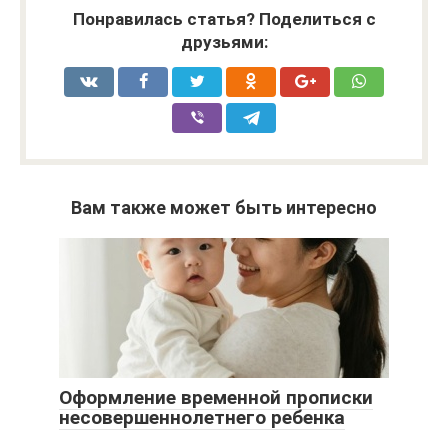
Понравилась статья? Поделиться с
друзьями:
Вам также может быть интересно
Оформление временной прописки
несовершеннолетнего ребенка