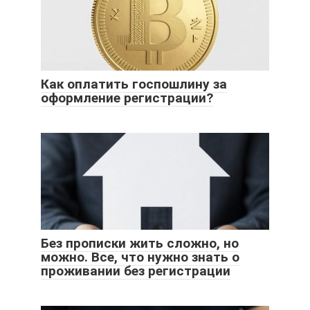
Как оплатить госпошлину за
оформление регистрации?
Без прописки жить сложно, но
можно. Все, что нужно знать о
проживании без регистрации