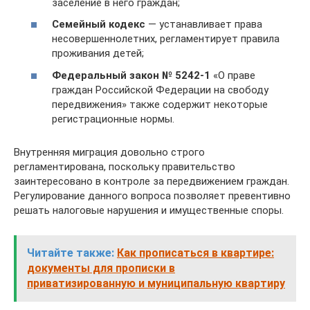
заселение в него граждан;
Семейный кодекс
— устанавливает права
несовершеннолетних, регламентирует правила
проживания детей;
Федеральный закон № 5242-1
«О праве
граждан Российской Федерации на свободу
передвижения» также содержит некоторые
регистрационные нормы.
Внутренняя миграция довольно строго
регламентирована, поскольку правительство
заинтересовано в контроле за передвижением граждан.
Регулирование данного вопроса позволяет превентивно
решать налоговые нарушения и имущественные споры.
Читайте также:
Как прописаться в квартире:
документы для прописки в
приватизированную и муниципальную квартиру