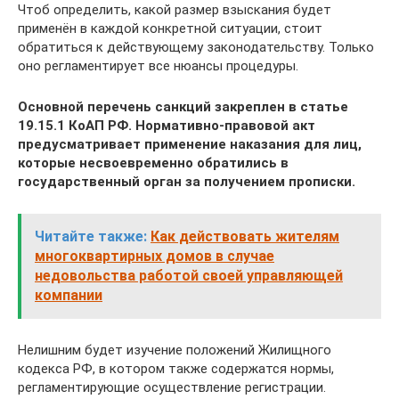
Чтоб определить, какой размер взыскания будет
применён в каждой конкретной ситуации, стоит
обратиться к действующему законодательству. Только
оно регламентирует все нюансы процедуры.
Основной перечень санкций закреплен в статье
19.15.1 КоАП РФ. Нормативно-правовой акт
предусматривает применение наказания для лиц,
которые несвоевременно обратились в
государственный орган за получением прописки.
Читайте также:
Как действовать жителям
многоквартирных домов в случае
недовольства работой своей управляющей
компании
Нелишним будет изучение положений Жилищного
кодекса РФ, в котором также содержатся нормы,
регламентирующие осуществление регистрации.