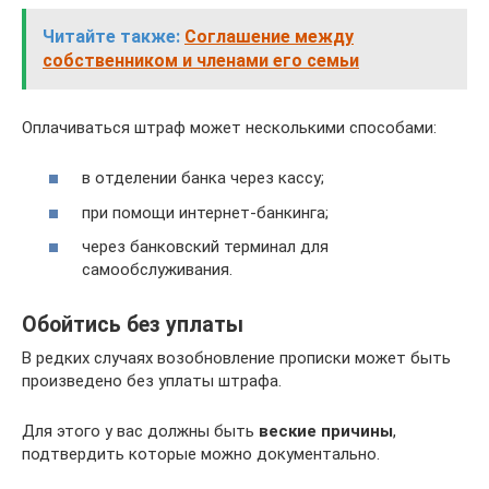
Читайте также:
Соглашение между
собственником и членами его семьи
Оплачиваться штраф может несколькими способами:
в отделении банка через кассу;
при помощи интернет-банкинга;
через банковский терминал для
самообслуживания.
Обойтись без уплаты
В редких случаях возобновление прописки может быть
произведено без уплаты штрафа.
Для этого у вас должны быть
веские причины
,
подтвердить которые можно документально.