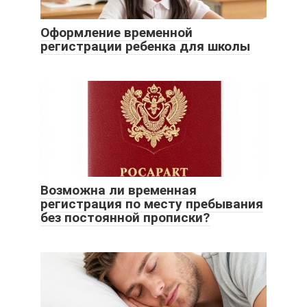
Оформление временной
регистрации ребенка для школы
Возможна ли временная
регистрация по месту пребывания
без постоянной прописки?