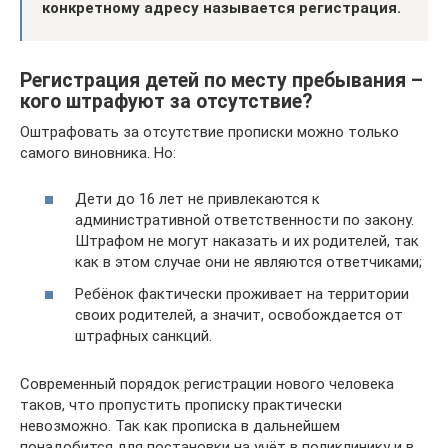
конкретному адресу называется регистрация.
Регистрация детей по месту пребывания –
кого штрафуют за отсутствие?
Оштрафовать за отсутствие прописки можно только
самого виновника. Но:
Дети до 16 лет не привлекаются к
административной ответственности по закону.
Штрафом не могут наказать и их родителей, так
как в этом случае они не являются ответчиками;
Ребёнок фактически проживает на территории
своих родителей, а значит, освобождается от
штрафных санкций.
Современный порядок регистрации нового человека
таков, что пропустить прописку практически
невозможно. Так как прописка в дальнейшем
понадобится для постановки на учёт в поликлинику и в