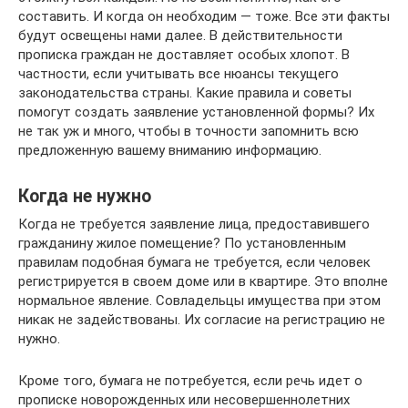
составить. И когда он необходим — тоже. Все эти факты
будут освещены нами далее. В действительности
прописка граждан не доставляет особых хлопот. В
частности, если учитывать все нюансы текущего
законодательства страны. Какие правила и советы
помогут создать заявление установленной формы? Их
не так уж и много, чтобы в точности запомнить всю
предложенную вашему вниманию информацию.
Когда не нужно
Когда не требуется заявление лица, предоставившего
гражданину жилое помещение? По установленным
правилам подобная бумага не требуется, если человек
регистрируется в своем доме или в квартире. Это вполне
нормальное явление. Совладельцы имущества при этом
никак не задействованы. Их согласие на регистрацию не
нужно.
Кроме того, бумага не потребуется, если речь идет о
прописке новорожденных или несовершеннолетних