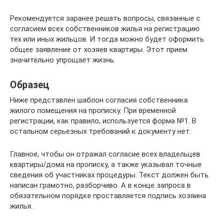
Рекомендуется заранее решать вопросы, связанные с
согласием всех собственников жилья на регистрацию
тех или иных жильцов. И тогда можно будет оформить
общее заявление от хозяев квартиры. Этот прием
значительно упрощает жизнь.
Образец
Ниже представлен шаблон согласия собственника
жилого помещения на прописку. При временной
регистрации, как правило, используется форма №1. В
остальном серьезных требований к документу нет.
Главное, чтобы он отражал согласие всех владельцев
квартиры/дома на прописку, а также указывал точные
сведения об участниках процедуры. Текст должен быть
написан грамотно, разборчиво. А в конце запроса в
обязательном порядке проставляется подпись хозяина
жилья.