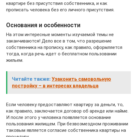
квартире без присутствия собственника, и как
прописать человека без его личного присутствия.
Основания и особенности
На этом интересные моменты изучаемой темы не
заканчиваются! Дело все в том, что разрешение
собственника на прописку, как правило, оформляется
тогда, когда речь идет о бесплатном пользовании
жильем.
Читайте также:
Узаконить самовольную
постройку – в интересах владельца
Если человеку предоставляют квартиру за деньги, то,
как правило, заключается договор об аренде или найме.
И после этого у человека появляется основание
пользования жилищем. При безвозмездном проживании
таковым является согласие собственника квартиры на
процедуру.