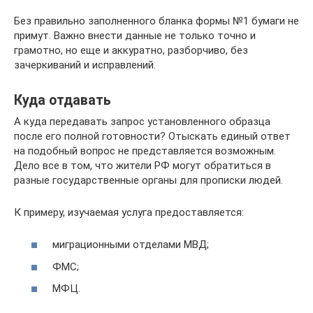
Без правильно заполненного бланка формы №1 бумаги не
примут. Важно внести данные не только точно и
грамотно, но еще и аккуратно, разборчиво, без
зачеркиваний и исправлений.
Куда отдавать
А куда передавать запрос установленного образца
после его полной готовности? Отыскать единый ответ
на подобный вопрос не представляется возможным.
Дело все в том, что жители РФ могут обратиться в
разные государственные органы для прописки людей.
К примеру, изучаемая услуга предоставляется:
миграционными отделами МВД;
ФМС;
МФЦ.