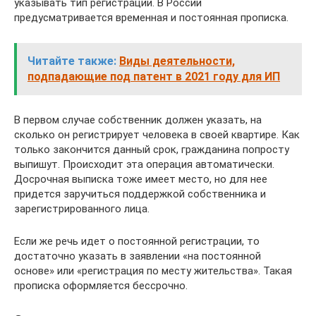
указывать тип регистрации. В России
предусматривается временная и постоянная прописка.
Читайте также:
Виды деятельности,
подпадающие под патент в 2021 году для ИП
В первом случае собственник должен указать, на
сколько он регистрирует человека в своей квартире. Как
только закончится данный срок, гражданина попросту
выпишут. Происходит эта операция автоматически.
Досрочная выписка тоже имеет место, но для нее
придется заручиться поддержкой собственника и
зарегистрированного лица.
Если же речь идет о постоянной регистрации, то
достаточно указать в заявлении «на постоянной
основе» или «регистрация по месту жительства». Такая
прописка оформляется бессрочно.