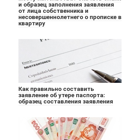
и образец заполнения заявления
от лица собственника и
несовершеннолетнего о прописке в
квартиру
Как правильно составить
заявление об утере паспорта:
образец составления заявления