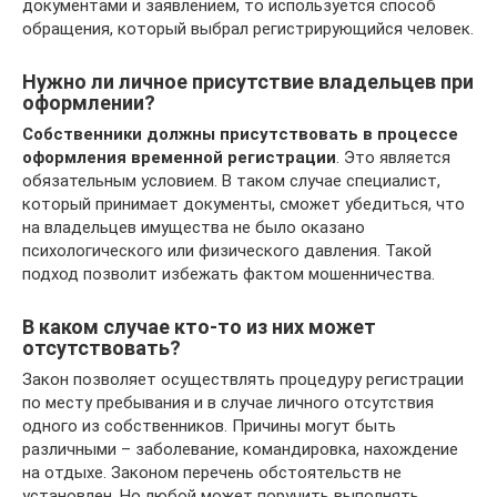
документами и заявлением, то используется способ
обращения, который выбрал регистрирующийся человек.
Нужно ли личное присутствие владельцев при
оформлении?
Собственники должны присутствовать в процессе
оформления временной регистрации
. Это является
обязательным условием. В таком случае специалист,
который принимает документы, сможет убедиться, что
на владельцев имущества не было оказано
психологического или физического давления. Такой
подход позволит избежать фактом мошенничества.
В каком случае кто-то из них может
отсутствовать?
Закон позволяет осуществлять процедуру регистрации
по месту пребывания и в случае личного отсутствия
одного из собственников. Причины могут быть
различными – заболевание, командировка, нахождение
на отдыхе. Законом перечень обстоятельств не
установлен. Но любой может поручить выполнять