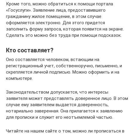
Кроме того, можно обратиться к помощи портала
«Госуслуги». Заявление лица, предоставившего
гражданину жилое помещение, в этом случае
оформляется электронно. Для этого придется
заполнить форму запроса, которая появится на экране.
Сделать это можно без труда при помощи подсказок.
Кто составляет?
Оно составляется человеком, встающим на
регистрационный учет, собственноручно, письменно, и
скрепляется личной подписью. Можно оформить и на
компьютере.
Законодательством допускается, что интересы
заявителя может представлять доверенное лицо. В этом
случае ему заявителем выдается доверенность,
нотариально заверенная. Она прилагается к заявлению
для прописки и служит его неотъемлемой частью.
Читайте на нашем сайте о том, можно ли прописаться в