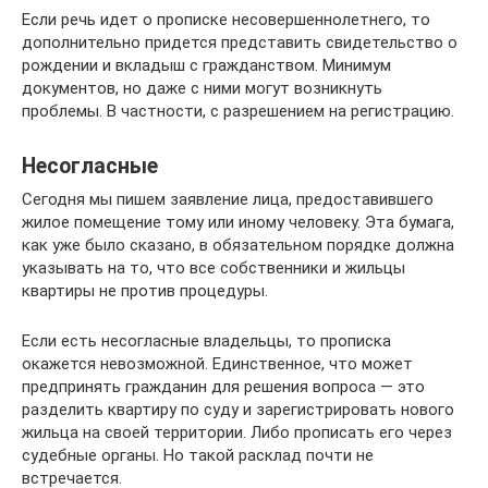
Если речь идет о прописке несовершеннолетнего, то
дополнительно придется представить свидетельство о
рождении и вкладыш с гражданством. Минимум
документов, но даже с ними могут возникнуть
проблемы. В частности, с разрешением на регистрацию.
Несогласные
Сегодня мы пишем заявление лица, предоставившего
жилое помещение тому или иному человеку. Эта бумага,
как уже было сказано, в обязательном порядке должна
указывать на то, что все собственники и жильцы
квартиры не против процедуры.
Если есть несогласные владельцы, то прописка
окажется невозможной. Единственное, что может
предпринять гражданин для решения вопроса — это
разделить квартиру по суду и зарегистрировать нового
жильца на своей территории. Либо прописать его через
судебные органы. Но такой расклад почти не
встречается.