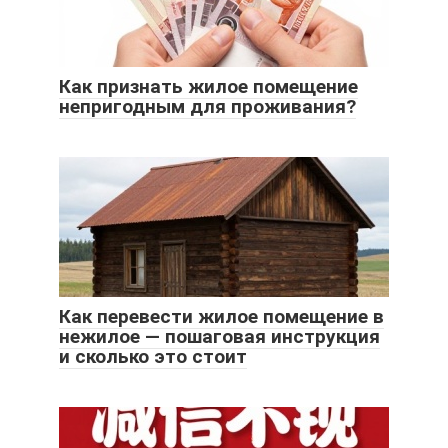
Как признать жилое помещение
непригодным для проживания?
Как перевести жилое помещение в
нежилое — пошаговая инструкция
и сколько это стоит