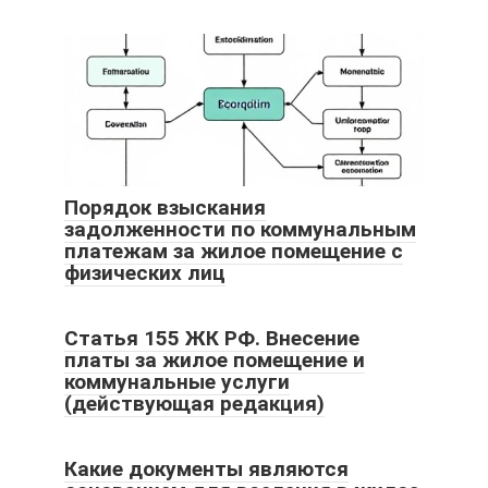
Порядок взыскания
задолженности по коммунальным
платежам за жилое помещение с
физических лиц
Статья 155 ЖК РФ. Внесение
платы за жилое помещение и
коммунальные услуги
(действующая редакция)
Какие документы являются