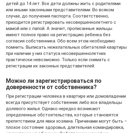
детей до 14 лет. Все дети должны жить с родителями
или иными законными представителями. Во всяком
случае, до получения паспорта. Соответственно,
приходится регистрировать несовершеннолетнего с
мамой или с папой. А значит, прописанные жильцы
имеют полное право на регистрацию ребенка без
согласия собственника. Обо всем этом необходимо
помнить. Выписать нежелательных обитателей квартиры
при наличии у них статуса несовершеннолетних
практически невозможно. Только если снимать с
регистрации их законных представителей.
Можно ли зарегистрироваться по
доверенности от собственника?
При регистрации человека в квартире или домовладении
всегда присутствует собственник либо все владельцы
долевого жилья. Однако нередко возникают
определенные обстоятельства, которые становятся
препятствием для явки хозяина. Причинами могут быть –
плохое состояние здоровья, длительная командировка,