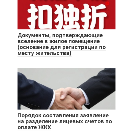
Документы, подтверждающие
вселение в жилое помещение
(основание для регистрации по
месту жительства)
Порядок составления заявление
на разделение лицевых счетов по
оплате ЖКХ