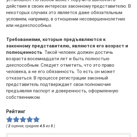
действия в своих интересах законному представителю. В
некоторых случаях это является даже обязательным
условием, например, в отношении несовершеннолетних
или недееспособных.
Требованиями, которые предъявляются к
законному представителю, являются его возраст и
полноценность
. Такой человек должен достичь
возраста восемнадцати лет и быть полностью
дееспособным. Следует отметить, что это право
человека, а не его обязанность. То есть он может
отказаться. В процессе регистрации законный
представитель подтверждает свои полномочия
предъявляя паспорт и доверенность, оформленную
собственником.
Рейтинг
(
2
оценки, среднее
4.5
из
5
)