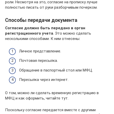
роли. Несмотря на это, согласие на прописку лучше
полностью писать от руки разборчивым почерком.
Способы передачи документа
Согласие должно быть передано в орган
регистрационного учета
. Это можно сделать
несколькими способами. К ним отнесены:
Личное представление.
Почтовая пересылка.
Обращение в паспортный стол или МФЦ.
Пересылка через интернет.
О том, можно ли сделать временную регистрацию в
МФЦ и как оформить, читайте тут.
Поскольку согласие передается вместе с другими