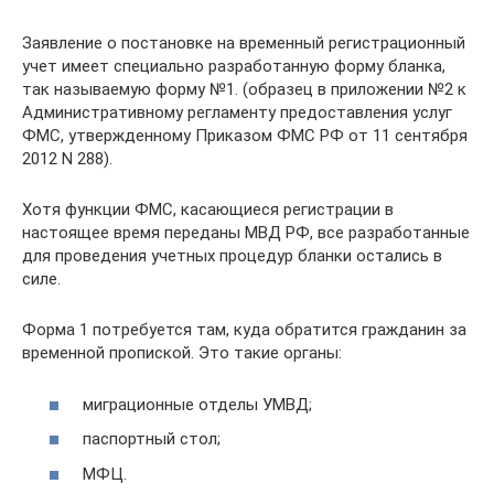
Заявление о постановке на временный регистрационный
учет имеет специально разработанную форму бланка,
так называемую форму №1. (образец в приложении №2 к
Административному регламенту предоставления услуг
ФМС, утвержденному Приказом ФМС РФ от 11 сентября
2012 N 288).
Хотя функции ФМС, касающиеся регистрации в
настоящее время переданы МВД РФ, все разработанные
для проведения учетных процедур бланки остались в
силе.
Форма 1 потребуется там, куда обратится гражданин за
временной пропиской. Это такие органы:
миграционные отделы УМВД;
паспортный стол;
МФЦ.