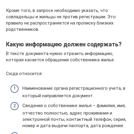
Кроме того, в запросе необходимо указать, что
совладельцы и жильцы не против регистрации. Это
правило не распространяется на прописку близких
родственников.
Какую информацию должен содержать?
В тексте документа нужно отразить информацию,
которая касается обращения собственника жилья.
Сюда относится:
Наименование органа регистрационного учета, в
который направляется документ.
Сведения о собственнике жилья – фамилия, имя,
отчество полностью, адрес проживания и
электронной почты, контактный телефон, серия,
номер и дата выдачи паспорта, дата рождения.