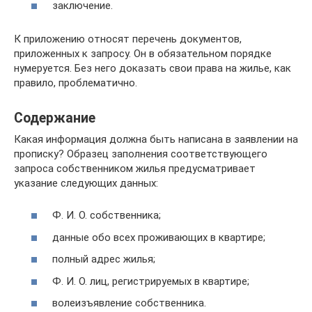
заключение.
К приложению относят перечень документов,
приложенных к запросу. Он в обязательном порядке
нумеруется. Без него доказать свои права на жилье, как
правило, проблематично.
Содержание
Какая информация должна быть написана в заявлении на
прописку? Образец заполнения соответствующего
запроса собственником жилья предусматривает
указание следующих данных:
Ф. И. О. собственника;
данные обо всех проживающих в квартире;
полный адрес жилья;
Ф. И. О. лиц, регистрируемых в квартире;
волеизъявление собственника.