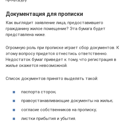
Документация для прописки
Как выглядит заявление лица, предоставившего
гражданину жилое помещение? Эта бумага будет
представлена ниже.
Огромную роль при прописке играет сбор документов. К
этому вопросу придется отнестись ответственно.
Недостаток бумаг приведет к тому, что регистрация в
жилье окажется невозможной.
Список документов принято выделять такой:
паспорта сторон;
правоустанавливающие документы на жилье;
согласие собственников на прописку;
листки прибытия и убытия.