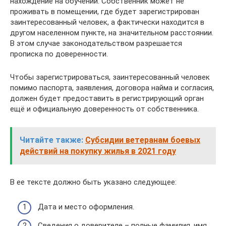
нахождение на обучении. Собственник может не
проживать в помещении, где будет зарегистрирован
заинтересованный человек, а фактически находится в
другом населенном пункте, на значительном расстоянии.
В этом случае законодательством разрешается
прописка по доверенности.
Чтобы зарегистрироваться, заинтересованный человек
помимо паспорта, заявления, договора найма и согласия,
должен будет предоставить в регистрирующий орган
ещё и официальную доверенность от собственника.
Читайте также:
Субсидии ветеранам боевых
действий на покупку жилья в 2021 году
В ее тексте должно быть указано следующее:
Дата и место оформления.
Сведения о доверителе – полные фамилия, имя,