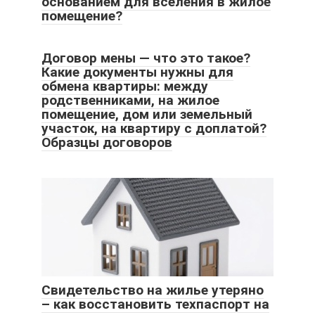
основанием для вселения в жилое
помещение?
Договор мены — что это такое?
Какие документы нужны для
обмена квартиры: между
родственниками, на жилое
помещение, дом или земельный
участок, на квартиру с доплатой?
Образцы договоров
Свидетельство на жилье утеряно
– как восстановить техпаспорт на