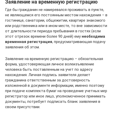
Заявление на временную регистрацию
Где бы гражданин не намеревался проживать в пункте,
не являющемся его постоянным местом нахождения – в
гостинице, санатории, общежитии, квартире знакомого
или родственника или в ином месте, то вне зависимости
от длительности периода пребывания в гостях (если
этот отрезок времени более 90 дней) ему
необходима
временная регистрация
, предусматривающая подачу
заявления об этом.
Заявление на временную регистрацию – обязательная
форма, удостоверяющая личное волеизъявление
человека быть поставленным на учет по адресу
нахождения. Личная подпись заявителя делает
гражданина ответственным за достоверность
изложенной в документе информации, именно поэтому
при подаче комплекта бумаг на проведение учетных мер
регистратор или иное лицо, уполномоченное принимать
документы, потребует подписать бланк заявления в
своем присутствии.