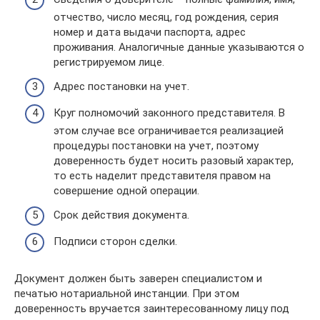
отчество, число месяц, год рождения, серия
номер и дата выдачи паспорта, адрес
проживания. Аналогичные данные указываются о
регистрируемом лице.
Адрес постановки на учет.
Круг полномочий законного представителя. В
этом случае все ограничивается реализацией
процедуры постановки на учет, поэтому
доверенность будет носить разовый характер,
то есть наделит представителя правом на
совершение одной операции.
Срок действия документа.
Подписи сторон сделки.
Документ должен быть заверен специалистом и
печатью нотариальной инстанции. При этом
доверенность вручается заинтересованному лицу под