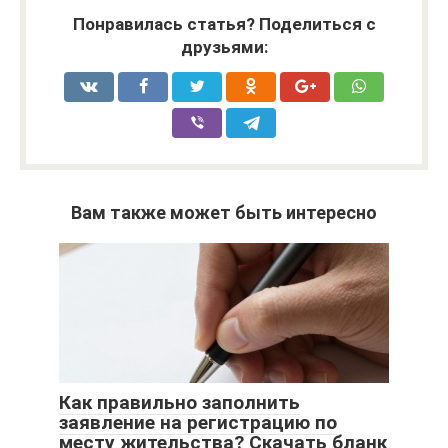
Понравилась статья? Поделиться с
друзьями:
Вам также может быть интересно
Как правильно заполнить
заявление на регистрацию по
месту жительства? Скачать бланк