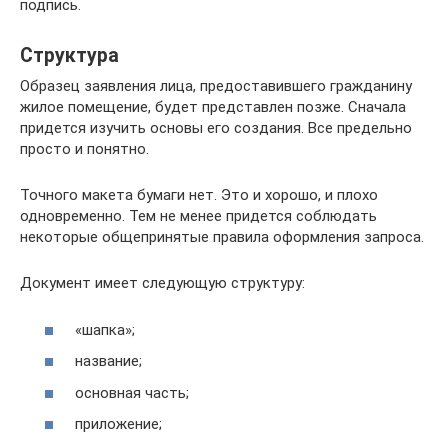
подпись.
Структура
Образец заявления лица, предоставившего гражданину
жилое помещение, будет представлен позже. Сначала
придется изучить основы его создания. Все предельно
просто и понятно.
Точного макета бумаги нет. Это и хорошо, и плохо
одновременно. Тем не менее придется соблюдать
некоторые общепринятые правила оформления запроса.
Документ имеет следующую структуру:
«шапка»;
название;
основная часть;
приложение;