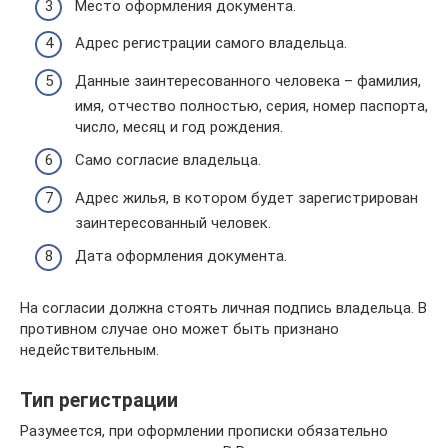
Место оформления документа.
Адрес регистрации самого владельца.
Данные заинтересованного человека – фамилия,
имя, отчество полностью, серия, номер паспорта,
число, месяц и год рождения.
Само согласие владельца.
Адрес жилья, в котором будет зарегистрирован
заинтересованный человек.
Дата оформления документа.
На согласии должна стоять личная подпись владельца. В
противном случае оно может быть признано
недействительным.
Тип регистрации
Разумеется, при оформлении прописки обязательно