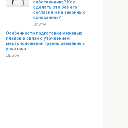
собственника? Как
сделать это без его
согласия и на законных
основаниях?
Другое
Особенности подготовки межевых
планов в связи с уточнением
местоположения границ земельных
участков
Другое