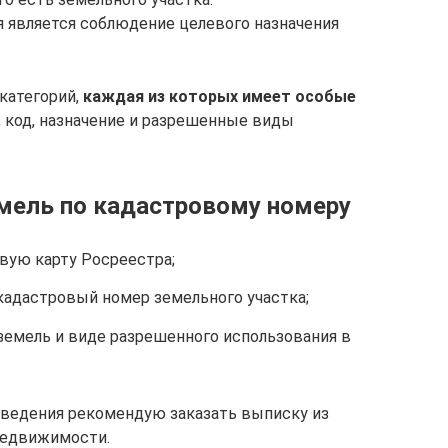
 является соблюдение целевого назначения
категорий,
каждая из которых имеет особые
, код, назначение и разрешенные виды
емель по кадастровому номеру
вую карту Росреестра;
кадастровый номер земельного участка;
земель и виде разрешенного использования в
ведения рекомендую заказать выписку из
Недвижимости.