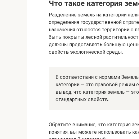
Что такое категория зем
Разделение земель на категории явл
определения государственной страте
назначения относятся территории с 
быть покрыты лесной растительност
должны представлять большую ценно
свойств экологической среды.
В соответствии с нормами Земель
категории — это правовой режим 
вывод, что категория земель — эт
стандартных свойств.
Обратите внимание, что категория зе
понятия, вы можете использовать ка