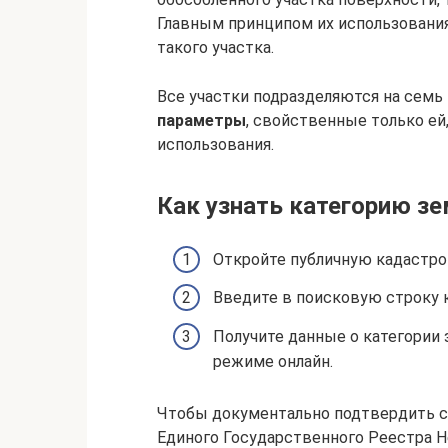
Главным принципом их использования
такого участка.
Все участки подразделяются на семь 
параметры
, свойственные только ей
использования.
Как узнать категорию з
Откройте публичную кадастро
Введите в поисковую строку 
Получите данные о категории 
режиме онлайн.
Чтобы документально подтвердить с
Единого Государственного Реестра 