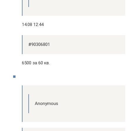
14.08 12:44
#90306801
6500 за 60 кв.
Anonymous