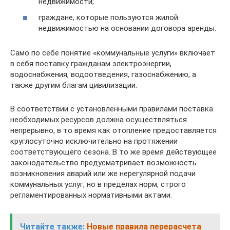
недвижимости;
граждане, которые пользуются жилой
недвижимостью на основании договора аренды.
Само по себе понятие «коммунальные услуги» включает
в себя поставку гражданам электроэнергии,
водоснабжения, водоотведения, газоснабжению, а
также другим благам цивилизации.
В соответствии с установленными правилами поставка
необходимых ресурсов должна осуществляться
непрерывно, в то время как отопление предоставляется
круглосуточно исключительно на протяжении
соответствующего сезона. В то же время действующее
законодательство предусматривает возможность
возникновения аварий или же нерегулярной подачи
коммунальных услуг, но в пределах норм, строго
регламентированных нормативными актами.
Читайте также:
Новые правила перерасчета