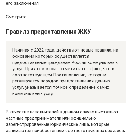
его заключения.
Смотрите .
Правила предоставления ЖКУ
Начиная с 2022 года, действуют новые правила, на
основании которых осуществляется
предоставление гражданам России коммунальных
услуг. При этом стоит отметить тот факт, что в
соответствующем Постановлении, которым
регулируется порядок предоставления данных
услуг, указывается точное определение самих
коммунальных услуг.
В качестве исполнителей в данном случае выступают
частные предприниматели или официально
зарегистрированные юридические лица, которые
занимаются приобретением соответствующих ресурсов,