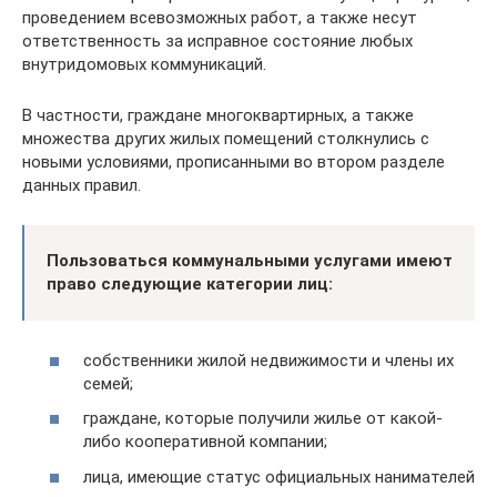
проведением всевозможных работ, а также несут
ответственность за исправное состояние любых
внутридомовых коммуникаций.
В частности, граждане многоквартирных, а также
множества других жилых помещений столкнулись с
новыми условиями, прописанными во втором разделе
данных правил.
Пользоваться коммунальными услугами имеют
право следующие категории лиц:
собственники жилой недвижимости и члены их
семей;
граждане, которые получили жилье от какой-
либо кооперативной компании;
лица, имеющие статус официальных нанимателей