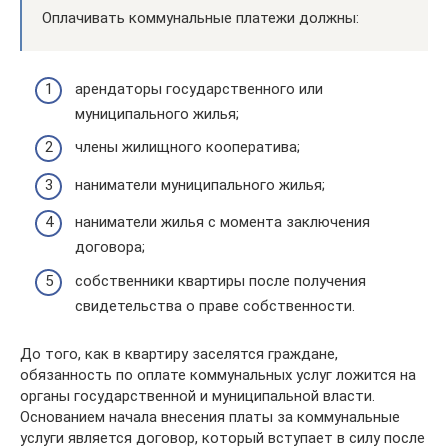
Оплачивать коммунальные платежи должны:
арендаторы государственного или
муниципального жилья;
члены жилищного кооператива;
наниматели муниципального жилья;
наниматели жилья с момента заключения
договора;
собственники квартиры после получения
свидетельства о праве собственности.
До того, как в квартиру заселятся граждане,
обязанность по оплате коммунальных услуг ложится на
органы государственной и муниципальной власти.
Основанием начала внесения платы за коммунальные
услуги является договор, который вступает в силу после