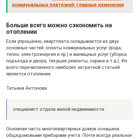
коммунальных платежей: главные изменения
Больше всего можно сэкономить на
отоплении
Если упрощённо, квартплата складывается из двух
основных частей: оплаты коммунальных услуг (вода,
тепло, электроэнергия и пр.) и жилищных услуг (уборка
подъезда и двора, текущие ремонты, охрана и т.д.). Из
всего перечисленного наиболее затратной статьёй
является отопление.
Татьяна Антонова
специалист отдела жилой недвижимости
Основная часть многоквартирных домов оснащена
общедомовыми приборами учета.
Почти всегда реальное