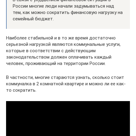
России многие люди начали задумываться над
тем, как можно сократить финансовую нагрузку на
семейный бюджет.
Наиболее стабильной и в то же время достаточно
серьезной нагрузкой являются коммунальные услуги,
которые в соответствии с действующим
законодательством должен оплачивать каждый
человек, проживающий на территории России.
В частности, многие стараются узнать, сколько стоит
коммуналка в 2 комнатной квартире и можно ли ее как-
то сократить.