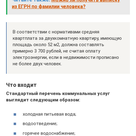
из ЕГРН по фамилии человека?
В соответствии с нормативами средняя
квартплата за двухкомнатную квартиру, имеющую
площадь около 52 м2, должна составлять
примерно 3 700 рублей, не считая оплату
электроэнергии, если в недвижимости прописано
не более двух человек.
Что входит
Стандартный перечень коммунальных услуг
выглядит следующим образом:
холодная питьевая вода;
водоотведение;
горячее водоснабжение;