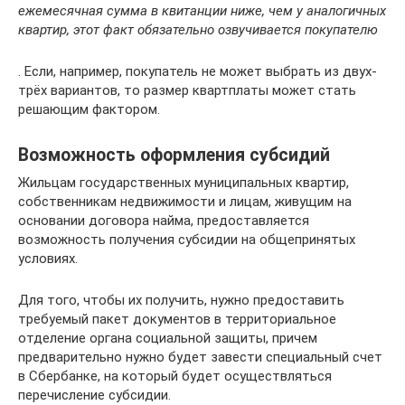
ежемесячная сумма в квитанции ниже, чем у аналогичных
квартир, этот факт обязательно озвучивается покупателю
. Если, например, покупатель не может выбрать из двух-
трёх вариантов, то размер квартплаты может стать
решающим фактором.
Возможность оформления субсидий
Жильцам государственных муниципальных квартир,
собственникам недвижимости и лицам, живущим на
основании договора найма, предоставляется
возможность получения субсидии на общепринятых
условиях.
Для того, чтобы их получить, нужно предоставить
требуемый пакет документов в территориальное
отделение органа социальной защиты, причем
предварительно нужно будет завести специальный счет
в Сбербанке, на который будет осуществляться
перечисление субсидии.