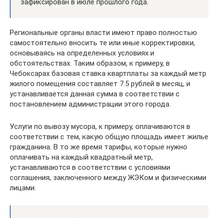
зафиксирован в июле прошлого года.
Региональные органы власти имеют право полностью
самостоятельно вносить те или иные корректировки,
основываясь на определенных условиях и
обстоятельствах. Таким образом, к примеру, в
Чебоксарах базовая ставка квартплаты за каждый метр
жилого помещения составляет 7.5 рублей в месяц, и
устанавливается данная сумма в соответствии с
постановлением администрации этого города.
Услуги по вывозу мусора, к примеру, оплачиваются в
соответствии с тем, какую общую площадь имеет жилье
гражданина. В то же время тарифы, которые нужно
оплачивать на каждый квадратный метр,
устанавливаются в соответствии с условиями
соглашения, заключенного между ЖЭКом и физическими
лицами.