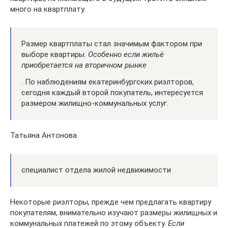
много на квартплату.
Размер квартплаты стал значимым фактором при
выборе квартиры.
Особенно если жильё
приобретается на вторичном рынке
. По наблюдениям екатеринбургских риэлторов,
сегодня каждый второй покупатель, интересуется
размером жилищно-коммунальных услуг.
Татьяна Антонова
специалист отдела жилой недвижимости
Некоторые риэлторы, прежде чем предлагать квартиру
покупателям, внимательно изучают размеры жилищных и
коммунальных платежей по этому объекту.
Если