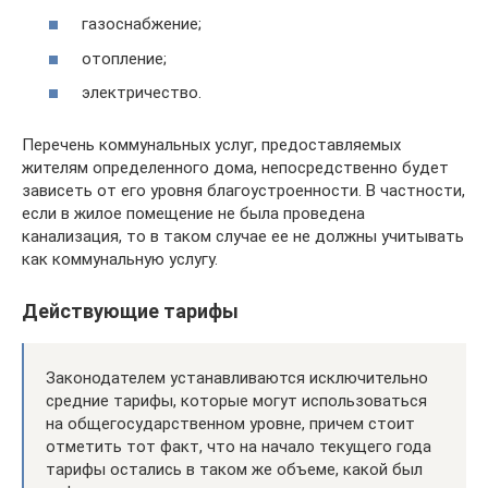
газоснабжение;
отопление;
электричество.
Перечень коммунальных услуг, предоставляемых
жителям определенного дома, непосредственно будет
зависеть от его уровня благоустроенности. В частности,
если в жилое помещение не была проведена
канализация, то в таком случае ее не должны учитывать
как коммунальную услугу.
Действующие тарифы
Законодателем устанавливаются исключительно
средние тарифы, которые могут использоваться
на общегосударственном уровне, причем стоит
отметить тот факт, что на начало текущего года
тарифы остались в таком же объеме, какой был