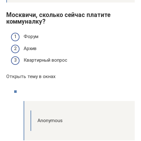
Москвичи, сколько сейчас платите
коммуналку?
Форум
Архив
Квартирный вопрос
Открыть тему в окнах
Anonymous