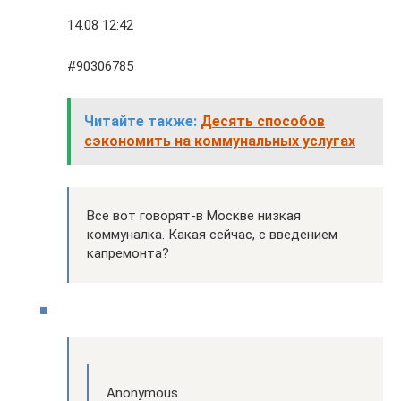
14.08 12:42
#90306785
Читайте также:
Десять способов
сэкономить на коммунальных услугах
Все вот говорят-в Москве низкая
коммуналка. Какая сейчас, с введением
капремонта?
Anonymous