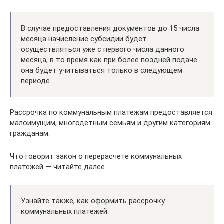
В случае предоставления документов до 15 числа
месяца начисление субсидии будет
осуществляться уже с первого числа данного
месяца, в то время как при более поздней подаче
она будет учитываться только в следующем
периоде.
Рассрочка по коммунальным платежам предоставляется
малоимущим, многодетным семьям и другим категориям
гражданам.
Что говорит закон о перерасчете коммунальных
платежей — читайте далее.
Узнайте также, как оформить рассрочку
коммунальных платежей.