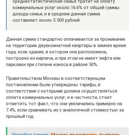
среднестатистическая семья тратит на оплату
коммунальных услуг около 16.6% от общей суммы
дохода семьи, и в среднем данная сумма
составляет около 5 500 рублей.
Данная сумма стандартно оплачивается за проживание
на территории двухкомнатной квартиры в зимнее время
года, если здание, в котором она расположена,
построено из кирпича, и при этом не имеет лифта или
парковки при степени износа в районе 50%.
Правительством Москвы в соответствующем
постановлении были утверждены тарифы, в
соответствии с которыми должна осуществляться
оплата коммунальных услуг, и в частности, стоит
отметить тот факт, что они увеличились примерно на
7.4%, если сравнивать их с аналогичной стоимостью за
прошлый год.
Читайте также:
Можно ли получить выписку