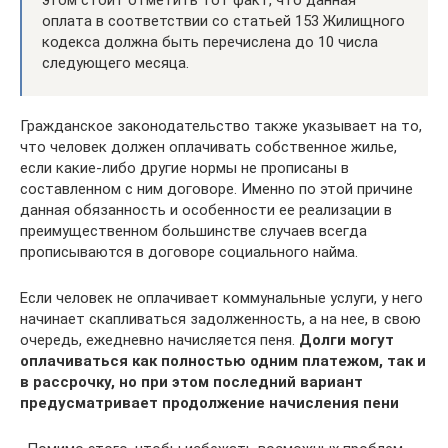
этом стоит отметить тот факт, что данная
оплата в соответствии со статьей 153 Жилищного
кодекса должна быть перечислена до 10 числа
следующего месяца.
Гражданское законодательство также указывает на то,
что человек должен оплачивать собственное жилье,
если какие-либо другие нормы не прописаны в
составленном с ним договоре. Именно по этой причине
данная обязанность и особенности ее реализации в
преимущественном большинстве случаев всегда
прописываются в договоре социального найма.
Если человек не оплачивает коммунальные услуги, у него
начинает скапливаться задолженность, а на нее, в свою
очередь, ежедневно начисляется пеня.
Долги могут
оплачиваться как полностью одним платежом, так и
в рассрочку, но при этом последний вариант
предусматривает продолжение начисления пени