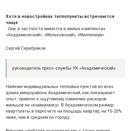
.
Хотя в новостройках теплопункты встречаются
чаще
. Они, в частности имеются в жилых комплексах
«Академический», «Мельковский», «Миллениум».
Сергей Серебряков
руководитель пресс-службы УК «Академический»
Наличие индивидуальных тепловых пунктов во всех
домах микрорайона Академический, как показывает
опыт, привело к ощутимому снижению расходов
жильцов на «коммуналку». В Академическом размер
квартплаты в пересчёте на площадь квартир, на 15-20%
ниже, чем в среднем по городу.
Впрочем, наиболее экономичными, с точки зрения