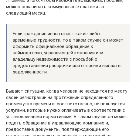
. Помимо этого, чтобы избежать возможных проблем,
можно оплачивать коммунальные платежи за
следующий месяц.
Если гражданин испытывает какие-либо
временные трудности, то в таком случае он может
оформить официальное обращение к
наймодателю, управляющей компании или
владельцу недвижимости с просьбой о
предоставлении рассрочки или отсрочки выплаты
задолженности.
Бывают ситуации, когда человек не находится по месту
своей регистрации на протяжении определенного
промежутка времени и, соответственно, не пользуется
услугами, которые нужно оплачивать в соответствии с
установленными нормативами. В таком случае он может
подать обращение в управляющую компанию и,
предоставив документы, подтверждающие его
отсутствие, попросить перерасчета платежей за