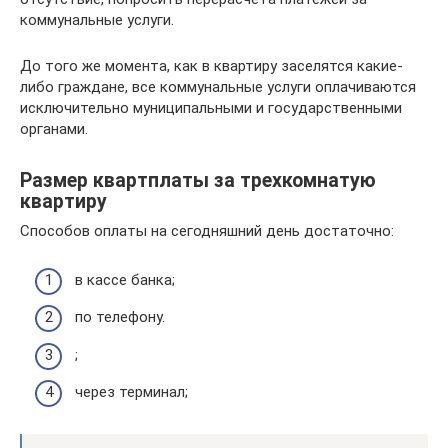
коммунальные услуги.
До того же момента, как в квартиру заселятся какие-
либо граждане, все коммунальные услуги оплачиваются
исключительно муниципальными и государственными
органами.
Размер квартплаты за трехкомнатую
квартиру
Способов оплаты на сегодняшний день достаточно:
в кассе банка;
по телефону.
;
через терминал;