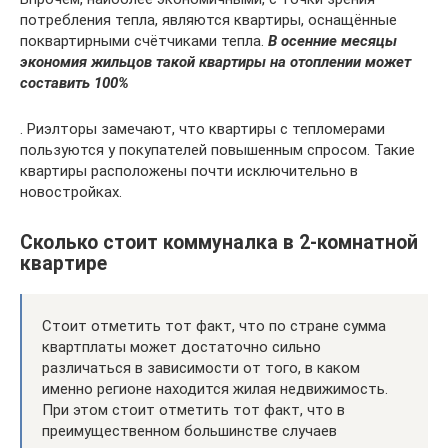
потребления тепла, являются квартиры, оснащённые
поквартирными счётчиками тепла.
В осенние месяцы
экономия жильцов такой квартиры на отоплении может
составить 100%
. Риэлторы замечают, что квартиры с тепломерами
пользуются у покупателей повышенным спросом. Такие
квартиры расположены почти исключительно в
новостройках.
Сколько стоит коммуналка в 2-комнатной
квартире
Стоит отметить тот факт, что по стране сумма
квартплаты может достаточно сильно
различаться в зависимости от того, в каком
именно регионе находится жилая недвижимость.
При этом стоит отметить тот факт, что в
преимущественном большинстве случаев