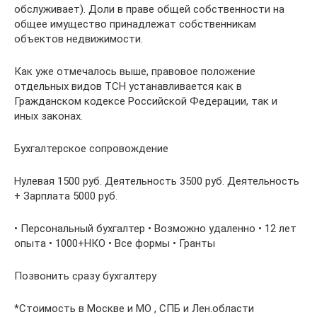
обслуживает). Доли в праве общей собственности на
общее имущество принадлежат собственникам
объектов недвижимости.
Как уже отмечалось выше, правовое положение
отдельных видов ТСН устанавливается как в
Гражданском кодексе Российской Федерации, так и
иных законах.
Бухгалтерское сопровождение
Нулевая 1500 руб. Деятельность 3500 руб. Деятельность
+ Зарплата 5000 руб.
• Персональный бухгалтер • Возможно удаленно • 12 лет
опыта • 1000+НКО • Все формы • Гранты
Позвонить сразу бухгалтеру
*Стоимость в Москве и МО , СПБ и Лен.области