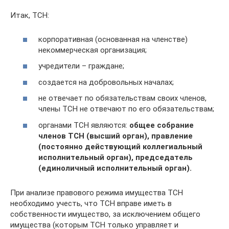
Итак, ТСН:
корпоративная (основанная на членстве)
некоммерческая организация;
учредители – граждане;
создается на добровольных началах;
не отвечает по обязательствам своих членов,
члены ТСН не отвечают по его обязательствам;
органами ТСН являются:
общее собрание
членов ТСН (высший орган), правление
(постоянно действующий коллегиальный
исполнительный орган), председатель
(единоличный исполнительный орган).
При анализе правового режима имущества ТСН
необходимо учесть, что ТСН вправе иметь в
собственности имущество, за исключением общего
имущества (которым ТСН только управляет и