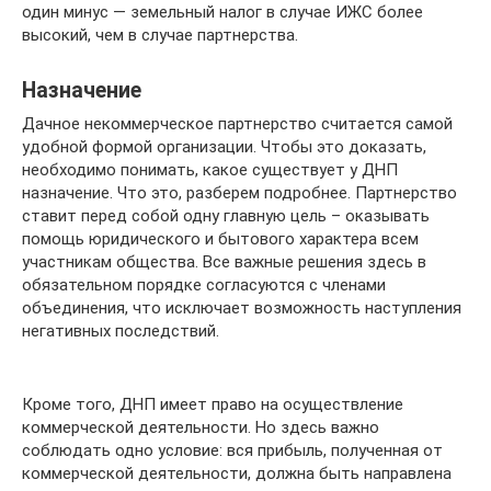
один минус — земельный налог в случае ИЖС более
высокий, чем в случае партнерства.
Назначение
Дачное некоммерческое партнерство считается самой
удобной формой организации. Чтобы это доказать,
необходимо понимать, какое существует у ДНП
назначение. Что это, разберем подробнее. Партнерство
ставит перед собой одну главную цель – оказывать
помощь юридического и бытового характера всем
участникам общества. Все важные решения здесь в
обязательном порядке согласуются с членами
объединения, что исключает возможность наступления
негативных последствий.
Кроме того, ДНП имеет право на осуществление
коммерческой деятельности. Но здесь важно
соблюдать одно условие: вся прибыль, полученная от
коммерческой деятельности, должна быть направлена