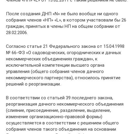
После создания ДНП «N» не было вообще ни одного
собрания членов «НП» «L», в котором участвовали бы 26
граждан, принятых в члены НП на общем собрании от
28.02.2006.
Согласно статье 21 Федерального закона от 15.04.1998
№ 66-ФЗ «О садоводческих, огороднических и дачных
некоммерческих объединениях граждан», к
исключительной компетенции высшего органа
управления (общего собрания членов дачного
некоммерческого партнерства), относилось принятие
решений о реорганизации.
В соответствии со статьей 39 последнего закона,
реорганизация дачного некоммерческого объединения
(слияние, присоединение, разделение, выделение,
изменение организационно-правовой формы)
осуществляется в соответствии с решением общего
собрания членов такого объединения на основании