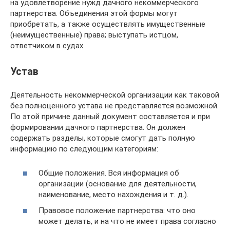
на удовлетворение нужд дачного некоммерческого
партнерства. Объединения этой формы могут
приобретать, а также осуществлять имущественные
(неимущественные) права; выступать истцом,
ответчиком в судах.
Устав
Деятельность некоммерческой организации как таковой
без полноценного устава не представляется возможной.
По этой причине данный документ составляется и при
формировании дачного партнерства. Он должен
содержать разделы, которые смогут дать полную
информацию по следующим категориям:
Общие положения. Вся информация об
организации (основание для деятельности,
наименование, место нахождения и т. д.).
Правовое положение партнерства: что оно
может делать, и на что не имеет права согласно