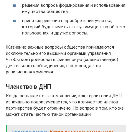
решения вопроса формирования и использования
имущества общества;
принятия решения о приобретении участка,
который будет иметь статус имущества общего
пользования, и другие вопросы.
Жизненно важные вопросы общества принимаются
исключительно его высшими органами управления.
Чтобы контролировать финансовую (хозяйственную)
деятельность объединения, в нем создается
ревизионная комиссия.
Членство в ДНП
Когда речь идет о таком явлении, как территория ДНП,
изначально подразумевается, что количество членов
партнерства будет ограничено. Но вопрос в том, кто же
может стать частью такой организации.