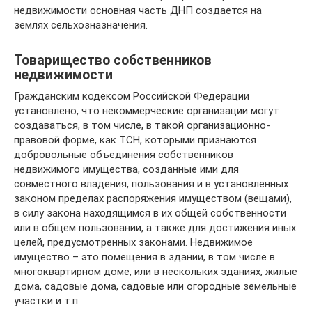
недвижимости основная часть ДНП создается на
землях сельхозназначения.
Товарищество собственников
недвижимости
Гражданским кодексом Российской Федерации
установлено, что некоммерческие организации могут
создаваться, в том числе, в такой организационно-
правовой форме, как ТСН, которыми признаются
добровольные объединения собственников
недвижимого имущества, созданные ими для
совместного владения, пользования и в установленных
законом пределах распоряжения имуществом (вещами),
в силу закона находящимся в их общей собственности
или в общем пользовании, а также для достижения иных
целей, предусмотренных законами. Недвижимое
имущество – это помещения в здании, в том числе в
многоквартирном доме, или в нескольких зданиях, жилые
дома, садовые дома, садовые или огородные земельные
участки и т.п.