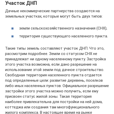
Участок ДНП
Дачные некоммерческие партнерства создаются на
земельных участках, которые могут быть двух типов:
земли сельскохозяйственного назначения (СНХ);
территория существующего населенного пункта.
Такие типы земель составляют участок ДНП. Что это,
рассмотрим подробнее. Земли со статусом СНХ не
принадлежат ни одному населенному пункту. Застройка
этого участка возможна, если дано разрешение на
использование этой земли под дачное строительство.
Свободная территория населенного пункта отдается
под определенные цели: развитие деревень, поселков
либо иных населенных пунктов. Официальное разрешение
застройки этого участка можно получить, если ему
присвоен статус жилой зоны. Такая территория
наиболее привлекательна для постройки на ней дома,
коттеджа или создания там многофункционального
жилого комплекса. В настоящее время на рынке