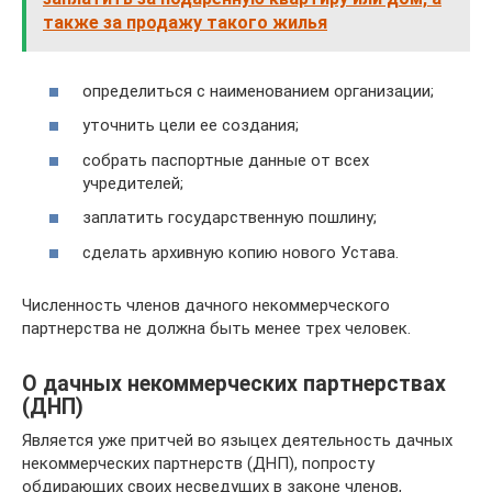
также за продажу такого жилья
определиться с наименованием организации;
уточнить цели ее создания;
собрать паспортные данные от всех
учредителей;
заплатить государственную пошлину;
сделать архивную копию нового Устава.
Численность членов дачного некоммерческого
партнерства не должна быть менее трех человек.
О дачных некоммерческих партнерствах
(ДНП)
Является уже притчей во языцех деятельность дачных
некоммерческих партнерств (ДНП), попросту
обдирающих своих несведущих в законе членов,