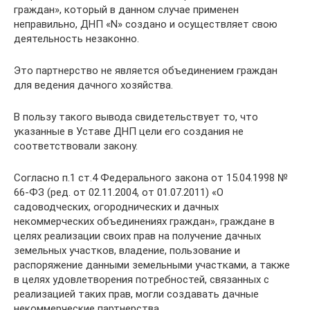
граждан», который в данном случае применен
неправильно, ДНП «N» создано и осуществляет свою
деятельность незаконно.
Это партнерство не является объединением граждан
для ведения дачного хозяйства.
В пользу такого вывода свидетельствует то, что
указанные в Уставе ДНП цели его создания не
соответствовали закону.
Согласно п.1 ст.4 Федерального закона от 15.04.1998 №
66-ФЗ (ред. от 02.11.2004, от 01.07.2011) «О
садоводческих, огороднических и дачных
некоммерческих объединениях граждан», граждане в
целях реализации своих прав на получение дачных
земельных участков, владение, пользование и
распоряжение данными земельными участками, а также
в целях удовлетворения потребностей, связанных с
реализацией таких прав, могли создавать дачные
некоммерческие партнерства.