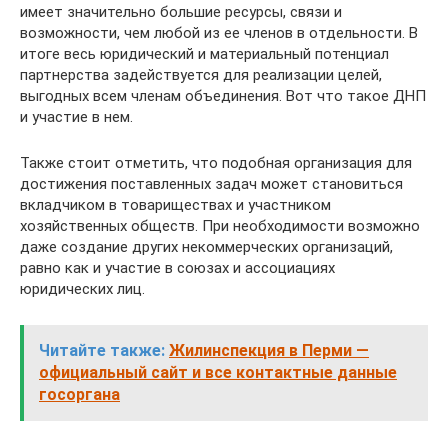
имеет значительно большие ресурсы, связи и
возможности, чем любой из ее членов в отдельности. В
итоге весь юридический и материальный потенциал
партнерства задействуется для реализации целей,
выгодных всем членам объединения. Вот что такое ДНП
и участие в нем.
Также стоит отметить, что подобная организация для
достижения поставленных задач может становиться
вкладчиком в товариществах и участником
хозяйственных обществ. При необходимости возможно
даже создание других некоммерческих организаций,
равно как и участие в союзах и ассоциациях
юридических лиц.
Читайте также:
Жилинспекция в Перми —
официальный сайт и все контактные данные
госоргана