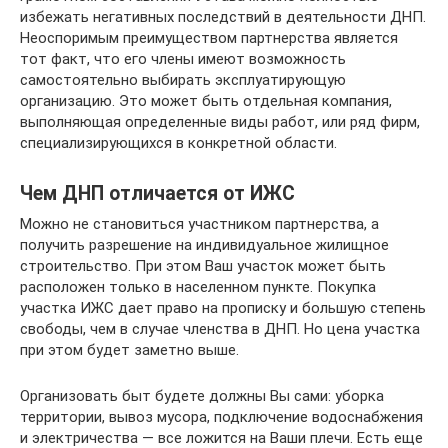
избежать негативных последствий в деятельности ДНП.
Неоспоримым преимуществом партнерства является
тот факт, что его члены имеют возможность
самостоятельно выбирать эксплуатирующую
организацию. Это может быть отдельная компания,
выполняющая определенные виды работ, или ряд фирм,
специализирующихся в конкретной области.
Чем ДНП отличается от ИЖС
Можно не становиться участником партнерства, а
получить разрешение на индивидуальное жилищное
строительство. При этом Ваш участок может быть
расположен только в населенном пункте. Покупка
участка ИЖС дает право на прописку и большую степень
свободы, чем в случае членства в ДНП. Но цена участка
при этом будет заметно выше.
Организовать быт будете должны Вы сами: уборка
территории, вывоз мусора, подключение водоснабжения
и электричества — все ложится на Ваши плечи. Есть еще