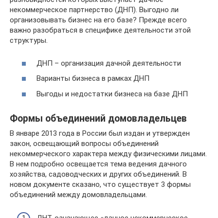
некоммерческое партнерство (ДНП). Выгодно ли
организовывать бизнес на его базе? Прежде всего
важно разобраться в специфике деятельности этой
структуры.
ДНП – организация дачной деятельности
Варианты бизнеса в рамках ДНП
Выгоды и недостатки бизнеса на базе ДНП
Формы объединений домовладельцев
В январе 2013 года в России был издан и утвержден
закон, освещающий вопросы объединений
некоммерческого характера между физическими лицами.
В нем подробно освещается тема ведения дачного
хозяйства, садоводческих и других объединений. В
новом документе сказано, что существует 3 формы
объединений между домовладельцами.