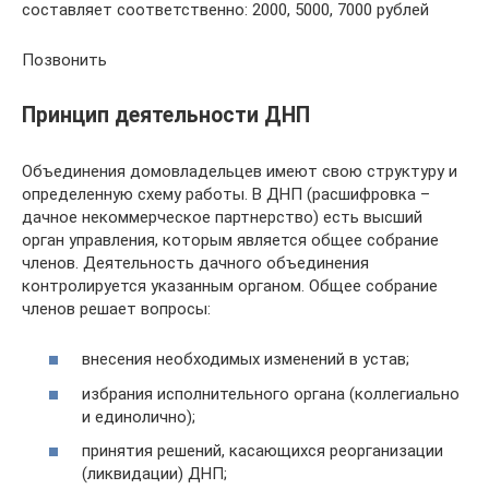
составляет соответственно: 2000, 5000, 7000 рублей
Позвонить
Принцип деятельности ДНП
Объединения домовладельцев имеют свою структуру и
определенную схему работы. В ДНП (расшифровка –
дачное некоммерческое партнерство) есть высший
орган управления, которым является общее собрание
членов. Деятельность дачного объединения
контролируется указанным органом. Общее собрание
членов решает вопросы:
внесения необходимых изменений в устав;
избрания исполнительного органа (коллегиально
и единолично);
принятия решений, касающихся реорганизации
(ликвидации) ДНП;