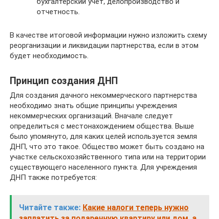
бухгалтерский учет, делопроизводство и
отчетность.
В качестве итоговой информации нужно изложить схему
реорганизации и ликвидации партнерства, если в этом
будет необходимость.
Принцип создания ДНП
Для создания дачного некоммерческого партнерства
необходимо знать общие принципы учреждения
некоммерческих организаций. Вначале следует
определиться с местонахождением общества. Выше
было упомянуто, для каких целей используется земля
ДНП, что это такое. Общество может быть создано на
участке сельскохозяйственного типа или на территории
существующего населенного пункта. Для учреждения
ДНП также потребуется:
Читайте также:
Какие налоги теперь нужно
заплатить за подаренную квартиру или дом, а