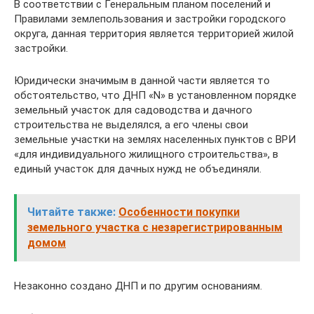
В соответствии с Генеральным планом поселений и
Правилами землепользования и застройки городского
округа, данная территория является территорией жилой
застройки.
Юридически значимым в данной части является то
обстоятельство, что ДНП «N» в установленном порядке
земельный участок для садоводства и дачного
строительства не выделялся, а его члены свои
земельные участки на землях населенных пунктов с ВРИ
«для индивидуального жилищного строительства», в
единый участок для дачных нужд не объединяли.
Читайте также:
Особенности покупки
земельного участка с незарегистрированным
домом
Незаконно создано ДНП и по другим основаниям.