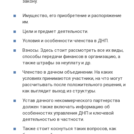
закону.
Имущество, его приобретение и распоряжение
им.
Цели и предмет деятельности.
Условия и особенности членства в ДНП.
Взносы. Здесь стоит рассмотреть все их виды,
способы передачи финансов в организацию, а
также штрафы за неуплату и др.
Членство в дачном объединении. На каких
условиях принимаются участники, на что могут
рассчитывать после положительного решения, и
как выглядит выход из структуры.
Устав дачного некоммерческого партнерства
должен также включать информацию об
особенностях управления ДНП и ключевой
деятельностью в частности.
Также стоит коснуться таких вопросов, как