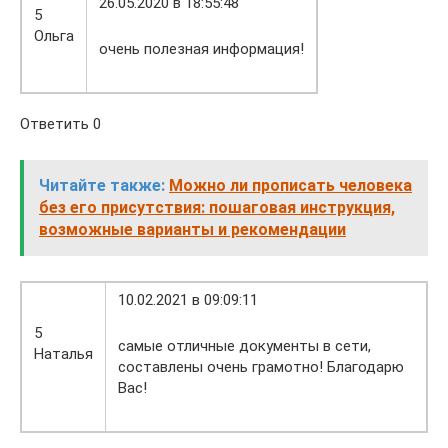
26.05.2020 в 18:55:48
5
Ольга
очень полезная информация!
Ответить 0
Читайте также:
Можно ли прописать человека
без его присутствия: пошаговая инструкция,
возможные варианты и рекомендации
10.02.2021 в 09:09:11
5
самые отличные документы в сети,
Наталья
составлены очень грамотно! Благодарю
Вас!