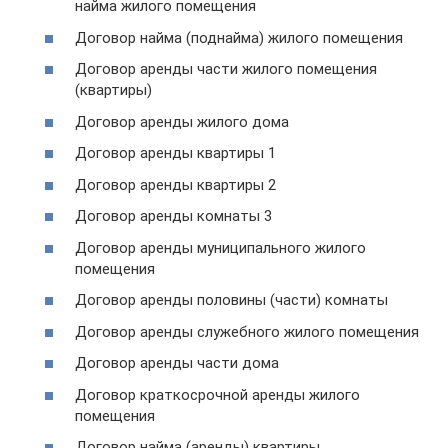
найма жилого помещения
Договор найма (поднайма) жилого помещения
Договор аренды части жилого помещения
(квартиры)
Договор аренды жилого дома
Договор аренды квартиры 1
Договор аренды квартиры 2
Договор аренды комнаты 3
Договор аренды муниципального жилого
помещения
Договор аренды половины (части) комнаты
Договор аренды служебного жилого помещения
Договор аренды части дома
Договор краткосрочной аренды жилого
помещения
Договор найма (аренды) квартиры