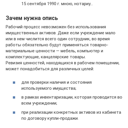
15 сентября 1990 г. мною, нотариу…
Зачем нужна опись
Рабочий процесс невозможен без использования
имущественных активов. Даже если учреждение мало
или в нем числится всего один сотрудник, во время
работы обязательно будут применяться товарно-
материальные ценности — мебель, компьютер и
комплектующие, канцелярские товары.
Ревизия ценностей, находящихся в рабочем помещении,
может понадобиться для различных целей:
для проверки наличия и состояния
используемого имущества;
в рамках инвентаризации, которая проводится во
всем учреждении;
при реализации конкретных активов из кабинета
по договору купли-продажи.