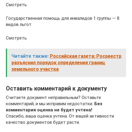
Смотреть
Государственная помощь для инвалидов 1 группы — 8
видов льгот
Смотреть
Читайте также:
Российская газета: Росреестр
разъяснил порядок определения границ
земельного участка
Оставить комментарий к документу
Считаете документ неправильным? Оставьте
комментарий, и мы исправим недостатки.
Без
комментария оценка не будет учтена!
Спасибо, ваша оценка учтена. От вашей активности
качество документов будет расти.