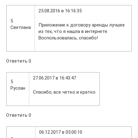
25.08.2016 в 16:16:35
5
Приложение к договору аренды лучшее
Светлана
из тех, что я нашла в интернете.
Воспользовалась, спасибо!
Ответить 0
27.06.2017 в 16:43:47
5
Руслан
Спасибо, все четко и кратко
Ответить 0
06.12.2017 в 05:00:10