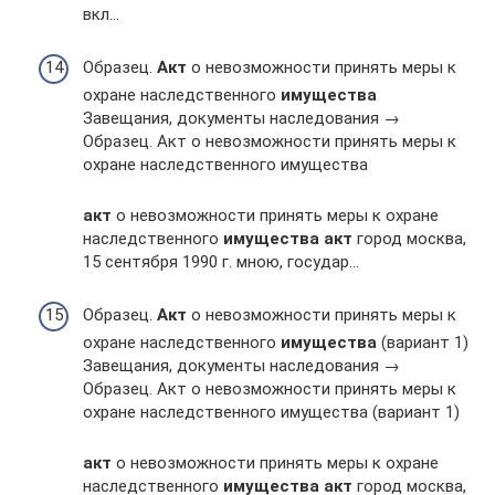
вкл…
Образец.
Акт
о невозможности принять меры к
охране наследственного
имущества
Завещания, документы наследования →
Образец. Акт о невозможности принять меры к
охране наследственного имущества
акт
о невозможности принять меры к охране
наследственного
имущества
акт
город москва,
15 сентября 1990 г. мною, государ…
Образец.
Акт
о невозможности принять меры к
охране наследственного
имущества
(вариант 1)
Завещания, документы наследования →
Образец. Акт о невозможности принять меры к
охране наследственного имущества (вариант 1)
акт
о невозможности принять меры к охране
наследственного
имущества
акт
город москва,