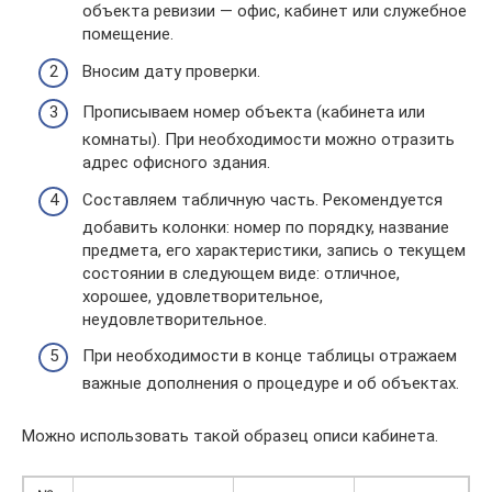
объекта ревизии — офис, кабинет или служебное
помещение.
Вносим дату проверки.
Прописываем номер объекта (кабинета или
комнаты). При необходимости можно отразить
адрес офисного здания.
Составляем табличную часть. Рекомендуется
добавить колонки: номер по порядку, название
предмета, его характеристики, запись о текущем
состоянии в следующем виде: отличное,
хорошее, удовлетворительное,
неудовлетворительное.
При необходимости в конце таблицы отражаем
важные дополнения о процедуре и об объектах.
Можно использовать такой образец описи кабинета.