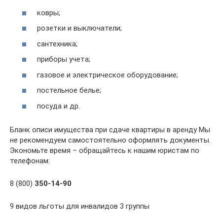
ковры;
розетки и выключатели;
сантехника;
приборы учета;
газовое и электрическое оборудование;
постельное белье;
посуда и др.
Бланк описи имущества при сдаче квартиры в аренду Мы
не рекомендуем самостоятельно оформлять документы.
Экономьте время – обращайтесь к нашим юристам по
телефонам:
8 (800)
350-14-90
9 видов льготы для инвалидов 3 группы