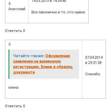
14.03.2013 в 14:34:40
5
Анатолий
Все лаконично и то ,что нужно
Ответить 0
5
Читайте также:
Оформление
07.04.2014
заявления на временную
в 23:31:38
регистрацию. Бланк и образец
документа
Спасибо.
елена
Ответить 0