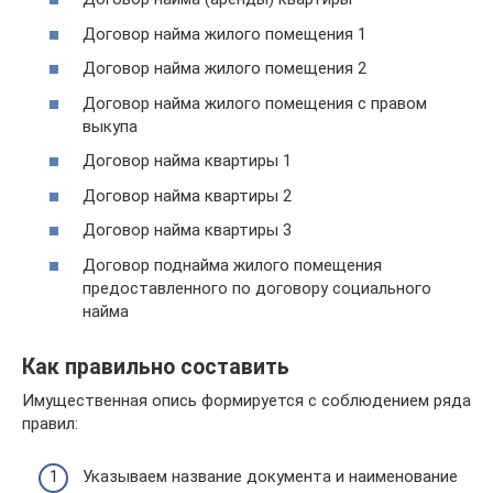
Договор найма жилого помещения 1
Договор найма жилого помещения 2
Договор найма жилого помещения с правом
выкупа
Договор найма квартиры 1
Договор найма квартиры 2
Договор найма квартиры 3
Договор поднайма жилого помещения
предоставленного по договору социального
найма
Как правильно составить
Имущественная опись формируется с соблюдением ряда
правил:
Указываем название документа и наименование