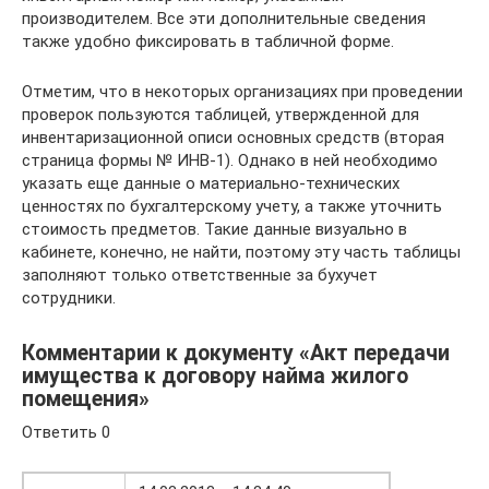
производителем. Все эти дополнительные сведения
также удобно фиксировать в табличной форме.
Отметим, что в некоторых организациях при проведении
проверок пользуются таблицей, утвержденной для
инвентаризационной описи основных средств (вторая
страница формы № ИНВ-1). Однако в ней необходимо
указать еще данные о материально-технических
ценностях по бухгалтерскому учету, а также уточнить
стоимость предметов. Такие данные визуально в
кабинете, конечно, не найти, поэтому эту часть таблицы
заполняют только ответственные за бухучет
сотрудники.
Комментарии к документу «Акт передачи
имущества к договору найма жилого
помещения»
Ответить 0