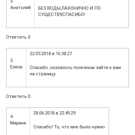
5
Анатолий
БЕЗ ВОДЫ,ЛАКОНИЧНО И ПО
СУЩЕСТВУ,СПАСИБО!
Ответить 0
22.05.2018 в 16:38:27
5
Елена
Спасибо ,оказалось полезным зайти к вам
на страницу
Ответить 0
28.06.2018 в 22:49:29
4
Марина
Спасибо! То, что мне было нужно