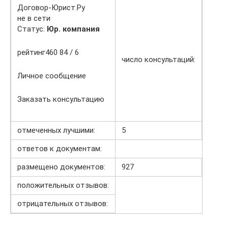
Договор-Юрист.Ру
не в сети
Статус:
Юр. компания
рейтинг460 84 / 6
число консультаций:
Личное сообщение
Заказать консультацию
отмеченных лучшими:
5
ответов к документам:
размещено документов:
927
положительных отзывов:
отрицательных отзывов: