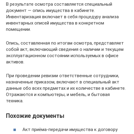
В результате осмотра составляется специальный
документ — опись имущества в кабинете.
Инвентаризация включает в себя процедуру анализа
инвентарных описей имущества в конкретном
помещении.
Опись, составленная по итогам осмотра, представляет
собой акт, включающий сведения о наличии и текущем
эксплуатационном состоянии используемых в офисе
активов.
При проведении ревизии ответственные сотрудники,
назначенные приказом, включают в специальный акт
данные обо всех предметах и их количестве в кабинете.
Отражаются и компьютеры, и мебель, и бытовая
техника.
Похожие документы
Акт приёма-передачи имущества к договору