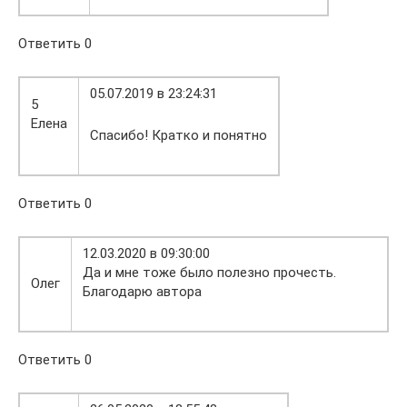
Ответить 0
05.07.2019 в 23:24:31
5
Елена
Спасибо! Кратко и понятно
Ответить 0
12.03.2020 в 09:30:00
Да и мне тоже было полезно прочесть.
Олег
Благодарю автора
Ответить 0