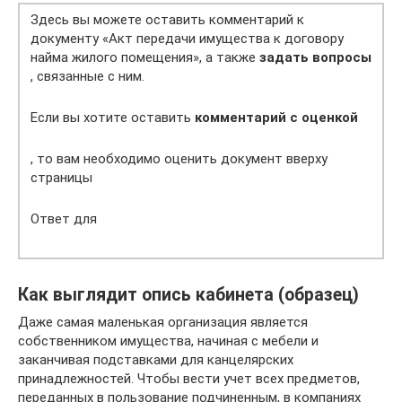
Здесь вы можете оставить комментарий к
документу «Акт передачи имущества к договору
найма жилого помещения», а также
задать вопросы
, связанные с ним.
Если вы хотите оставить
комментарий с оценкой
, то вам необходимо оценить документ вверху
страницы
Ответ для
Как выглядит опись кабинета (образец)
Даже самая маленькая организация является
собственником имущества, начиная с мебели и
заканчивая подставками для канцелярских
принадлежностей. Чтобы вести учет всех предметов,
переданных в пользование подчиненным, в компаниях